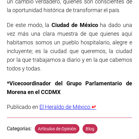
un cambio verdadero, quienes son conscientes de
la oportunidad histórica de transformar el país.
De este modo, la
Ciudad de México
ha dado una
vez más una clara muestra de que quienes aquí
habitamos somos un pueblo hospitalario, alegre e
incluyente; es la ciudad que queremos, la ciudad
por la que trabajamos a diario y en la que cabemos
todos y todas.
*Vicecoordinador del Grupo Parlamentario de
Morena en el CCDMX
Publicado en
El Heraldo de México.
↵
Categorías:
Artículos de Opinión
Blog