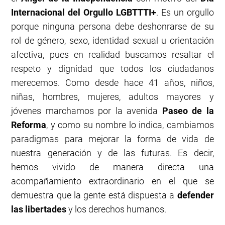
Internacional del Orgullo LGBTTTI+
. Es un orgullo
porque ninguna persona debe deshonrarse de su
rol de género, sexo, identidad sexual u orientación
afectiva, pues en realidad buscamos resaltar el
respeto y dignidad que todos los ciudadanos
merecemos. Como desde hace 41 años, niños,
niñas, hombres, mujeres, adultos mayores y
jóvenes marchamos por la avenida
Paseo de la
Reforma
, y como su nombre lo indica, cambiamos
paradigmas para mejorar la forma de vida de
nuestra generación y de las futuras. Es decir,
hemos vivido de manera directa una
acompañamiento extraordinario en el que se
demuestra que la gente está dispuesta a
defender
las libertades
y los derechos humanos.