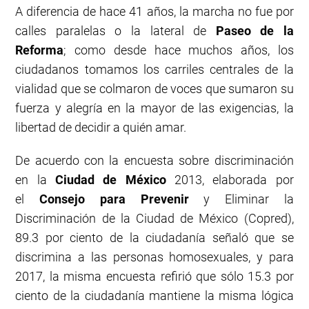
A diferencia de hace 41 años, la marcha no fue por
calles paralelas o la lateral de
Paseo de la
Reforma
; como desde hace muchos años, los
ciudadanos tomamos los carriles centrales de la
vialidad que se colmaron de voces que sumaron su
fuerza y alegría en la mayor de las exigencias, la
libertad de decidir a quién amar.
De acuerdo con la encuesta sobre discriminación
en la
Ciudad de México
2013, elaborada por
el
Consejo para Prevenir
y Eliminar la
Discriminación de la Ciudad de México (Copred),
89.3 por ciento de la ciudadanía señaló que se
discrimina a las personas homosexuales, y para
2017, la misma encuesta refirió que sólo 15.3 por
ciento de la ciudadanía mantiene la misma lógica