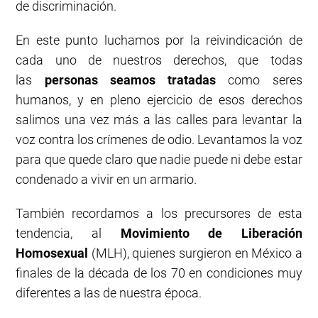
de discriminación.
En este punto luchamos por la reivindicación de
cada uno de nuestros derechos, que todas
las
personas seamos tratadas
como seres
humanos, y en pleno ejercicio de esos derechos
salimos una vez más a las calles para levantar la
voz contra los crímenes de odio. Levantamos la voz
para que quede claro que nadie puede ni debe estar
condenado a vivir en un armario.
También recordamos a los precursores de esta
tendencia, al
Movimiento de Liberación
Homosexual
(MLH), quienes surgieron en México a
finales de la década de los 70 en condiciones muy
diferentes a las de nuestra época.