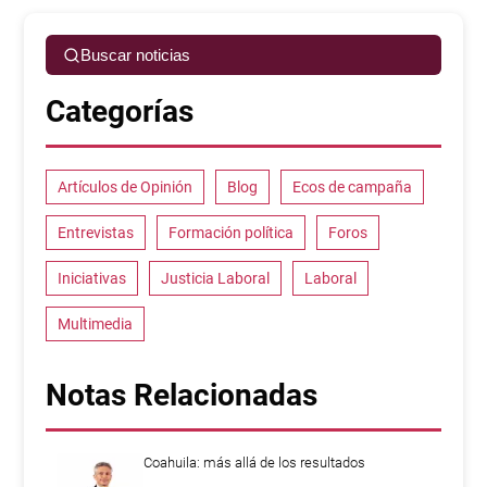
Buscar noticias
Categorías
Artículos de Opinión
Blog
Ecos de campaña
Entrevistas
Formación política
Foros
Iniciativas
Justicia Laboral
Laboral
Multimedia
Notas Relacionadas
Coahuila: más allá de los resultados