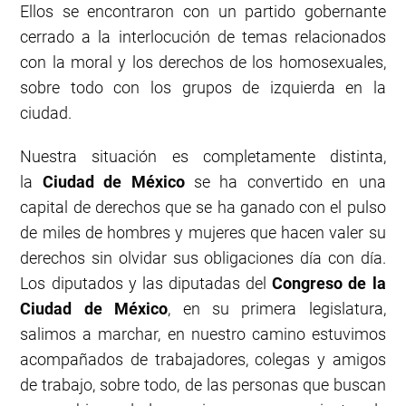
Ellos se encontraron con un partido gobernante
cerrado a la interlocución de temas relacionados
con la moral y los derechos de los homosexuales,
sobre todo con los grupos de izquierda en la
ciudad.
Nuestra situación es completamente distinta,
la
Ciudad de México
se ha convertido en una
capital de derechos que se ha ganado con el pulso
de miles de hombres y mujeres que hacen valer su
derechos sin olvidar sus obligaciones día con día.
Los diputados y las diputadas del
Congreso de la
Ciudad de México
, en su primera legislatura,
salimos a marchar, en nuestro camino estuvimos
acompañados de trabajadores, colegas y amigos
de trabajo, sobre todo, de las personas que buscan