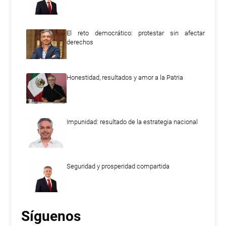
El reto democrático: protestar sin afectar
derechos
Honestidad, resultados y amor a la Patria
Impunidad: resultado de la estrategia nacional
Seguridad y prosperidad compartida
Síguenos