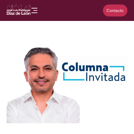
Contacto