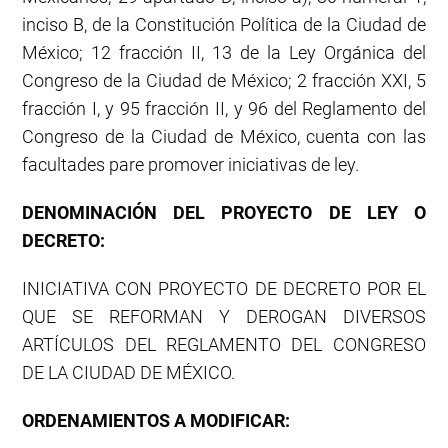
inciso B, de la Constitución Política de la Ciudad de
México; 12 fracción II, 13 de la Ley Orgánica del
Congreso de la Ciudad de México; 2 fracción XXI, 5
fracción I, y 95 fracción II, y 96 del Reglamento del
Congreso de la Ciudad de México, cuenta con las
facultades pare promover iniciativas de ley.
DENOMINACIÓN DEL PROYECTO DE LEY O
DECRETO:
INICIATIVA CON PROYECTO DE DECRETO POR EL
QUE SE REFORMAN Y DEROGAN DIVERSOS
ARTÍCULOS DEL REGLAMENTO DEL CONGRESO
DE LA CIUDAD DE MÉXICO.
ORDENAMIENTOS A MODIFICAR: