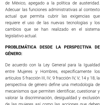
de México, apegado a la política de austeridad.
Adecuar las funciones administrativas al contexto
actual que permita cubrir las exigencias que
requiere el uso de las nuevas tecnologías y los
cambios que se han realizado en el sistema
legislativo actual.
PROBLEMÁTICA DESDE LA
PERSPECTIVA DE
GÉNERO:
De acuerdo con la Ley General para la Igualdad
entre Mujeres y Hombres, específicamente los
artículos 5 fracción III, IV; 9 fracción IV, V; 14 y 18, la
perspectiva de género define una metodología de
mecanismos que permiten identificar, cuestionar y
valorar la discriminación, desigualdad y exclusión
de las mujeres así como las acciones que deben