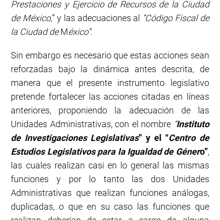
Prestaciones y Ejercicio de Recursos de la Ciudad
de México,
” y las adecuaciones al
“Código Fiscal de
la Ciudad de
M
éxico”.
Sin embargo es necesario que estas acciones sean
reforzadas bajo la dinámica antes descrita, de
manera que el presente instrumento legislativo
pretende fortalecer las acciones citadas en líneas
anteriores, proponiendo la adecuación de las
Unidades Administrativas, con el nombre
“
Instituto
de Investigaciones Legislativas
” y el “
Centro de
Estudios Legislativos para la Igualdad de Géner
o”
,
las cuales realizan casi en lo general las mismas
funciones y por lo tanto las dos Unidades
Administrativas que realizan funciones análogas,
duplicadas, o que en su caso las funciones que