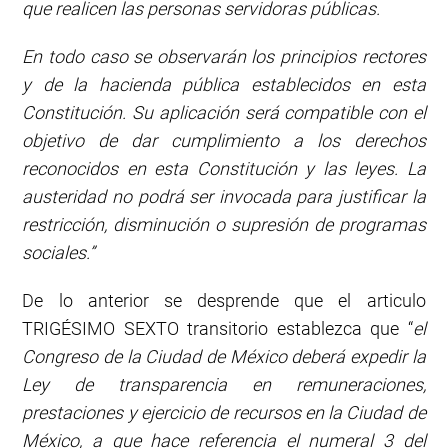
que realicen las personas servidoras públicas.
En todo
caso
se
observarán
los
principios
rectores
y de
la
hacienda pública
establecidos
en esta
Constitución. Su aplicación será compatible con el
objetivo de dar cumplimiento a los derechos
reconocidos en esta Constitución y las leyes
.
La
austeridad no podrá ser invocada para justificar la
restricción
,
disminución o supresión de programas
sociales.”
De lo anterior se desprende que el articulo
TRIGÉSIMO SEXTO transitorio establezca que “
el
Congreso de la Ciudad de México deberá expedir la
Ley de transparencia en remuneraciones,
prestaciones y ejercicio de recursos en la Ciudad de
México, a que
hace
referencia
el
numeral
3 del