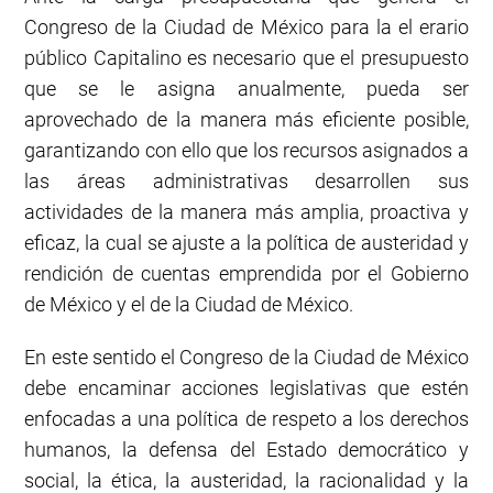
Congreso de la Ciudad de México para la el erario
público Capitalino es necesario que el presupuesto
que se le asigna anualmente, pueda ser
aprovechado de la manera más eficiente posible,
garantizando con ello que los recursos asignados a
las áreas administrativas desarrollen sus
actividades de la manera más amplia, proactiva y
eficaz, la cual se ajuste a la política de austeridad y
rendición de cuentas emprendida por el Gobierno
de México y el de la Ciudad de México.
En este sentido el Congreso de la Ciudad de México
debe encaminar acciones legislativas que estén
enfocadas a una política de respeto a los derechos
humanos, la defensa del Estado democrático y
social, la ética, la austeridad, la racionalidad y la