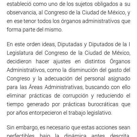
estableció como uno de los sujetos obligados a su
observancia, al Congreso de la Ciudad de México, y
en ese tenor todos los órganos administrativos que
forma parte del mismo.
En este orden ideas, Diputadas y Diputados de la I
Legislatura del Congreso de la Ciudad de México,
decidieron hacer ajustes en distintos Órganos
Administrativos, como la disminución del gasto del
Congreso y la adecuación del personal as
i
gnado
para las Áreas Administrativas, buscando con ello
eliminar prácticas de corrupción y reduciendo el
tiempo generado por prácticas burocráticas que
por años entorpecieron el trabajo legislativo.
Sin embargo, es necesario que estas acciones sean
perfectibles bajo la dinámica antes descrita,