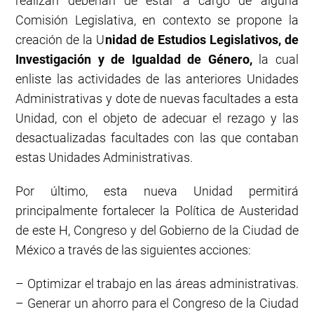
realizan deberían de estar a cargo de alguna
Comisión Legislativa, en contexto se propone la
creación de la U
nidad de Estudios Legislativos, de
Investigación y de Igualdad de Género,
la cual
enliste las actividades de las anteriores Unidades
Administrativas y dote de nuevas facultades a esta
Unidad, con el objeto de adecuar el rezago y las
desactualizadas facultades con las que contaban
estas Unidades Administrativas.
Por último, esta nueva Unidad permitirá
principalmente fortalecer la Política de Austeridad
de este H, Congreso y del Gobierno de la Ciudad de
México a través de las siguientes acciones:
– Optimizar el trabajo en las áreas administrativas.
– Generar un ahorro para el Congreso de la Ciudad