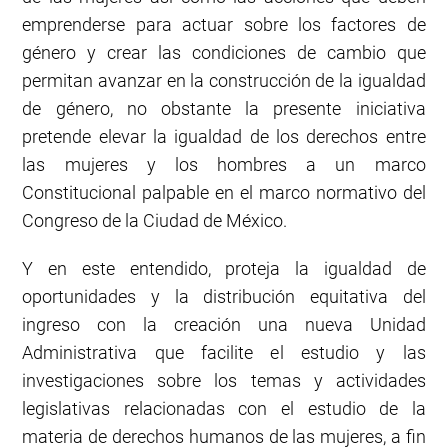
emprenderse para actuar sobre los factores de
género y crear las condiciones de cambio que
permitan avanzar en la construcción de la igualdad
de género, no obstante la presente iniciativa
pretende elevar la igualdad de los derechos entre
las mujeres y los hombres a un marco
Constitucional palpable en el marco normativo del
Congreso de la Ciudad de México.
Y en este entendido, proteja la igualdad de
oportunidades y la distribución equitativa del
ingreso con la creación una nueva Unidad
Administrativa que facilite el estudio y las
investigaciones sobre los temas y actividades
legislativas relacionadas con el estudio de la
materia de derechos humanos de las mujeres, a fin