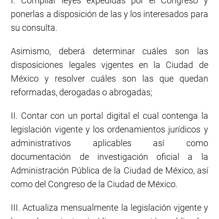
I. Compilar leyes expedidas por el Congreso y
ponerlas a disposición de las y los interesados para
su consulta.
Asimismo, deberá determinar cuáles son las
disposiciones legales v
i
gentes en la Ciudad de
México y resolver cuáles son las que quedan
reformadas, derogadas o abrogadas;
II. Contar con un portal digital el cual contenga la
legislación vigente y los ordenamientos jurídicos y
administrativos aplicables así como
documentación de investigación oficial a la
Administración Pública de la Ciudad de México, así
como del Congreso de la Ciudad de México.
III. Actualiza mensualmente la legislación v
i
gente y