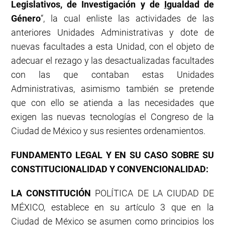
Legislativos, de Investigación y de
I
gualdad de
Género
“, la cual enliste las actividades de las
anteriores Unidades Administrativas y dote de
nuevas facultades a esta Unidad, con el objeto de
adecuar el rezago y las desactualizadas facultades
con las que contaban estas Unidades
Administrativas, asimismo también se pretende
que con ello se atienda a las necesidades que
exigen las nuevas tecnologías el Congreso de la
Ciudad de México y sus resientes ordenamientos.
FUNDAMENTO LEGAL Y EN SU CASO SOBRE SU
CONSTITUCIONALIDAD Y CONVENCIONALIDAD:
LA CONSTITUCIÓN
POLÍTICA DE LA CIUDAD DE
MÉXICO, establece en su artículo 3 que en la
Ciudad de México se asumen como principios los