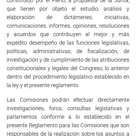
constituido por el Pleno, a propuesta de la Junta,
que tienen por objeto el estudio, análisis y
elaboración de dictámenes, iniciativas,
comunicaciones, informes, opiniones, resoluciones
y acuerdos que contribuyen al mejor y más
expedito desempeño de las funciones legislativas,
políticas, administrativas, de fiscalización, de
investigación y de cumplimiento de las atribuciones
constitucionales y legales del Congreso, lo anterior
dentro del procedimiento legislativo establecido en
la ley y el presente reglamento.
Las Comisiones podrán efectuar directamente
investigaciones, foros, consultas legislativas y
parlamentos conforme a lo establecido en el
presente Reglamento para las Comisiones que son
responsables de la realización sobre los asuntos a