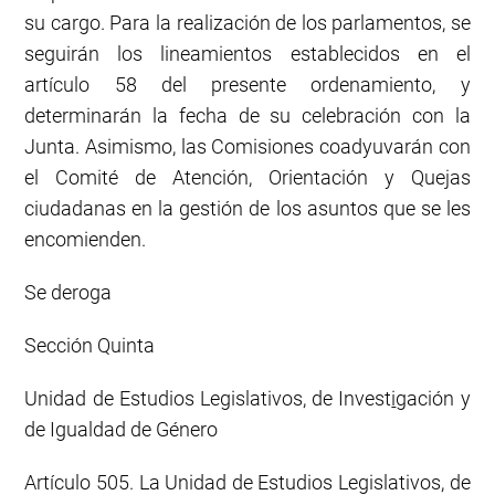
su cargo. Para la realización de los parlamentos, se
seguirán los lineamientos establecidos en el
artículo 58 del presente ordenamiento, y
determinarán la fecha de su celebración con la
Junta. Asimismo, las Comisiones coadyuvarán con
el Comité de Atención, Orientación y Quejas
ciudadanas en la gestión de los asuntos que se les
encomienden.
Se deroga
Sección Quinta
Unidad de Estudios Legislativos, de Invest
i
gación y
de Igualdad de Género
Artículo 505. La Unidad de Estudios Legislativos, de