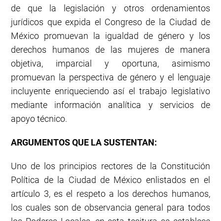
de que la legislación y otros ordenamientos
jurídicos que expida el Congreso de la Ciudad de
México promuevan la igualdad de género y los
derechos humanos de las mujeres de manera
objetiva, imparcial y oportuna, asimismo
promuevan la perspectiva de género y el lenguaje
incluyente enriqueciendo así el trabajo legislativo
mediante información analítica y servicios de
apoyo técnico.
ARGUMENTOS QUE LA SUSTENTAN:
Uno de los principios rectores de la Constitución
Política de la Ciudad de México enlistados en el
artículo 3, es el respeto a los derechos humanos,
los cuales son de observancia general para todos