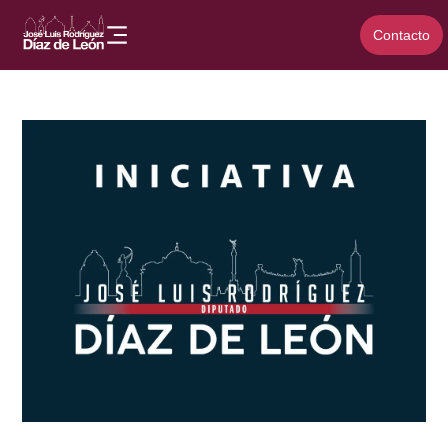
Contacto