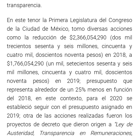
transparencia.
En este tenor la Primera Legislatura del Congreso
de la Ciudad de México, tomo diversas acciones
como la reducción de $2,366,054,290 (dos mil
trecientos sesenta y seis millones, cincuenta y
cuatro mil, doscientos noventa pesos) en 2018, a
$1,766,054,290 (un mil, setecientos sesenta y seis
mil millones, cincuenta y cuatro mil, doscientos
noventa pesos) en 2019; presupuesto que
representa alrededor de un 25% menos en función
del 2018, en este contexto, para el 2020 se
estableció seguir con el presupuesto asignado en
2019; otra de las acciones realizadas fueron los
proyectos de decreto que dieron origen a
“Ley de
Austeridad, Transparencia en Remuneraciones,