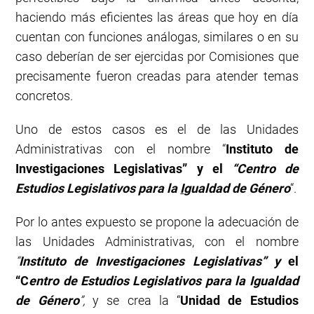
haciendo más eficientes las áreas que hoy en día
cuentan con funciones análogas, similares o en su
caso deberían de ser ejercidas por Comisiones que
precisamente fueron creadas para atender temas
concretos.
Uno de estos casos es el de las Unidades
Administrativas con el nombre “
Instituto de
Investigaciones
Legislativas
”
y
el
“Centro de
Estudios Legislativos para la
I
gualdad de Género
“.
Por lo antes expuesto se propone la adecuación de
las Unidades Administrativas, con el nombre
“
Instituto de Investigaciones Legislativas” y
el
“C
entro de Estudios Legislativos para la Igualdad
de Género
”,
y se crea la “
Unidad de Estudios