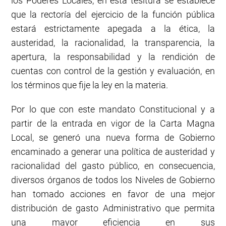
los Poderes Locales, en esta tesitura se establece
que la rectoría del ejercicio de la función pública
estará estrictamente apegada a la ética, la
austeridad, la racionalidad, la transparencia, la
apertura, la responsabilidad y la rendición de
cuentas con control de la gestión y evaluación, en
los términos que fije la ley en la materia.
Por lo que con este mandato Constitucional y a
partir de la entrada en vigor de la Carta Magna
Local, se generó una nueva forma de Gobierno
encaminado a generar una política de austeridad y
racionalidad del gasto público, en consecuencia,
diversos órganos de todos los Niveles de Gobierno
han tomado acciones en favor de una mejor
distribución de gasto Administrativo que permita
una mayor eficiencia en sus