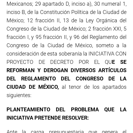
Mexicanos; 29 apartado D, inciso a), 30 numeral 1,
inciso B, de la Constitución Política de la Ciudad de
México; 12 fracción II, 13 de la Ley Orgánica del
Congreso de la Ciudad de México; 2 fracción XXI, 5
fracción I, y 95 fracción II, y 96 del Reglamento del
Congreso de la Ciudad de México, someto a la
consideración de esta soberanía la INICIATIVA CON
PROYECTO DE DECRETO POR EL QU
E SE
REFORMAN Y DEROGAN DIVERSOS ARTÍCULOS
DEL REGLAMENTO DEL CONGRESO DE LA
CIUDAD DE MÉXICO,
al tenor de los apartados
siguientes:
PLANTEAMIENTO DEL PROBLEMA QUE LA
INICIATIVA PRETENDE RESOLVER:
Ante la carga presupuestaria que genera el