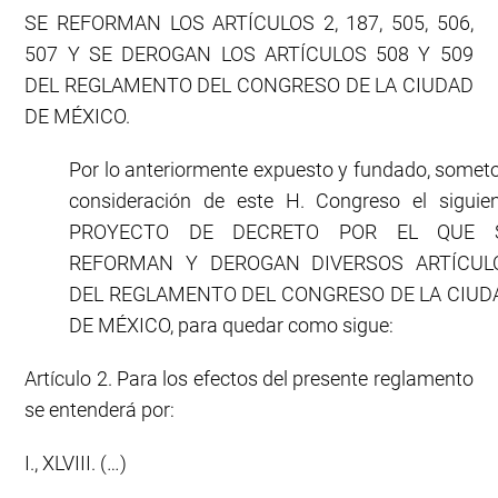
SE REFORMAN LOS ARTÍCULOS 2, 187, 505, 506,
507 Y SE DEROGAN LOS ARTÍCULOS 508 Y 509
DEL REGLAMENTO DEL CONGRESO DE LA CIUDAD
DE MÉXICO.
Por lo anteriormente expuesto y fundado, somet
consideración de este H. Congreso el siguie
PROYECTO DE DECRETO POR EL QUE 
REFORMAN Y DEROGAN DIVERSOS ARTÍCUL
DEL REGLAMENTO DEL CONGRESO DE LA CIUD
DE MÉXICO, para quedar como sigue:
Artículo 2. Para los efectos del presente reglamento
se entenderá por:
I., XLVIII. (…)