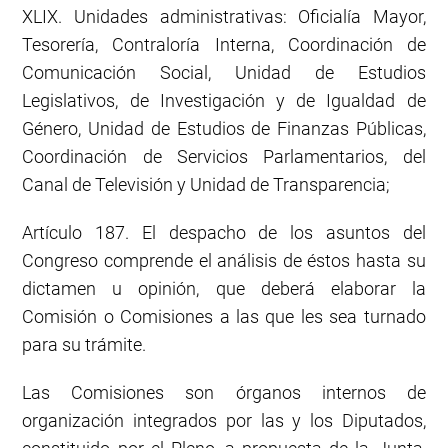
XLIX. Unidades administrativas: Oficialía Mayor,
Tesorería, Contraloría Interna, Coordinación de
Comunicación Social, Unidad de Estudios
Legislativos, de Investigación y de Igualdad de
Género, Unidad de Estudios de Finanzas Públicas,
Coordinación de Servicios Parlamentarios, del
Canal de Televisión y Unidad de Transparencia;
Artículo 187. El despacho de los asuntos del
Congreso comprende el análisis de éstos hasta su
dictamen u opinión, que deberá elaborar la
Comisión o Comisiones a las que les sea turnado
para su trámite.
Las Comisiones son órganos internos de
organización integrados por las y los Diputados,