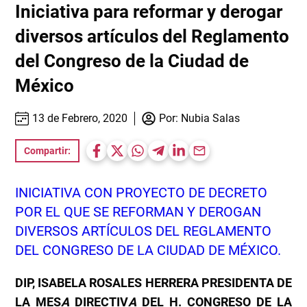
Iniciativa para reformar y derogar
diversos artículos del Reglamento
del Congreso de la Ciudad de
México
13 de Febrero, 2020
Por:
Nubia Salas
Compartir:
INICIATIVA CON PROYECTO DE DECRETO
POR EL QUE SE REFORMAN Y DEROGAN
DIVERSOS ARTÍCULOS DEL REGLAMENTO
DEL CONGRESO DE LA CIUDAD DE MÉXICO.
DIP, ISABELA ROSALES HERRERA PRESIDENTA DE
LA MES
A
DIRECTIV
A
DEL H. CONGRESO DE LA