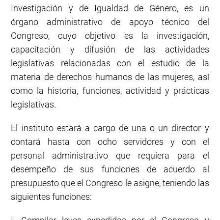
Investigación y de Igualdad de Género, es un
órgano administrativo de apoyo técnico del
Congreso, cuyo objetivo es la investigación,
capacitación y difusión de las actividades
legislativas relacionadas con el estudio de la
materia de derechos humanos de las mujeres, así
como la historia, funciones, actividad y prácticas
legislativas.
El instituto estará a cargo de una o un director y
contará hasta con ocho servidores y con el
personal administrativo que requiera para el
desempeño de sus funciones de acuerdo al
presupuesto que el Congreso le asigne, teniendo las
siguientes funciones: