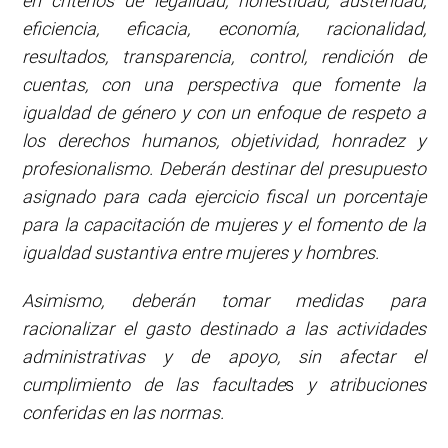
en criterios de legalidad, honestidad, austeridad,
eficiencia, eficacia, economía, racionalidad,
resultados, transparencia, control, rendición de
cuentas, con una perspectiva que fomente la
igualdad de género y con un enfoque de respeto a
los derechos humanos
,
objetividad
,
honradez y
profesionalismo
.
Deberán destinar del presupuesto
asignado para cada ejercicio fiscal un porcentaje
para la capacitación de mujeres y el fomento de la
igualdad sustantiva entre mujeres y hombres.
Asimismo, deberán tomar medidas para
racionalizar el gasto destinado a las actividades
administrativas y de apoyo, sin afectar el
cumplimiento de las facultade
s
y atribuciones
conferidas en las normas.