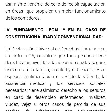
así mismo tienen el derecho de recibir capacitación
en áreas que propicien un mejor funcionamiento
de los comedores.
IV. FUNDAMENTO LEGAL Y EN SU CASO DE
CONSTITUCIONALIDAD Y CONVENCIONALIDAD:
La Declaración Universal de Derechos Humanos en
su artículo 25, establece que toda persona tiene
derecho a un nivel de vida adecuado que le asegure,
así como a su familia, la salud y el bienestar, y en
especial la alimentación, el vestido, la vivienda, la
asistencia médica y los servicios sociales
necesarios; tiene asimismo derecho a los seguros
en caso de desempleo, enfermedad, invalidez,
viudez, vejez u otros casos de pérdida de sus