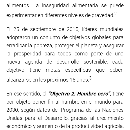
alimentos. La inseguridad alimentaria se puede
2
experimentar en diferentes niveles de gravedad.
El 25 de septiembre de 2015, líderes mundiales
adoptaron un conjunto de objetivos globales para
erradicar la pobreza, proteger el planeta y asegurar
la prosperidad para todos como parte de una
nueva agenda de desarrollo sostenible, cada
objetivo tiene metas específicas que deben
3
alcanzarse en los próximos 15 años.
En ese sentido, el
“Objetivo 2: Hambre cero”,
tiene
por objeto poner fin al hambre en el mundo para
2030, según datos del Programa de las Naciones
Unidas para el Desarrollo, gracias al crecimiento
económico y aumento de la productividad agrícola,