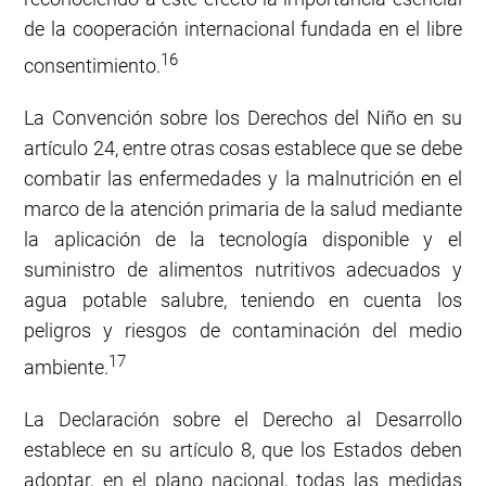
de la cooperación internacional fundada en el libre
16
consentimiento.
La Convención sobre los Derechos del Niño en su
artículo 24, entre otras cosas establece que se debe
combatir las enfermedades y la malnutrición en el
marco de la atención primaria de la salud mediante
la aplicación de la tecnología disponible y el
suministro de alimentos nutritivos adecuados y
agua potable salubre, teniendo en cuenta los
peligros y riesgos de contaminación del medio
17
ambiente.
La Declaración sobre el Derecho al Desarrollo
establece en su artículo 8, que los Estados deben
adoptar, en el plano nacional, todas las medidas