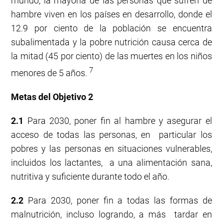
mundo, la mayoría de las personas que sufren de
hambre viven en los países en desarrollo, donde el
12.9 por ciento de la población se encuentra
subalimentada y la pobre nutrición causa cerca de
la mitad (45 por ciento) de las muertes en los niños
7
menores de 5 años.
Metas del Objetivo 2
2.1
Para 2030, poner fin al hambre y asegurar el
acceso de todas las personas, en particular los
pobres y las personas en situaciones vulnerables,
incluidos los lactantes, a una alimentación sana,
nutritiva y suficiente durante todo el año.
2.2
Para 2030, poner fin a todas las formas de
malnutrición, incluso logrando, a más tardar en