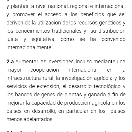
y plantas a nivel nacional, regional e internacional,
y promover el acceso a los beneficios que se
deriven de la utilización de los recursos genéticos y
los conocimientos tradicionales y su distribución
justa y equitativa, como se ha convenido
internacionalmente.
2.a
Aumentar las inversiones, incluso mediante una
mayor cooperación internacional, en la
infraestructura rural, la investigación agrícola y los
servicios de extensión, el desarrollo tecnológico y
los bancos de genes de plantas y ganado a fin de
mejorar la capacidad de producción agrícola en los
países en desarrollo, en particular en los países
menos adelantados.