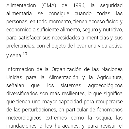
Alimentación (CMA) de 1996, la seguridad
alimentaria se consigue cuando todas las
personas, en todo momento, tienen acceso físico y
económico a suficiente alimento, seguro y nutritivo,
para satisfacer sus necesidades alimenticias y sus
preferencias, con el objeto de llevar una vida activa
10
y sana.
Información de la Organización de las Naciones
Unidas para la Alimentación y la Agricultura,
señalan que, los sistemas agroecológicos
diversificados son más resilientes, lo que significa
que tienen una mayor capacidad para recuperarse
de las perturbaciones, en particular de fenómenos
meteorológicos extremos como la sequía, las
inundaciones o los huracanes, y para resistir el