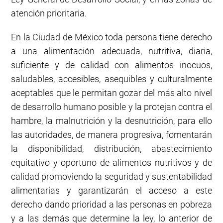
atención prioritaria.
En la Ciudad de México toda persona tiene derecho
a una alimentación adecuada, nutritiva, diaria,
suficiente y de calidad con alimentos inocuos,
saludables, accesibles, asequibles y culturalmente
aceptables que le permitan gozar del más alto nivel
de desarrollo humano posible y la protejan contra el
hambre, la malnutrición y la desnutrición, para ello
las autoridades, de manera progresiva, fomentarán
la disponibilidad, distribución, abastecimiento
equitativo y oportuno de alimentos nutritivos y de
calidad promoviendo la seguridad y sustentabilidad
alimentarias y garantizarán el acceso a este
derecho dando prioridad a las personas en pobreza
y a las demás que determine la ley, lo anterior de