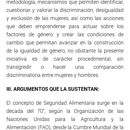
metodología, mecanismos que permiten identificar,
cuestionar y valorar la discriminación, desigualdad
y exclusión de las mujeres, así como las acciones
que deben emprenderse para actuar sobre los
factores de género y crear las condiciones de
cambio que permitan avanzar en la construcción
de la igualdad de género, no obstante la presente
iniciativa es de carácter procedimental, sin
transgredir o hacer una comparación
discriminatoria entre mujeres y hombres.
III. ARGUMENTOS QUE LA SUSTENTAN:
El concepto de Seguridad Alimentaria surge en la
década del 70”, según la Organización de las
Naciones Unidas para la Agricultura y la
Alimentación (FAO), desde la Cumbre Mundial de la