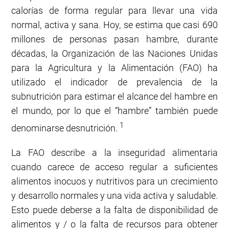
calorías de forma regular para llevar una vida
normal, activa y sana. Hoy, se estima que casi 690
millones de personas pasan hambre, durante
décadas, la Organización de las Naciones Unidas
para la Agricultura y la Alimentación (FAO) ha
utilizado el indicador de prevalencia de la
subnutrición para estimar el alcance del hambre en
el mundo, por lo que el “hambre” también puede
1
denominarse desnutrición.
La FAO describe a la inseguridad alimentaria
cuando carece de acceso regular a suficientes
alimentos inocuos y nutritivos para un crecimiento
y desarrollo normales y una vida activa y saludable.
Esto puede deberse a la falta de disponibilidad de
alimentos y / o la falta de recursos para obtener