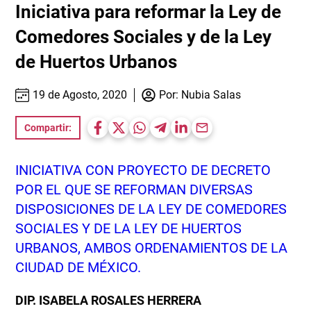
Iniciativa para reformar la Ley de
Comedores Sociales y de la Ley
de Huertos Urbanos
19 de Agosto, 2020
Por:
Nubia Salas
Compartir:
INICIATIVA CON PROYECTO DE DECRETO
POR EL QUE SE REFORMAN DIVERSAS
DISPOSICIONES DE LA LEY DE COMEDORES
SOCIALES Y DE LA LEY DE HUERTOS
URBANOS, AMBOS ORDENAMIENTOS DE LA
CIUDAD DE MÉXICO.
DIP. ISABELA ROSALES HERRERA