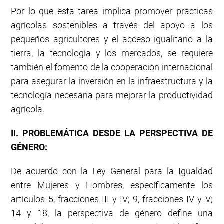
Por lo que esta tarea implica promover prácticas
agrícolas sostenibles a través del apoyo a los
pequeños agricultores y el acceso igualitario a la
tierra, la tecnología y los mercados, se requiere
también el fomento de la cooperación internacional
para asegurar la inversión en la infraestructura y la
tecnología necesaria para mejorar la productividad
agrícola.
II. PROBLEMÁTICA DESDE LA PERSPECTIVA DE
GÉNERO:
De acuerdo con la Ley General para la Igualdad
entre Mujeres y Hombres, específicamente los
artículos 5, fracciones III y IV; 9, fracciones IV y V;
14 y 18, la perspectiva de género define una