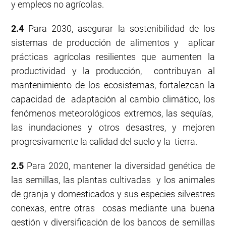
y empleos no agrícolas.
2.4
Para 2030, asegurar la sostenibilidad de los
sistemas de producción de alimentos y aplicar
prácticas agrícolas resilientes que aumenten la
productividad y la producción, contribuyan al
mantenimiento de los ecosistemas, fortalezcan la
capacidad de adaptación al cambio climático, los
fenómenos meteorológicos extremos, las sequías,
las inundaciones y otros desastres, y mejoren
progresivamente la calidad del suelo y la tierra.
2.5
Para 2020, mantener la diversidad genética de
las semillas, las plantas cultivadas y los animales
de granja y domesticados y sus especies silvestres
conexas, entre otras cosas mediante una buena
gestión y diversificación de los bancos de semillas