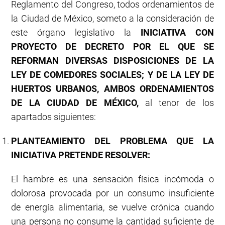
Reglamento del Congreso, todos ordenamientos de
la Ciudad de México, someto a la consideración de
este órgano legislativo la
INICIATIVA CON
PROYECTO DE DECRETO POR EL QUE SE
REFORMAN DIVERSAS DISPOSICIONES DE LA
LEY DE COMEDORES SOCIALES; Y DE LA LEY DE
HUERTOS URBANOS, AMBOS ORDENAMIENTOS
DE LA CIUDAD DE MÉXICO,
al tenor de los
apartados siguientes:
PLANTEAMIENTO DEL PROBLEMA QUE LA
INICIATIVA PRETENDE RESOLVER:
El hambre es una sensación física incómoda o
dolorosa provocada por un consumo insuficiente
de energía alimentaria, se vuelve crónica cuando
una persona no consume la cantidad suficiente de