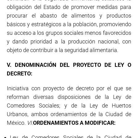
obligación del Estado de promover medidas para
procurar el abasto de alimentos y productos
básicos y estratégicos a la población, promoviendo
su acceso a los grupos sociales menos favorecidos
y dando prioridad a la producción nacional, con
objeto de contribuir a la seguridad alimentaria.
V. DENOMINACIÓN DEL PROYECTO DE LEY O
DECRETO:
Iniciativa con proyecto de decreto por el que se
reforman diversas disposiciones de la Ley de
Comedores Sociales; y de la Ley de Huertos
Urbanos, ambos ordenamientos de la Ciudad de
México.
VI
.
ORDENAMIENTOS A MODIFICAR:
Ley de Comedores Sociales de la Ciudad de