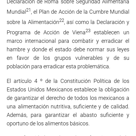
Declaración de Roma sobre Seguridad Alimentaria
21
Mundial
, el Plan de Acción de la Cumbre Mundial
22
sobre la Alimentación
, así como la Declaración y
23
Programa de Acción de Viena
establecen un
marco internacional para combatir y erradicar el
hambre y donde el estado debe normar sus leyes
en favor de los grupos vulnerables y de su
población para erradicar esta problemática.
El artículo 4 º de la Constitución Política de los
Estados Unidos Mexicanos establece la obligación
de garantizar el derecho de todos los mexicanos a
una alimentación nutritiva, suficiente y de calidad.
Además, para garantizar el abasto suficiente y
oportuno de los alimentos básicos.