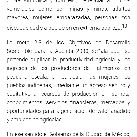
cuota simbólica y con ello, beneficiar a grupos
vulnerables como son niñas y niños, adultos
mayores, mujeres embarazadas, personas con
13
discapacidad y a población en extrema pobreza.
La meta 2.3 de los Objetivos de Desarrollo
Sostenible para la Agenda 2030, señala que se
pretende duplicar la productividad agrícola y los
ingresos de los productores de alimentos en
pequeña escala, en particular las mujeres, los
pueblos indígenas, mediante un acceso seguro y
equitativo a recursos de producción e insumos,
conocimientos, servicios financieros, mercados y
oportunidades para la generación de valor añadido
y empleos no agrícolas.
En ese sentido el Gobierno de la Ciudad de México,