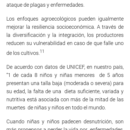
ataque de plagas y enfermedades.
Los enfoques agroecológicos pueden igualmente
mejorar la resiliencia socioeconómica. A través de
la diversificación y la integración, los productores
reducen su vulnerabilidad en caso de que falle uno
11
de los cultivos.
De acuerdo con datos de UNICEF, en nuestro país,
“1 de cada 8 niños y niñas menores de 5 años
presentan una talla baja (moderada o severa) para
su edad, la falta de una dieta suficiente, variada y
nutritiva está asociada con más de la mitad de las
muertes de niñas y niños en todo el mundo.
Cuando niñas y niños padecen desnutrición, son
más propensos a perder la vida por enfermedades,