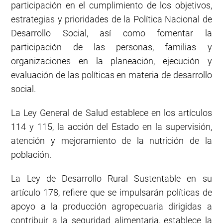
participación en el cumplimiento de los objetivos,
estrategias y prioridades de la Política Nacional de
Desarrollo Social, así como fomentar la
participación de las personas, familias y
organizaciones en la planeación, ejecución y
evaluación de las políticas en materia de desarrollo
social.
La Ley General de Salud establece en los artículos
114 y 115, la acción del Estado en la supervisión,
atención y mejoramiento de la nutrición de la
población.
La Ley de Desarrollo Rural Sustentable en su
artículo 178, refiere que se impulsarán políticas de
apoyo a la producción agropecuaria dirigidas a
contribuir a la seguridad alimentaria, establece la