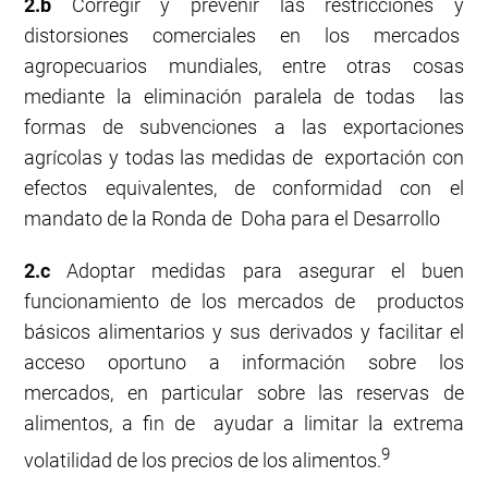
2.b
Corregir y prevenir las restricciones y
distorsiones comerciales en los mercados
agropecuarios mundiales, entre otras cosas
mediante la eliminación paralela de todas las
formas de subvenciones a las exportaciones
agrícolas y todas las medidas de exportación con
efectos equivalentes, de conformidad con el
mandato de la Ronda de Doha para el Desarrollo
2.c
Adoptar medidas para asegurar el buen
funcionamiento de los mercados de productos
básicos alimentarios y sus derivados y facilitar el
acceso oportuno a información sobre los
mercados, en particular sobre las reservas de
alimentos, a fin de ayudar a limitar la extrema
9
volatilidad de los precios de los alimentos.