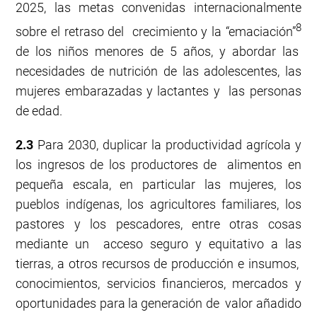
2025, las metas convenidas internacionalmente
8
sobre el retraso del crecimiento y la “emaciación”
de los niños menores de 5 años, y abordar las
necesidades de nutrición de las adolescentes, las
mujeres embarazadas y lactantes y las personas
de edad.
2.3
Para 2030, duplicar la productividad agrícola y
los ingresos de los productores de alimentos en
pequeña escala, en particular las mujeres, los
pueblos indígenas, los agricultores familiares, los
pastores y los pescadores, entre otras cosas
mediante un acceso seguro y equitativo a las
tierras, a otros recursos de producción e insumos,
conocimientos, servicios financieros, mercados y
oportunidades para la generación de valor añadido