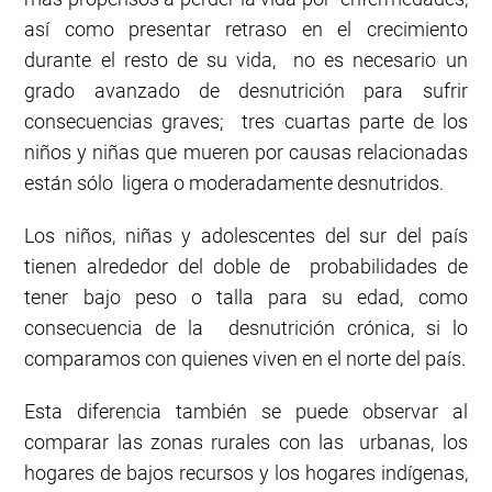
así como presentar retraso en el crecimiento
durante el resto de su vida, no es necesario un
grado avanzado de desnutrición para sufrir
consecuencias graves; tres cuartas parte de los
niños y niñas que mueren por causas relacionadas
están sólo ligera o moderadamente desnutridos.
Los niños, niñas y adolescentes del sur del país
tienen alrededor del doble de probabilidades de
tener bajo peso o talla para su edad, como
consecuencia de la desnutrición crónica, si lo
comparamos con quienes viven en el norte del país.
Esta diferencia también se puede observar al
comparar las zonas rurales con las urbanas, los
hogares de bajos recursos y los hogares indígenas,