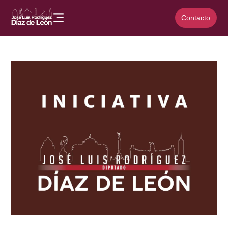
Contacto