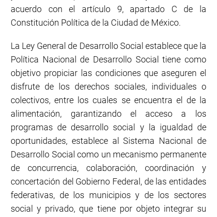
acuerdo con el artículo 9, apartado C de la
Constitución Política de la Ciudad de México.
La Ley General de Desarrollo Social establece que la
Política Nacional de Desarrollo Social tiene como
objetivo propiciar las condiciones que aseguren el
disfrute de los derechos sociales, individuales o
colectivos, entre los cuales se encuentra el de la
alimentación, garantizando el acceso a los
programas de desarrollo social y la igualdad de
oportunidades, establece al Sistema Nacional de
Desarrollo Social como un mecanismo permanente
de concurrencia, colaboración, coordinación y
concertación del Gobierno Federal, de las entidades
federativas, de los municipios y de los sectores
social y privado, que tiene por objeto integrar su