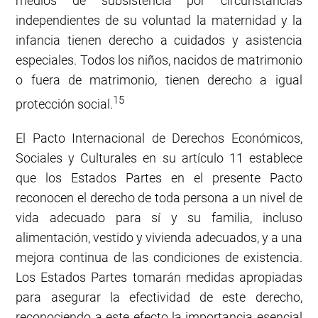
medios de subsistencia por circunstancias
independientes de su voluntad la maternidad y la
infancia tienen derecho a cuidados y asistencia
especiales. Todos los niños, nacidos de matrimonio
o fuera de matrimonio, tienen derecho a igual
15
protección social.
El Pacto Internacional de Derechos Económicos,
Sociales y Culturales en su artículo 11 establece
que los Estados Partes en el presente Pacto
reconocen el derecho de toda persona a un nivel de
vida adecuado para sí y su familia, incluso
alimentación, vestido y vivienda adecuados, y a una
mejora continua de las condiciones de existencia.
Los Estados Partes tomarán medidas apropiadas
para asegurar la efectividad de este derecho,
reconociendo a este efecto la importancia esencial