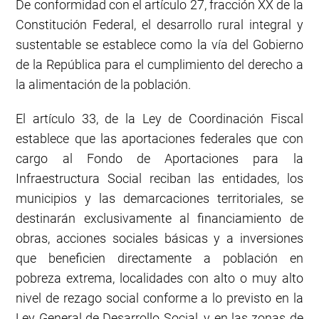
De conformidad con el artículo 27, fracción XX de la
Constitución Federal, el desarrollo rural integral y
sustentable se establece como la vía del Gobierno
de la República para el cumplimiento del derecho a
la alimentación de la población.
El artículo 33, de la Ley de Coordinación Fiscal
establece que las aportaciones federales que con
cargo al Fondo de Aportaciones para la
Infraestructura Social reciban las entidades, los
municipios y las demarcaciones territoriales, se
destinarán exclusivamente al financiamiento de
obras, acciones sociales básicas y a inversiones
que beneficien directamente a población en
pobreza extrema, localidades con alto o muy alto
nivel de rezago social conforme a lo previsto en la
Ley General de Desarrollo Social, y en las zonas de