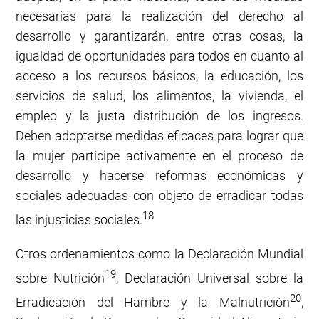
necesarias para la realización del derecho al
desarrollo y garantizarán, entre otras cosas, la
igualdad de oportunidades para todos en cuanto al
acceso a los recursos básicos, la educación, los
servicios de salud, los alimentos, la vivienda, el
empleo y la justa distribución de los ingresos.
Deben adoptarse medidas eficaces para lograr que
la mujer participe activamente en el proceso de
desarrollo y hacerse reformas económicas y
sociales adecuadas con objeto de erradicar todas
18
las injusticias sociales.
Otros ordenamientos como la Declaración Mundial
19
sobre Nutrición
, Declaración Universal sobre la
20
Erradicación del Hambre y la Malnutrición
,