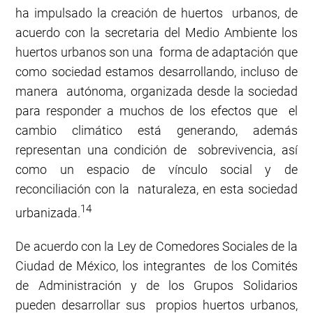
ha impulsado la creación de huertos urbanos, de
acuerdo con la secretaria del Medio Ambiente los
huertos urbanos son una forma de adaptación que
como sociedad estamos desarrollando, incluso de
manera autónoma, organizada desde la sociedad
para responder a muchos de los efectos que el
cambio climático está generando, además
representan una condición de sobrevivencia, así
como un espacio de vínculo social y de
reconciliación con la naturaleza, en esta sociedad
14
urbanizada.
De acuerdo con la Ley de Comedores Sociales de la
Ciudad de México, los integrantes de los Comités
de Administración y de los Grupos Solidarios
pueden desarrollar sus propios huertos urbanos,