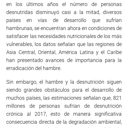
en los últimos años el número de personas
desnutridas disminuyó casi a la mitad, diversos
países en vías de desarrollo que sufrían
hambrunas, se encuentran ahora en condiciones de
satisfacer las necesidades nutricionales de los más
vulnerables, los datos señalan que las regiones de
Asia Central, Oriental, América Latina y el Caribe
han presentado avances de importancia para la
erradicación del hambre.
Sin embargo, el hambre y la desnutrición siguen
siendo grandes obstáculos para el desarrollo de
muchos países, las estimaciones señalan que, 821
millones de personas sufrían de desnutrición
crónica al 2017, esto de manera significativa
consecuencia directa de la degradación ambiental,