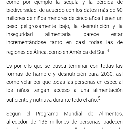
como por ejemplo la sequía y la pérdida de
biodiversidad, de acuerdo con los datos más de 90
millones de niños menores de cinco años tienen un
peso peligrosamente bajo, la desnutrición y la
inseguridad alimentaria parece estar
incrementándose tanto en casi todas las de
4
regiones de África, como en América del Sur.
Es por ello que se busca terminar con todas las
formas de hambre y desnutrición para 2030, así
como velar por que todas las personas en especial
los niños tengan acceso a una alimentación
5
suficiente y nutritiva durante todo el año.
Según el Programa Mundial de Alimentos,
alrededor de 135 millones de personas padecen