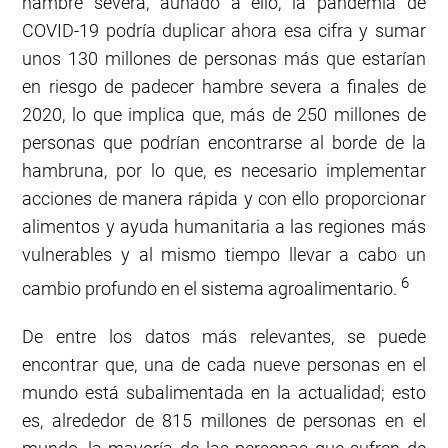
hambre severa, aunado a ello, la pandemia de
COVID-19 podría duplicar ahora esa cifra y sumar
unos 130 millones de personas más que estarían
en riesgo de padecer hambre severa a finales de
2020, lo que implica que, más de 250 millones de
personas que podrían encontrarse al borde de la
hambruna, por lo que, es necesario implementar
acciones de manera rápida y con ello proporcionar
alimentos y ayuda humanitaria a las regiones más
vulnerables y al mismo tiempo llevar a cabo un
6
cambio profundo en el sistema agroalimentario.
De entre los datos más relevantes, se puede
encontrar que, una de cada nueve personas en el
mundo está subalimentada en la actualidad; esto
es, alrededor de 815 millones de personas en el