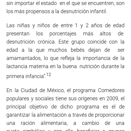
sin importar el estado en el que se encuentren, son
los más propensos a la desnutrición infantil.
Las niñas y niños de entre 1 y 2 años de edad
presentan los porcentajes más altos de
desnutrición crónica. Este grupo coincide con la
edad a la que muchos bebés dejan de ser
amamantados, lo que refleja la importancia de la
lactancia materna en la buena nutrición durante la
12
primera infancia”.
En la Ciudad de México, el programa Comedores
populares y sociales tiene sus orígenes en 2009, el
principal objetivo de dicho programa es el de
garantizar la alimentación a través de proporcionar
una ración alimentaria, a cambio de una