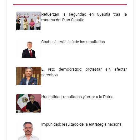
Refuerzan la seguridad en Cuautla tras la
marcha del Plan Cuautla
Coahuila: más allá de los resultados
El reto democrático: protestar sin afectar
derechos
Honestidad, resultados y amor a la Patria
Impunidad: resultado de la estrategia nacional