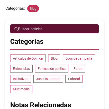
Categorías:
Blog
Buscar noticias
Categorías
Artículos de Opinión
Blog
Ecos de campaña
Entrevistas
Formación política
Foros
Iniciativas
Justicia Laboral
Laboral
Multimedia
Notas Relacionadas