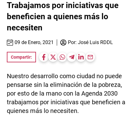
Trabajamos por iniciativas que
beneficien a quienes más lo
necesiten
09 de Enero, 2021
Por:
José Luis RDDL
Compartir:
Nuestro desarrollo como ciudad no puede
pensarse sin la eliminación de la pobreza,
por esto de la mano con la Agenda 2030
trabajamos por iniciativas que beneficien a
quienes más lo necesiten.