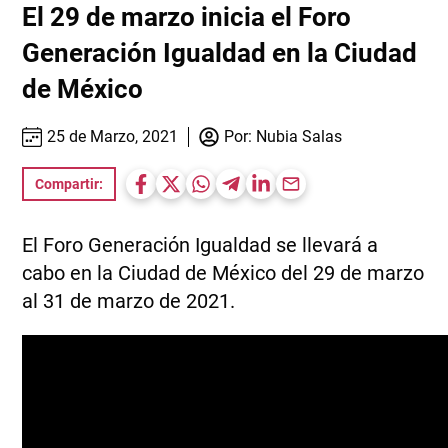
El 29 de marzo inicia el Foro
Generación Igualdad en la Ciudad
de México
25 de Marzo, 2021
Por:
Nubia Salas
Compartir:
El Foro Generación Igualdad se llevará a
cabo en la Ciudad de México del 29 de marzo
al 31 de marzo de 2021.