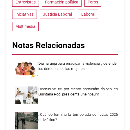
Entrevistas
Formación política
Foros
Iniciativas
Justicia Laboral
Laboral
Multimedia
Notas Relacionadas
Día naranja para erradicar la violencia y defender
los derechos de las mujeres
Disminuye 85 por ciento homicidio doloso en
Quintana Roo: presidenta Sheinbaum
¿Cuándo termina la temporada de lluvias 2026
en México?