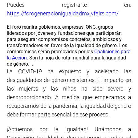
Puedes registrarte en:
https://forogeneracionigualdadmx.vfairs.com/
El foro reunirá gobiernos, empresas, ONG, grupos
liderados por jóvenes y fundaciones que participarán
para asegurar compromisos concretos, ambiciosos y
transformadores en favor de la igualdad de género. Los
compromisos serán promovidos por las
Coaliciones para
la Acción
. Son la hoja de ruta mundial para la igualdad
de género. .
La COVID-19 ha expuesto y acelerado las
desigualdades de género existentes. El impacto en
las mujeres y las niñas ha sido severo y
desproporcionado. A medida que empezamos a
recuperarnos de la pandemia, la igualdad de género
debe formar parte esencial de ese proceso.
¡Actuemos por la Igualdad! Unámonos a
Generación Igualdad y demostremos a todos, al