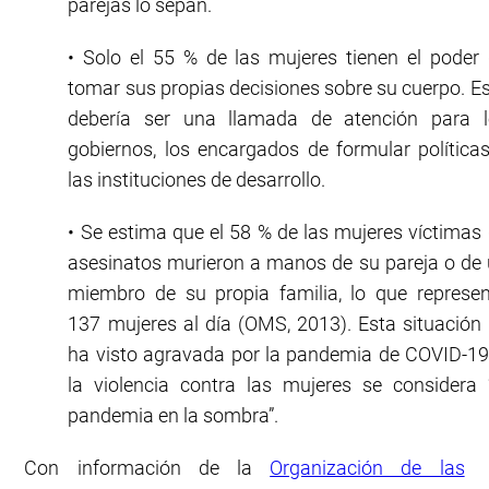
parejas lo sepan.
• Solo el 55 % de las mujeres tienen el poder
tomar sus propias decisiones sobre su cuerpo. E
debería ser una llamada de atención para l
gobiernos, los encargados de formular política
las instituciones de desarrollo.
• Se estima que el 58 % de las mujeres víctimas
asesinatos murieron a manos de su pareja o de
miembro de su propia familia, lo que represe
137 mujeres al día (OMS, 2013). Esta situación
ha visto agravada por la pandemia de COVID-19
la violencia contra las mujeres se considera 
pandemia en la sombra”.
Con información de la
Organización de las