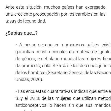
Ante esta situción, muchos países han expresado
una creciente preocupación por los cambios en las
tasas de fecundidad.
¿Sabías que…?
• A pesar de que en numerosos países exist
garantías constitucionales en materia de igual
de género, en el plano mundial las mujeres tien
de promedio, solo el 75 % de los derechos jurídi
de los hombres (Secretario General de las Nacio
Unidas, 2020).
• Las encuestas cuantitativas indican que entre e
% y el 29 % de las mujeres que utilizan méto
anticonceptivos lo hacen sin que sus marido