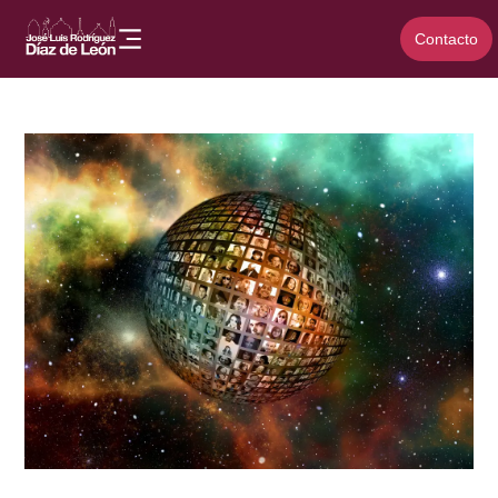
Contacto