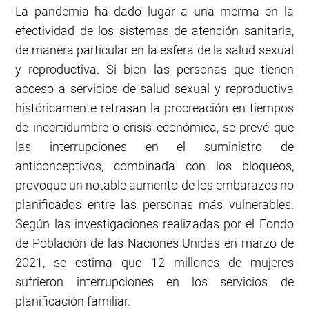
La pandemia ha dado lugar a una merma en la
efectividad de los sistemas de atención sanitaria,
de manera particular en la esfera de la salud sexual
y reproductiva. Si bien las personas que tienen
acceso a servicios de salud sexual y reproductiva
históricamente retrasan la procreación en tiempos
de incertidumbre o crisis económica, se prevé que
las interrupciones en el suministro de
anticonceptivos, combinada con los bloqueos,
provoque un notable aumento de los embarazos no
planificados entre las personas más vulnerables.
Según las investigaciones realizadas por el Fondo
de Población de las Naciones Unidas en marzo de
2021, se estima que 12 millones de mujeres
sufrieron interrupciones en los servicios de
planificación familiar.