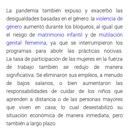
La pandemia también expuso y exacerbó las
desigualdades basadas en el género: la
violencia de
género
aumentó durante los bloqueos, al igual que
el riesgo de
matrimonio infantil
y de
mutilación
genital femenina
, ya que se interrumpieron los
programas para abolir las prácticas nocivas.
La tasa de participación de las mujeres en la fuerza
de trabajo también se redujo de manera
significativa. Se eliminaron sus empleos, a menudo
de bajos salarios, o bien aumentaron las
responsabilidades de cuidar de los niños que
aprenden a distancia o de las personas mayores
que viven en casa; lo cual desestabilizó su
situación económica de manera inmediata, pero
también a largo plazo.