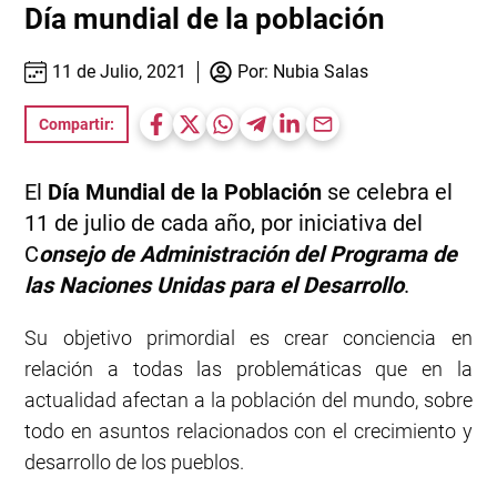
Día mundial de la población
11 de Julio, 2021
Por:
Nubia Salas
Compartir:
El
Día Mundial de la Población
se celebra el
11 de julio de cada año, por iniciativa del
C
onsejo de Administración del Programa de
las Naciones Unidas para el Desarrollo
.
Su objetivo primordial es crear conciencia en
relación a todas las problemáticas que en la
actualidad afectan a la población del mundo, sobre
todo en asuntos relacionados con el crecimiento y
desarrollo de los pueblos.