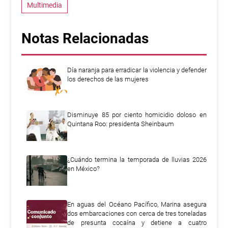
Multimedia
Notas Relacionadas
Día naranja para erradicar la violencia y defender
los derechos de las mujeres
Disminuye 85 por ciento homicidio doloso en
Quintana Roo: presidenta Sheinbaum
¿Cuándo termina la temporada de lluvias 2026
en México?
En aguas del Océano Pacífico, Marina asegura
dos embarcaciones con cerca de tres toneladas
de presunta cocaína y detiene a cuatro