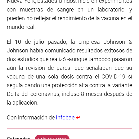
Nueva York, Estados Unidos: hicieron experimentos
con muestras de sangre en un laboratorio, y
pueden no reflejar el rendimiento de la vacuna en el
mundo real.
El 10 de julio pasado, la empresa Johnson &
Johnson había comunicado resultados exitosos de
dos estudios que realizó -aunque tampoco pasaron
aún la revisión de pares- que señalaban que su
vacuna de una sola dosis contra el COVID-19 sí
seguía dando una protección alta contra la variante
Delta del coronavirus, incluso 8 meses después de
la aplicación.
Con información de
Infobae.
↵