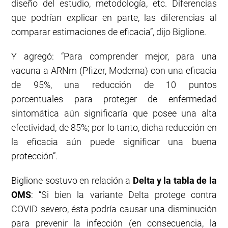
diseño del estudio, metodología, etc. Diferencias
que podrían explicar en parte, las diferencias al
comparar estimaciones de eficacia”, dijo Biglione.
Y agregó: “Para comprender mejor, para una
vacuna a ARNm (Pfizer, Moderna) con una eficacia
de 95%, una reducción de 10 puntos
porcentuales para proteger de enfermedad
sintomática aún significaría que posee una alta
efectividad, de 85%; por lo tanto, dicha reducción en
la eficacia aún puede significar una buena
protección”.
Biglione sostuvo en relación a
Delta y la tabla de la
OMS
: “Si bien la variante Delta protege contra
COVID severo, ésta podría causar una disminución
para prevenir la infección (en consecuencia, la