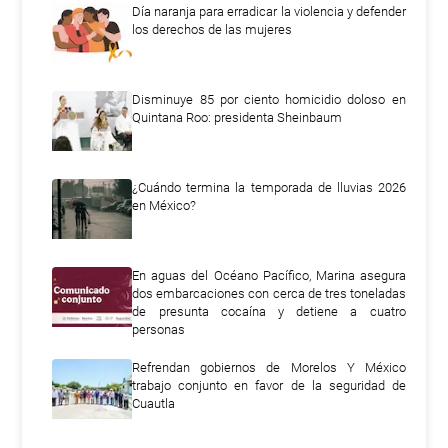
Día naranja para erradicar la violencia y defender
los derechos de las mujeres
Disminuye 85 por ciento homicidio doloso en
Quintana Roo: presidenta Sheinbaum
¿Cuándo termina la temporada de lluvias 2026
en México?
En aguas del Océano Pacífico, Marina asegura
dos embarcaciones con cerca de tres toneladas
de presunta cocaína y detiene a cuatro
personas
Refrendan gobiernos de Morelos Y México
trabajo conjunto en favor de la seguridad de
Cuautla