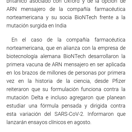
británico asociado con Oxford y de la opción de
ARN mensajero de la compañía farmacéutica
norteamericana y su socia BioNTech frente a la
mutación surgida en India
En el caso de la compañía farmacéutica
norteamericana, que en alianza con la empresa de
biotecnología alemana BioNTech desarrollaron la
primera vacuna de ARN mensajero en ser aplicada
en los brazos de millones de personas por primera
vez en la historia de la ciencia, desde Pfizer
reiteraron que su formulación funciona contra la
mutación Delta e incluso agregaron que planean
estudiar una fórmula pensada y dirigida contra
esta variación del SARS-CoV-2. Informaron que
lanzarán ensayos clínicos en agosto.