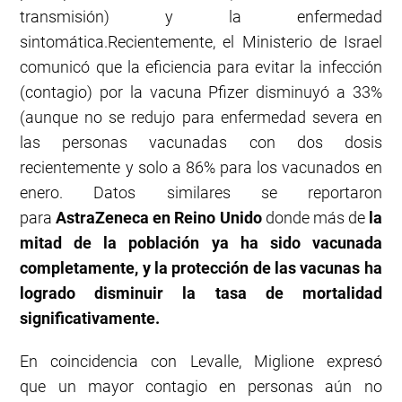
transmisión) y la enfermedad
sintomática.Recientemente, el Ministerio de Israel
comunicó que la eficiencia para evitar la infección
(contagio) por la vacuna Pfizer disminuyó a 33%
(aunque no se redujo para enfermedad severa en
las personas vacunadas con dos dosis
recientemente y solo a 86% para los vacunados en
enero. Datos similares se reportaron
para
AstraZeneca en Reino Unido
donde más de
la
mitad de la población ya ha sido vacunada
completamente, y la protección de las vacunas ha
logrado disminuir la tasa de mortalidad
significativamente.
En coincidencia con Levalle, Miglione expresó
que un mayor contagio en personas aún no