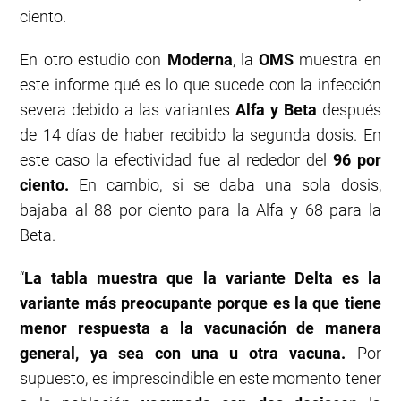
ciento.
En otro estudio con
Moderna
, la
OMS
muestra en
este informe qué es lo que sucede con la infección
severa debido a las variantes
Alfa y Beta
después
de 14 días de haber recibido la segunda dosis. En
este caso la efectividad fue al rededor del
96 por
ciento.
En cambio, si se daba una sola dosis,
bajaba al 88 por ciento para la Alfa y 68 para la
Beta.
“
La tabla muestra que la variante Delta es la
variante más preocupante porque es la que tiene
menor respuesta a la vacunación de manera
general, ya sea con una u otra vacuna.
Por
supuesto, es imprescindible en este momento tener