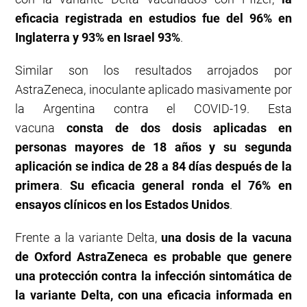
eficacia registrada en estudios fue del 96% en
Inglaterra y 93% en Israel 93%
.
Similar son los resultados arrojados por
AstraZeneca, inoculante aplicado masivamente por
la Argentina contra el COVID-19. Esta
vacuna
consta de dos dosis aplicadas en
personas mayores de 18 años y su segunda
aplicación se indica de 28 a 84 días después de la
primera
.
Su eficacia general ronda el 76% en
ensayos clínicos en los Estados Unidos
.
Frente a la variante Delta,
una dosis de la vacuna
de Oxford AstraZeneca es probable que genere
una protección contra la infección sintomática de
la variante Delta, con una eficacia informada en