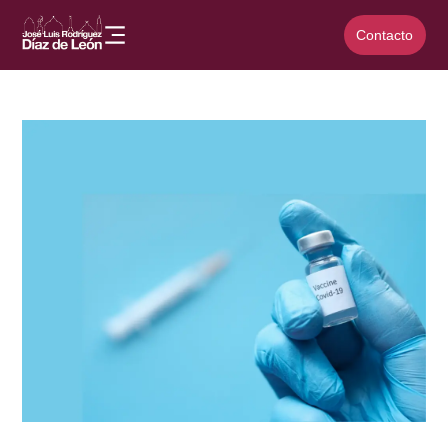
Contacto