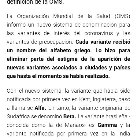
definición de la OMS.
La Organización Mundial de la Salud (OMS)
informó un nuevo sistema de denominación para
las variantes de interés del coronavirus y las
variantes de preocupación.
Cada variante recibió
un nombre del alfabeto griego. Lo hizo para
eliminar parte del estigma de la aparición de
nuevas variantes asociados a ciudades y países
que hasta el momento se había realizado.
Con el nuevo sistema, la variante que había sido
notificada por primera vez en Kent, Inglaterra, pasó
a llamarse
Alfa.
En tanto, la variante originaria de
Sudáfrica se denominó
Beta.
La variante brasileña -
conocida como la de Manaos- es
Gamma
y la
variante notificada por primera vez en la India