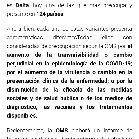
es
Delta
, hoy, una de las que más preocupa y
presente en
124 países
.
Ahora bien, cada una de estas variantes presenta
características diferentesTodas ellas son
consideradas de preocupación según la OMS por
el
aumento de la transmisibilidad o cambio
perjudicial en la epidemiología de la COVID-19;
por el aumento de la virulencia o cambio en la
presentación clínica de la enfermedad; o por la
disminución de la eficacia de las medidas
sociales y de salud pública o de los medios de
diagnóstico, las vacunas y los tratamientos
disponibles.
Recientemente, la
OMS
elaboró un informe de