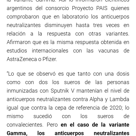
argentinos del consorcio Proyecto PAIS quienes
comprobaron que en laboratorio los anticuerpos
neutralizantes disminuyen hasta tres veces en
relación a la respuesta con otras variantes.
Afirmaron que es la misma respuesta obtenida en
estudios internacionales con las vacunas de
AstraZeneca o Pfizer.
“Lo que se observó es que tanto con una dosis
como con dos los sueros de las personas
inmunizadas con Sputnik V mantenían el nivel de
anticuerpos neutralizantes contra Alpha y Lambda
igual que contra la cepa de referencia de 2020; lo
mismo sucedió con los sueros de
convalecientes. Pero
en el caso de la variante
Gamma, los anticuerpos neutralizantes