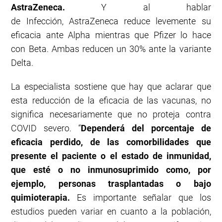
AstraZeneca.
Y al hablar
de Infección, AstraZeneca reduce levemente su
eficacia ante Alpha mientras que Pfizer lo hace
con Beta. Ambas reducen un 30% ante la variante
Delta.
La especialista sostiene que hay que aclarar que
esta reducción de la eficacia de las vacunas, no
significa necesariamente que no proteja contra
COVID severo. “
Dependerá del porcentaje de
eficacia perdido, de las comorbilidades que
presente el paciente o el estado de inmunidad,
que esté o no inmunosuprimido como, por
ejemplo, personas trasplantadas o bajo
quimioterapia.
Es importante señalar que los
estudios pueden variar en cuanto a la población,