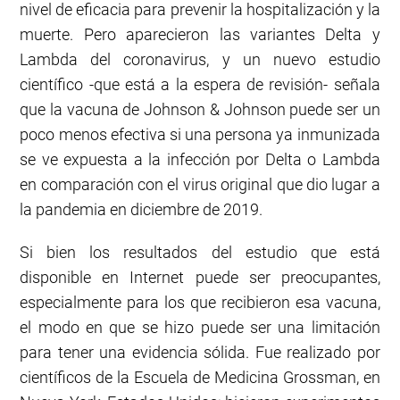
nivel de eficacia para prevenir la hospitalización y la
muerte. Pero aparecieron las variantes Delta y
Lambda del coronavirus, y un nuevo estudio
científico -que está a la espera de revisión- señala
que la vacuna de Johnson & Johnson puede ser un
poco menos efectiva si una persona ya inmunizada
se ve expuesta a la infección por Delta o Lambda
en comparación con el virus original que dio lugar a
la pandemia en diciembre de 2019.
Si bien los resultados del estudio que está
disponible en Internet puede ser preocupantes,
especialmente para los que recibieron esa vacuna,
el modo en que se hizo puede ser una limitación
para tener una evidencia sólida. Fue realizado por
científicos de la Escuela de Medicina Grossman, en