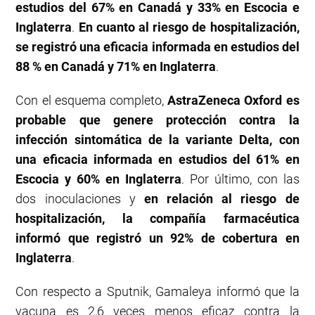
estudios del 67% en Canadá y 33% en Escocia e
Inglaterra
.
En cuanto al riesgo de hospitalización,
se registró una eficacia informada en estudios del
88 % en Canadá y 71% en Inglaterra
.
Con el esquema completo,
AstraZeneca Oxford es
probable que genere protección contra la
infección sintomática de la variante Delta, con
una eficacia informada en estudios del 61% en
Escocia y 60% en Inglaterra
. Por último, con las
dos inoculaciones y
en relación al riesgo de
hospitalización, la compañía farmacéutica
informó que registró un 92% de cobertura en
Inglaterra
.
Con respecto a Sputnik, Gamaleya informó que la
vacuna es 2,6 veces menos eficaz contra la