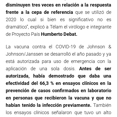
disminuyen tres veces en relación a la respuesta
frente a la cepa de referencia
que se utilizó de
2020 lo cual si bien es significativo no es
dramático”, explicó a Télam el virólogo e integrante
de Proyecto País
Humberto Debat.
La vacuna contra el COVID-19 de Johnson &
Johnson/Janssen se desarrolló el año pasado y ya
está autorizada para uso de emergencia con la
aplicación de una sola dosis.
Antes de ser
autorizada, había demostrado que daba una
efectividad del 66,3 % en ensayos clínicos en la
prevención de casos confirmados en laboratorio
en personas que recibieron la vacuna y que no
habían tenido la infección previamente.
También
los ensayos clínicos señalaron que tuvo un alto