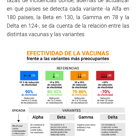
tazas de incidencias donde, además de actualizar
en qué países se detecta cada variante -la Alfa en
180 países, la Beta en 130, la Gamma en 78 y la
Delta en 124-, se da cuenta de la relación entre las
distintas vacunas y las variantes