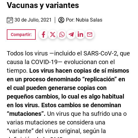
Vacunas y variantes
30 de Julio, 2021
Por:
Nubia Salas
Compartir:
Todos los virus ―incluido el SARS-CoV-2, que
causa la COVID-19― evolucionan con el
tiempo.
Los virus hacen copias de sí mismos
en un proceso denominado “replicación” en
el cual pueden generarse copias con
pequeños cambios, lo cual es algo habitual
en los virus. Estos cambios se denominan
“mutaciones”.
Un virus que ha sufrido una o
varias mutaciones se considera una
“variante” del virus original, según la