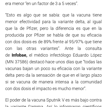
era menor “en un factor de 3 a 5 veces”.
“Esto es algo que se sabía: que la vacuna tiene
menor efectividad para la variante delta, al igual
que la de Pfizer, pero la diferencia es que en la
producida por Pfizer se habla de que su eficacia
con dos dosis es de 89% frente al 95/97% que tiene
con las otras variantes”. Ante la consulta
de
Infobae,
el médico infectólogo Eduardo López
(MN 37586) destacó hace unos días que “todas las
vacunas bajan un poco su eficacia con la variante
delta pero da la sensación de que en el largo plazo
si se vacuna de manera intensa a la comunidad
con dos dosis el impacto es mucho menor”.
El poder de la vacuna Sputnik V es más bajo contra
la variante Gamma. Así lo informaron científicos