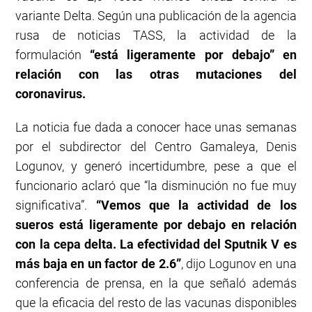
variante Delta. Según una publicación de la agencia
rusa de noticias TASS, la actividad de la
formulación
“está ligeramente por debajo” en
relación con las otras mutaciones del
coronavirus.
La noticia fue dada a conocer hace unas semanas
por el subdirector del Centro Gamaleya, Denis
Logunov, y generó incertidumbre, pese a que el
funcionario aclaró que “la disminución no fue muy
significativa”.
“Vemos que la actividad de los
sueros está ligeramente por debajo en relación
con la cepa delta. La efectividad del Sputnik V es
más baja en un factor de 2.6”
, dijo Logunov en una
conferencia de prensa, en la que señaló además
que la eficacia del resto de las vacunas disponibles