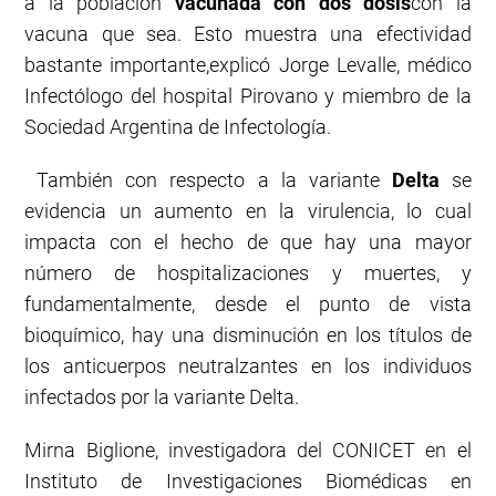
a la población
vacunada con dos dosis
con la
vacuna que sea. Esto muestra una efectividad
bastante importante,explicó Jorge Levalle, médico
Infectólogo del hospital Pirovano y miembro de la
Sociedad Argentina de Infectología.
También con respecto a la variante
Delta
se
evidencia un aumento en la virulencia, lo cual
impacta con el hecho de que hay una mayor
número de hospitalizaciones y muertes, y
fundamentalmente, desde el punto de vista
bioquímico, hay una disminución en los títulos de
los anticuerpos neutralzantes en los individuos
infectados por la variante Delta.
Mirna Biglione, investigadora del CONICET en el
Instituto de Investigaciones Biomédicas en