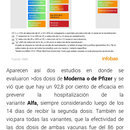
Aparecen así dos estudios en donde se
evaluaron >dos dosis de
Moderna o de Pfizer
y se
vió que que hay un 92,8 por ciento de eficacia en
prevenir la hospitalización de la
variante
Alfa
,
siempre considerando luego de los
14 días de recibir la segunda dosis. También se
vio,para todas las variantes, que la efectividad de
las dos dosis de ambas vacunas fue del 86 por