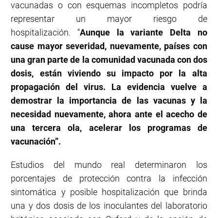
vacunadas o con esquemas incompletos podría
representar un mayor riesgo de
hospitalización. “
Aunque la variante Delta no
cause mayor severidad, nuevamente, países con
una gran parte de la comunidad vacunada con dos
dosis, están viviendo su impacto por la alta
propagación del virus. La evidencia vuelve a
demostrar la importancia de las vacunas y la
necesidad nuevamente, ahora ante el acecho de
una tercera ola, acelerar los programas de
vacunación”.
Estudios del mundo real determinaron los
porcentajes de protección contra la infección
sintomática y posible hospitalización que brinda
una y dos dosis de los inoculantes del laboratorio