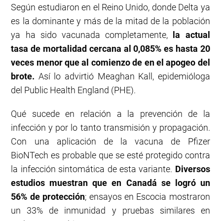
Según estudiaron en el Reino Unido, donde Delta ya
es la dominante y más de la mitad de la población
ya ha sido vacunada completamente,
la actual
tasa de mortalidad cercana al 0,085% es hasta 20
veces menor que al comienzo de en el apogeo del
brote.
Así lo advirtió Meaghan Kall, epidemióloga
del Public Health England (PHE).
Qué sucede en relación a la prevención de la
infección y por lo tanto transmisión y propagación.
Con una aplicación de la vacuna de Pfizer
BioNTech es probable que se esté protegido contra
la infección sintomática de esta variante.
Diversos
estudios muestran que en Canadá se logró un
56% de protección
; ensayos en Escocia mostraron
un 33% de inmunidad y pruebas similares en