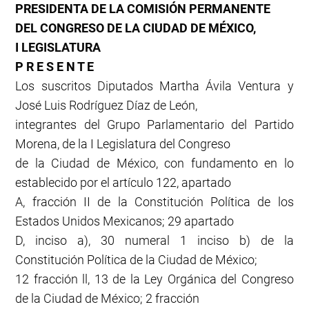
PRESIDENTA DE LA COMISIÓN PERMANENTE
DEL CONGRESO DE LA CIUDAD DE MÉXICO,
I LEGISLATURA
P R E S E N T E
Los suscritos Diputados Martha Ávila Ventura y
José Luis Rodríguez Díaz de León,
integrantes del Grupo Parlamentario del Partido
Morena, de la I Legislatura del Congreso
de la Ciudad de México, con fundamento en lo
establecido por el artículo 122, apartado
A, fracción II de la Constitución Política de los
Estados Unidos Mexicanos; 29 apartado
D, inciso a), 30 numeral 1 inciso b) de la
Constitución Política de la Ciudad de México;
12 fracción ll, 13 de la Ley Orgánica del Congreso
de la Ciudad de México; 2 fracción