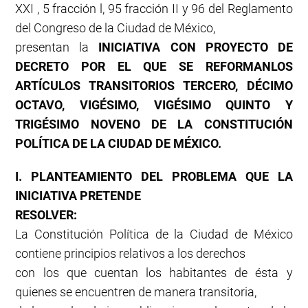
XXI , 5 fracción l, 95 fracción II y 96 del Reglamento
del Congreso de la Ciudad de México,
presentan la
INICIATIVA CON PROYECTO DE
DECRETO POR EL QUE SE REFORMAN
LOS
ARTÍCULOS TRANSITORIOS TERCERO, DÉCIMO
OCTAVO, VIGÉSIMO,
VIGÉSIMO QUINTO Y
TRIGÉSIMO NOVENO DE LA CONSTITUCIÓN
POLÍTICA DE LA
CIUDAD DE MÉXICO.
I. PLANTEAMIENTO DEL PROBLEMA QUE LA
INICIATIVA PRETENDE
RESOLVER:
La Constitución Política de la Ciudad de México
contiene principios relativos a los derechos
con los que cuentan los habitantes de ésta y
quienes se encuentren de manera transitoria,