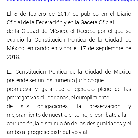
El 5 de febrero de 2017 se publicó en el Diario
Oficial de la Federación y en la Gaceta Oficial
de la Ciudad de México, el Decreto por el que se
expidió la Constitución Política de la Ciudad de
México, entrando en vigor el 17 de septiembre de
2018.
La Constitución Política de la Ciudad de México
pretende ser un instrumento jurídico que
promueva y garantice el ejercicio pleno de las
prerrogativas ciudadanas, el cumplimiento
de sus obligaciones, la preservación y
mejoramiento de nuestro entorno, el combate a la
corrupción, la disminución de las desigualdades y el
arribo al progreso distributivo y al