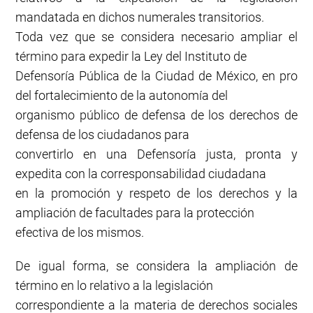
mandatada en dichos numerales transitorios.
Toda vez que se considera necesario ampliar el
término para expedir la Ley del Instituto de
Defensoría Pública de la Ciudad de México, en pro
del fortalecimiento de la autonomía del
organismo público de defensa de los derechos de
defensa de los ciudadanos para
convertirlo en una Defensoría justa, pronta y
expedita con la corresponsabilidad ciudadana
en la promoción y respeto de los derechos y la
ampliación de facultades para la protección
efectiva de los mismos.
De igual forma, se considera la ampliación de
término en lo relativo a la legislación
correspondiente a la materia de derechos sociales