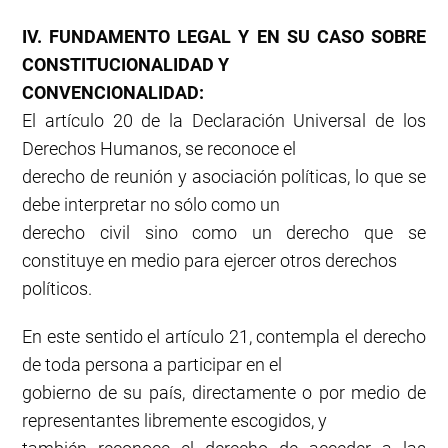
IV. FUNDAMENTO LEGAL Y EN SU CASO SOBRE
CONSTITUCIONALIDAD Y
CONVENCIONALIDAD:
El artículo 20 de la Declaración Universal de los
Derechos Humanos, se reconoce el
derecho de reunión y asociación políticas, lo que se
debe interpretar no sólo como un
derecho civil sino como un derecho que se
constituye en medio para ejercer otros derechos
políticos.
En este sentido el artículo 21, contempla el derecho
de toda persona a participar en el
gobierno de su país, directamente o por medio de
representantes libremente escogidos, y