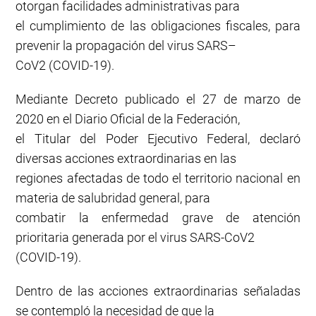
otorgan facilidades administrativas para
el cumplimiento de las obligaciones fiscales, para
prevenir la propagación del virus SARS–
CoV2 (COVID-19).
Mediante Decreto publicado el 27 de marzo de
2020 en el Diario Oficial de la Federación,
el Titular del Poder Ejecutivo Federal, declaró
diversas acciones extraordinarias en las
regiones afectadas de todo el territorio nacional en
materia de salubridad general, para
combatir la enfermedad grave de atención
prioritaria generada por el virus SARS-CoV2
(COVID-19).
Dentro de las acciones extraordinarias señaladas
se contempló la necesidad de que la