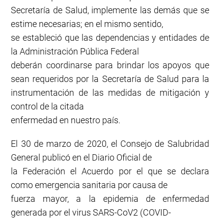
Secretaría de Salud, implemente las demás que se
estime necesarias; en el mismo sentido,
se estableció que las dependencias y entidades de
la Administración Pública Federal
deberán coordinarse para brindar los apoyos que
sean requeridos por la Secretaría de Salud para la
instrumentación de las medidas de mitigación y
control de la citada
enfermedad en nuestro país.
El 30 de marzo de 2020, el Consejo de Salubridad
General publicó en el Diario Oficial de
la Federación el Acuerdo por el que se declara
como emergencia sanitaria por causa de
fuerza mayor, a la epidemia de enfermedad
generada por el virus SARS-CoV2 (COVID-