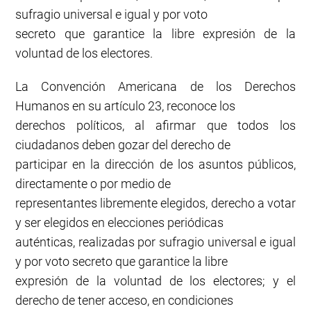
sufragio universal e igual y por voto
secreto que garantice la libre expresión de la
voluntad de los electores.
La Convención Americana de los Derechos
Humanos en su artículo 23, reconoce los
derechos políticos, al afirmar que todos los
ciudadanos deben gozar del derecho de
participar en la dirección de los asuntos públicos,
directamente o por medio de
representantes libremente elegidos, derecho a votar
y ser elegidos en elecciones periódicas
auténticas, realizadas por sufragio universal e igual
y por voto secreto que garantice la libre
expresión de la voluntad de los electores; y el
derecho de tener acceso, en condiciones