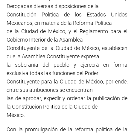
Derogadas diversas disposiciones de la
Constitución Política de los Estados Unidos
Mexicanos, en materia de la Reforma Política
de la Ciudad de México, y el Reglamento para el
Gobierno Interior de la Asamblea
Constituyente de la Ciudad de México, establecen
que la Asamblea Constituyente expresa
la soberanía del pueblo y ejercerá en forma
exclusiva todas las funciones del Poder
Constituyente para la Ciudad de México, por ende,
entre sus atribuciones se encuentran
las de aprobar, expedir y ordenar la publicación de
la Constitución Política de la Ciudad de
México.
Con la promulgación de la reforma política de la