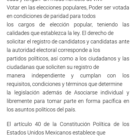
Votar en las elecciones populares, Poder ser votada
en condiciones de paridad para todos
los cargos de elección popular, teniendo las
calidades que establezca la ley. El derecho de
solicitar el registro de candidatos y candidatas ante
la autoridad electoral corresponde a los
partidos políticos, así como a los ciudadanos y las
ciudadanas que soliciten su registro de
manera independiente y cumplan con los
requisitos, condiciones y términos que determine
la legislación además de Asociarse individual y
libremente para tomar parte en forma pacífica en
los asuntos políticos del país.
El artículo 40 de la Constitución Política de los
Estados Unidos Mexicanos establece que