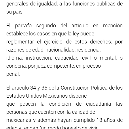
generales de igualdad, a las funciones públicas de
su país.
El párrafo segundo del artículo en mención
establece los casos en que la ley puede
reglamentar el ejercicio de estos derechos: por
razones de edad, nacionalidad, residencia,
idioma, instrucción, capacidad civil o mental, o
condena, por juez competente, en proceso
penal.
El artículo 34 y 35 de la Constitución Política de los
Estados Unidos Mexicanos dispone
que poseen la condición de ciudadanía las
personas que cuenten con la calidad de
mexicanas y además hayan cumplido 18 años de
edad y tengan “un modo honesto de vivir