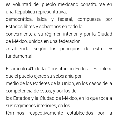
es voluntad del pueblo mexicano constituirse en
una República representativa,
democrática, laica y federal, compuesta por
Estados libres y soberanos en todo lo
concerniente a su régimen interior, y por la Ciudad
de México, unidos en una federación
establecida según los principios de esta ley
fundamental.
El artículo 41 de la Constitución Federal establece
que el pueblo ejerce su soberanía por
medio de los Poderes de la Unión, en los casos de la
competencia de éstos, y por los de
los Estados y la Ciudad de México, en lo que toca a
sus regímenes interiores, en los
términos respectivamente establecidos por la