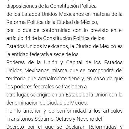
disposiciones de la Constitución Política
de los Estados Unidos Mexicanos en materia de la
Reforma Política de la Ciudad de México,
por lo que de conformidad con lo previsto en el
artículo 44 de la Constitución Política de los
Estados Unidos Mexicanos, la Ciudad de México es
la entidad federativa sede de los
Poderes de la Unión y Capital de los Estados
Unidos Mexicanos misma que se compondrá del
territorio que actualmente tiene y, en caso de que
los poderes federales se trasladen a
otro lugar, se erigirá en un Estado de la Unión con la
denominación de Ciudad de México.
Por lo anterior y de conformidad a los artículos
Transitorios Séptimo, Octavo y Noveno del
Decreto por el que se Declaran Reformadas y