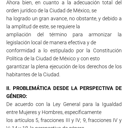
Ahora bien, en cuanto a la adecuación total del
orden jurídico de la Ciudad de México, se
ha logrado un gran avance, no obstante, y debido a
la amplitud de este, se requiere la
ampliación del término para armonizar la
legislación local de manera efectiva y de
conformidad a lo estipulado por la Constitución
Política de la Ciudad de México y con esto
garantizar la plena ejecución de los derechos de los
habitantes de la Ciudad.
II. PROBLEMÁTICA DESDE LA PERSPECTIVA DE
GÉNERO:
De acuerdo con la Ley General para la Igualdad
entre Mujeres y Hombres, específicamente
los artículos 5, fracciones III y IV; 9, fracciones IV y