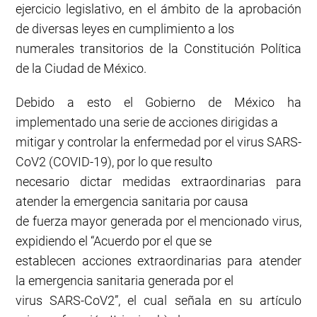
ejercicio legislativo, en el ámbito de la aprobación
de diversas leyes en cumplimiento a los
numerales transitorios de la Constitución Política
de la Ciudad de México.
Debido a esto el Gobierno de México ha
implementado una serie de acciones dirigidas a
mitigar y controlar la enfermedad por el virus SARS-
CoV2 (COVID-19), por lo que resulto
necesario dictar medidas extraordinarias para
atender la emergencia sanitaria por causa
de fuerza mayor generada por el mencionado virus,
expidiendo el “Acuerdo por el que se
establecen acciones extraordinarias para atender
la emergencia sanitaria generada por el
virus SARS-CoV2”, el cual señala en su artículo