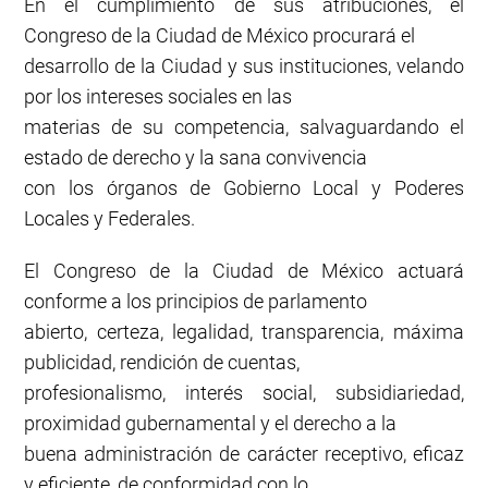
En el cumplimiento de sus atribuciones, el
Congreso de la Ciudad de México procurará el
desarrollo de la Ciudad y sus instituciones, velando
por los intereses sociales en las
materias de su competencia, salvaguardando el
estado de derecho y la sana convivencia
con los órganos de Gobierno Local y Poderes
Locales y Federales.
El Congreso de la Ciudad de México actuará
conforme a los principios de parlamento
abierto, certeza, legalidad, transparencia, máxima
publicidad, rendición de cuentas,
profesionalismo, interés social, subsidiariedad,
proximidad gubernamental y el derecho a la
buena administración de carácter receptivo, eficaz
y eficiente, de conformidad con lo