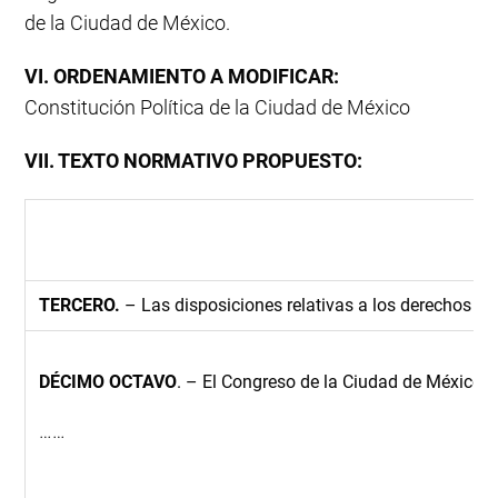
de la Ciudad de México.
VI. ORDENAMIENTO A MODIFICAR:
Constitución Política de la Ciudad de México
VII. TEXTO NORMATIVO PROPUESTO:
TERCERO.
– Las disposiciones relativas a los derechos y la
DÉCIMO OCTAVO
. – El Congreso de la Ciudad de México e
……