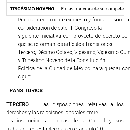
TRIGÉSIMO NOVENO
. – En las materias de su competenci
Por lo anteriormente expuesto y fundado, somet
consideración de este H. Congreso la
siguiente Iniciativa con proyecto de decreto por
que se reforman los artículos Transitorios
Tercero, Décimo Octavo, Vigésimo, Vigésimo Qui
y Trigésimo Noveno de la Constitución
Política de la Ciudad de México, para quedar c
sigue:
TRANSITORIOS
TERCERO
. – Las disposiciones relativas a los
derechos y las relaciones laborales entre
las instituciones públicas de la Ciudad y sus
trabajadores, establecidas en el artículo 10,