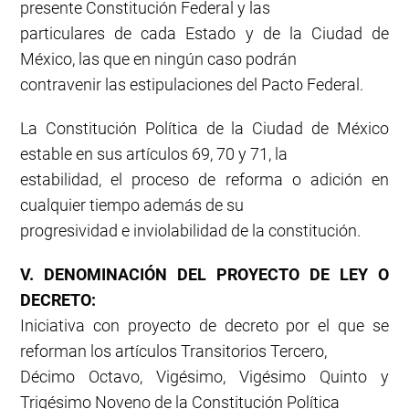
presente Constitución Federal y las
particulares de cada Estado y de la Ciudad de
México, las que en ningún caso podrán
contravenir las estipulaciones del Pacto Federal.
La Constitución Política de la Ciudad de México
estable en sus artículos 69, 70 y 71, la
estabilidad, el proceso de reforma o adición en
cualquier tiempo además de su
progresividad e inviolabilidad de la constitución.
V. DENOMINACIÓN DEL PROYECTO DE LEY O
DECRETO:
Iniciativa con proyecto de decreto por el que se
reforman los artículos Transitorios Tercero,
Décimo Octavo, Vigésimo, Vigésimo Quinto y
Trigésimo Noveno de la Constitución Política