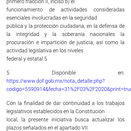
primero fracción II, inciso b) el
funcionamiento de actividades consideradas
esenciales involucradas en la seguridad
pública y la protección ciudadana; en la defensa de
la integridad y la soberanía nacionales la
procuración e impartición de justicia; así como la
actividad legislativa en los niveles
federal y estatal.5
5 Disponible en:
https://www.dof.gob.mx/nota_detalle.php?
codigo=5590914&fecha=31%2F03%2F2020&print=tru
Con la finalidad de dar continuidad a los trabajos
legislativos establecidos en la Constitución
local, la presente iniciativa busca actualizar los
plazos señalados en el apartado VII.