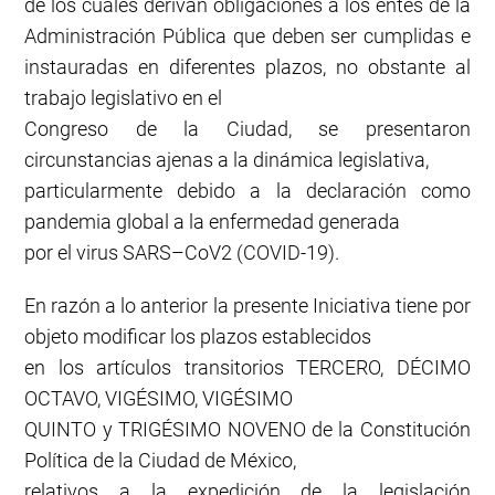
de los cuales derivan obligaciones a los entes de la
Administración Pública que deben ser cumplidas e
instauradas en diferentes plazos, no obstante al
trabajo legislativo en el
Congreso de la Ciudad, se presentaron
circunstancias ajenas a la dinámica legislativa,
particularmente debido a la declaración como
pandemia global a la enfermedad generada
por el virus SARS–CoV2 (COVID-19).
En razón a lo anterior la presente Iniciativa tiene por
objeto modificar los plazos establecidos
en los artículos transitorios TERCERO, DÉCIMO
OCTAVO, VIGÉSIMO, VIGÉSIMO
QUINTO y TRIGÉSIMO NOVENO de la Constitución
Política de la Ciudad de México,
relativos a la expedición de la legislación