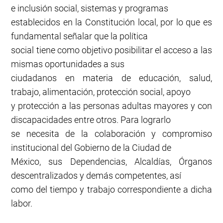
e inclusión social, sistemas y programas
establecidos en la Constitución local, por lo que es
fundamental señalar que la política
social tiene como objetivo posibilitar el acceso a las
mismas oportunidades a sus
ciudadanos en materia de educación, salud,
trabajo, alimentación, protección social, apoyo
y protección a las personas adultas mayores y con
discapacidades entre otros. Para lograrlo
se necesita de la colaboración y compromiso
institucional del Gobierno de la Ciudad de
México, sus Dependencias, Alcaldías, Órganos
descentralizados y demás competentes, así
como del tiempo y trabajo correspondiente a dicha
labor.