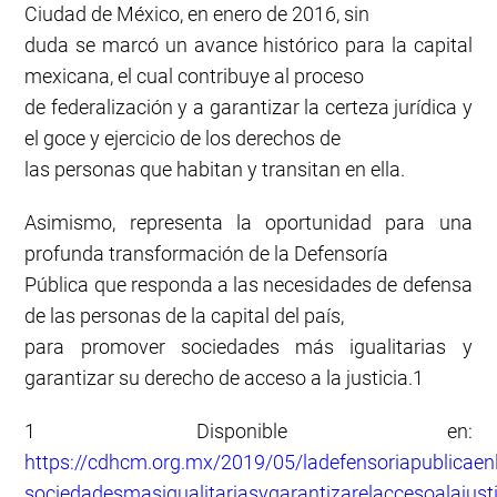
Ciudad de México, en enero de 2016, sin
duda se marcó un avance histórico para la capital
mexicana, el cual contribuye al proceso
de federalización y a garantizar la certeza jurídica y
el goce y ejercicio de los derechos de
las personas que habitan y transitan en ella.
Asimismo, representa la oportunidad para una
profunda transformación de la Defensoría
Pública que responda a las necesidades de defensa
de las personas de la capital del país,
para promover sociedades más igualitarias y
garantizar su derecho de acceso a la justicia.1
1 Disponible en:
https://cdhcm.org.mx/2019/05/ladefensoriapublica
sociedadesmasigualitariasygarantizarelaccesoalajusti