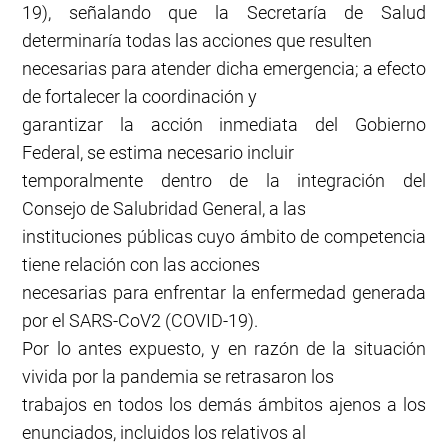
19), señalando que la Secretaría de Salud
determinaría todas las acciones que resulten
necesarias para atender dicha emergencia; a efecto
de fortalecer la coordinación y
garantizar la acción inmediata del Gobierno
Federal, se estima necesario incluir
temporalmente dentro de la integración del
Consejo de Salubridad General, a las
instituciones públicas cuyo ámbito de competencia
tiene relación con las acciones
necesarias para enfrentar la enfermedad generada
por el SARS-CoV2 (COVID-19).
Por lo antes expuesto, y en razón de la situación
vivida por la pandemia se retrasaron los
trabajos en todos los demás ámbitos ajenos a los
enunciados, incluidos los relativos al