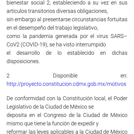
bienestar social 2, estableciendo a su vez en sus
artículos transitorios diversas obligaciones,
sin embargo al presentarse circunstancias fortuitas
en el desempeño del trabajo legislativo,
como la pandemia generada por el virus SARS–
CoV2 (COVID-19), se ha visto interrumpido
el desarrollo de lo establecido en dichas
disposiciones.
2 Disponible en:
http://proyecto.constitucion.cdmx.gob.mx/motivos
De conformidad con la Constitución local, el Poder
Legislativo de la Ciudad de México se
deposita en el Congreso de la Ciudad de México
mismo que tiene la función de expedir y
reformar las leyes aplicables a la Ciudad de México