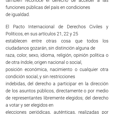
también reconoce el derecho de acceder a las
funciones públicas del país en condiciones
de igualdad.
El Pacto Internacional de Derechos Civiles y
Políticos, en sus artículos 21, 22 y 25
establecen entre otras cosa que todos los
ciudadanos gozarán, sin distinción alguna de
raza, color, sexo, idioma, religión, opinión política o
de otra índole, origen nacional o social,
posición económica, nacimiento o cualquier otra
condición social, y sin restricciones
indebidas, del derecho a participar en la dirección
de los asuntos públicos, directamente o por medio
de representantes libremente elegidos; del derecho
a votar y ser elegidos en
elecciones periódicas, auténticas, realizadas por