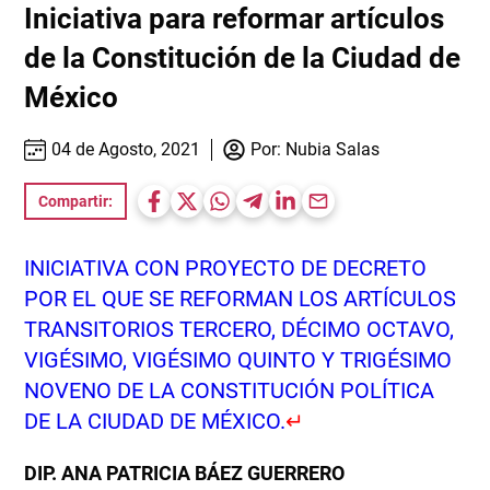
Iniciativa para reformar artículos
de la Constitución de la Ciudad de
México
04 de Agosto, 2021
Por:
Nubia Salas
Compartir:
INICIATIVA CON PROYECTO DE DECRETO
POR EL QUE SE REFORMAN LOS ARTÍCULOS
TRANSITORIOS TERCERO, DÉCIMO OCTAVO,
VIGÉSIMO, VIGÉSIMO QUINTO Y TRIGÉSIMO
NOVENO DE LA CONSTITUCIÓN POLÍTICA
DE LA CIUDAD DE MÉXICO.
↵
DIP. ANA PATRICIA BÁEZ GUERRERO