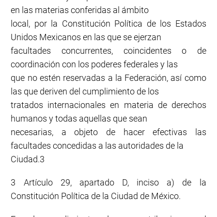
en las materias conferidas al ámbito
local, por la Constitución Política de los Estados
Unidos Mexicanos en las que se ejerzan
facultades concurrentes, coincidentes o de
coordinación con los poderes federales y las
que no estén reservadas a la Federación, así como
las que deriven del cumplimiento de los
tratados internacionales en materia de derechos
humanos y todas aquellas que sean
necesarias, a objeto de hacer efectivas las
facultades concedidas a las autoridades de la
Ciudad.3
3 Artículo 29, apartado D, inciso a) de la
Constitución Política de la Ciudad de México.