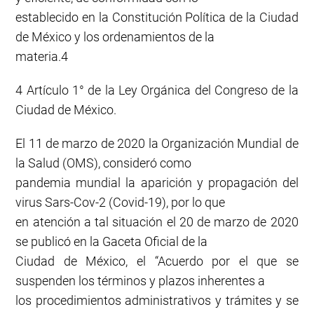
establecido en la Constitución Política de la Ciudad
de México y los ordenamientos de la
materia.4
4 Artículo 1° de la Ley Orgánica del Congreso de la
Ciudad de México.
El 11 de marzo de 2020 la Organización Mundial de
la Salud (OMS), consideró como
pandemia mundial la aparición y propagación del
virus Sars-Cov-2 (Covid-19), por lo que
en atención a tal situación el 20 de marzo de 2020
se publicó en la Gaceta Oficial de la
Ciudad de México, el “Acuerdo por el que se
suspenden los términos y plazos inherentes a
los procedimientos administrativos y trámites y se