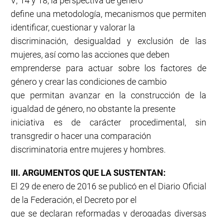
V; 14 y 18, la perspectiva de género
define una metodología, mecanismos que permiten
identificar, cuestionar y valorar la
discriminación, desigualdad y exclusión de las
mujeres, así como las acciones que deben
emprenderse para actuar sobre los factores de
género y crear las condiciones de cambio
que permitan avanzar en la construcción de la
igualdad de género, no obstante la presente
iniciativa es de carácter procedimental, sin
transgredir o hacer una comparación
discriminatoria entre mujeres y hombres.
III. ARGUMENTOS QUE LA SUSTENTAN:
El 29 de enero de 2016 se publicó en el Diario Oficial
de la Federación, el Decreto por el
que se declaran reformadas y derogadas diversas