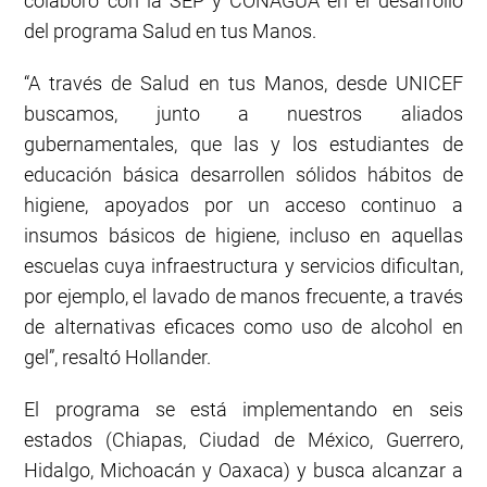
colaboró con la SEP y CONAGUA en el desarrollo
del programa Salud en tus Manos.
“A través de Salud en tus Manos, desde UNICEF
buscamos, junto a nuestros aliados
gubernamentales, que las y los estudiantes de
educación básica desarrollen sólidos hábitos de
higiene, apoyados por un acceso continuo a
insumos básicos de higiene, incluso en aquellas
escuelas cuya infraestructura y servicios dificultan,
por ejemplo, el lavado de manos frecuente, a través
de alternativas eficaces como uso de alcohol en
gel”, resaltó Hollander.
El programa se está implementando en seis
estados (Chiapas, Ciudad de México, Guerrero,
Hidalgo, Michoacán y Oaxaca) y busca alcanzar a