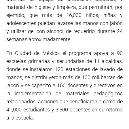
material de higiene y limpieza, que permitirán, por
ejemplo, que más de 16,000 niños, niñas y
adolescentes puedan lavarse las manos con jabón
y utilizar gel con alcohol, de requerirlo, durante 24
semanas aproximadamente.
En Ciudad de México, el programa apoya a 90
escuelas primarias y secundarias de 11 alcaldías,
donde se instalaron 120 estaciones de lavado de
manos, se distribuyeron más de 100 mil barras de
jabón y se capacitó a 160 docentes y directivos en
la implementación de materiales pedagógicos
relacionados, acciones que beneficiarán a cerca de
41,000 estudiantes y 3,500 docentes en su retorno
a la escuela.