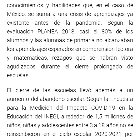
conocimientos y habilidades que, en el caso de
México, se suma a una crisis de aprendizajes ya
existente antes de la pandemia. Según la
evaluación PLANEA 2018, casi el 80% de los
alumnos y las alumnas de primaria no alcanzaban
los aprendizajes esperados en comprensión lectora
y matemáticas, rezagos que se habrán visto
agudizados durante el cierre prolongado de
escuelas.
El cierre de las escuelas llevó además a un
aumento del abandono escolar. Según la Encuesta
para la Medición del Impacto COVID-19 en la
Educación del INEGI, alrededor de 1,5 millones de
niños, niñas y adolescentes entre 3 a 18 años no se
reinscribieron en el ciclo escolar 2020-2021 por