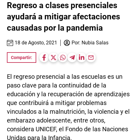
Regreso a clases presenciales
ayudará a mitigar afectaciones
causadas por la pandemia
18 de Agosto, 2021
Por:
Nubia Salas
Compartir:
El regreso presencial a las escuelas es un
paso clave para la continuidad de la
educación y la recuperación de aprendizajes
que contribuirá a mitigar problemas
vinculados a la malnutrición, la violencia y el
embarazo adolescente, entre otros,
considera UNICEF, el Fondo de las Naciones
Unidas para la Infancia.