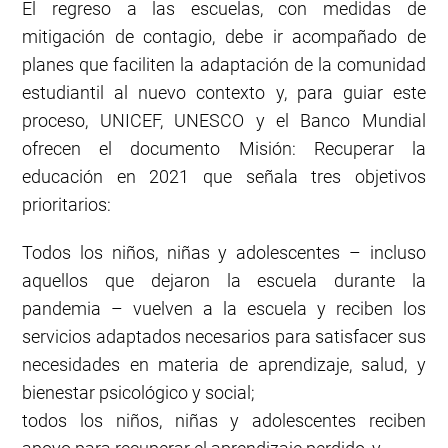
El regreso a las escuelas, con medidas de
mitigación de contagio, debe ir acompañado de
planes que faciliten la adaptación de la comunidad
estudiantil al nuevo contexto y, para guiar este
proceso, UNICEF, UNESCO y el Banco Mundial
ofrecen el documento Misión: Recuperar la
educación en 2021 que señala tres objetivos
prioritarios:
Todos los niños, niñas y adolescentes – incluso
aquellos que dejaron la escuela durante la
pandemia – vuelven a la escuela y reciben los
servicios adaptados necesarios para satisfacer sus
necesidades en materia de aprendizaje, salud, y
bienestar psicológico y social;
todos los niños, niñas y adolescentes reciben