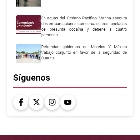
En aguas del Océano Pacífico, Marina asegura
dos embarcaciones con cerca de tres toneladas
de presunta cocaína y detiene a cuatro
personas
Refrendan gobiernos de Morelos Y México
trabajo conjunto en favor de la seguridad de
Cuautla
Síguenos