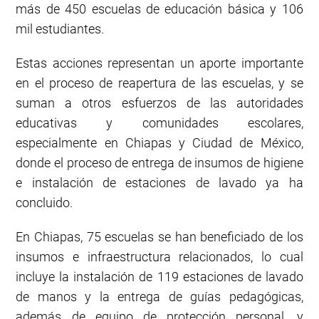
más de 450 escuelas de educación básica y 106
mil estudiantes.
Estas acciones representan un aporte importante
en el proceso de reapertura de las escuelas, y se
suman a otros esfuerzos de las autoridades
educativas y comunidades escolares,
especialmente en Chiapas y Ciudad de México,
donde el proceso de entrega de insumos de higiene
e instalación de estaciones de lavado ya ha
concluido.
En Chiapas, 75 escuelas se han beneficiado de los
insumos e infraestructura relacionados, lo cual
incluye la instalación de 119 estaciones de lavado
de manos y la entrega de guías pedagógicas,
además de equipo de protección personal, y