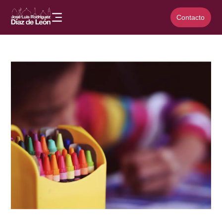
Contacto