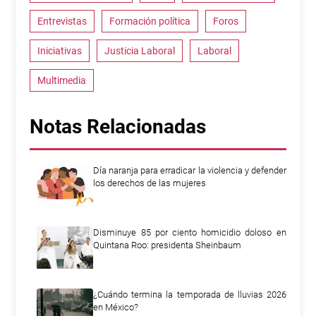
Entrevistas
Formación política
Foros
Iniciativas
Justicia Laboral
Laboral
Multimedia
Notas Relacionadas
Día naranja para erradicar la violencia y defender
los derechos de las mujeres
Disminuye 85 por ciento homicidio doloso en
Quintana Roo: presidenta Sheinbaum
¿Cuándo termina la temporada de lluvias 2026
en México?