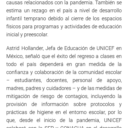
causas relacionados con la pandemia. También se
estima un rezago en el país a nivel de desarrollo
infantil temprano debido al cierre de los espacios
físicos para programas y actividades de educación
inicial y preescolar.
Astrid Hollander, Jefa de Educación de UNICEF en
México, señaló que el éxito del regreso a clases en
todo el país dependerá en gran medida de la
confianza y colaboración de la comunidad escolar
– estudiantes, docentes, personal de apoyo,
madres, padres y cuidadores – y de las medidas de
mitigación de riesgo de contagios, incluyendo la
provisión de información sobre protocolos y
prácticas de higiene en el entorno escolar, por lo
que, desde el inicio de la pandemia, UNICEF