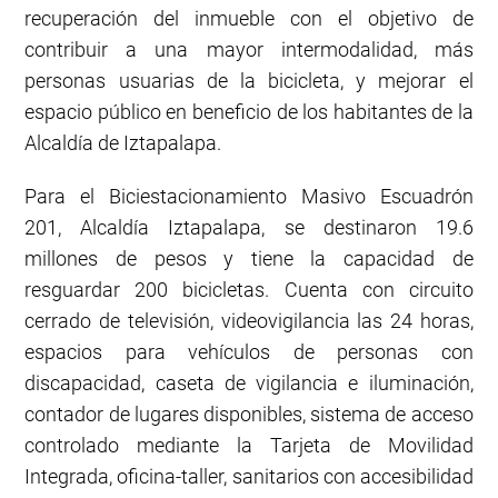
recuperación del inmueble con el objetivo de
contribuir a una mayor intermodalidad, más
personas usuarias de la bicicleta, y mejorar el
espacio público en beneficio de los habitantes de la
Alcaldía de Iztapalapa.
Para el Biciestacionamiento Masivo Escuadrón
201, Alcaldía Iztapalapa, se destinaron 19.6
millones de pesos y tiene la capacidad de
resguardar 200 bicicletas. Cuenta con circuito
cerrado de televisión, videovigilancia las 24 horas,
espacios para vehículos de personas con
discapacidad, caseta de vigilancia e iluminación,
contador de lugares disponibles, sistema de acceso
controlado mediante la Tarjeta de Movilidad
Integrada, oficina-taller, sanitarios con accesibilidad