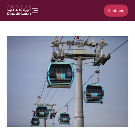
Contacto