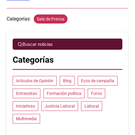
Categorías:
Sala de Prensa
Buscar noticias
Categorías
Artículos de Opinión
Blog
Ecos de campaña
Entrevistas
Formación política
Foros
Iniciativas
Justicia Laboral
Laboral
Multimedia