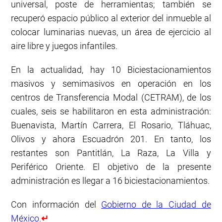
universal, poste de herramientas; también se
recuperó espacio público al exterior del inmueble al
colocar luminarias nuevas, un área de ejercicio al
aire libre y juegos infantiles.
En la actualidad, hay 10 Biciestacionamientos
masivos y semimasivos en operación en los
centros de Transferencia Modal (CETRAM), de los
cuales, seis se habilitaron en esta administración:
Buenavista, Martín Carrera, El Rosario, Tláhuac,
Olivos y ahora Escuadrón 201. En tanto, los
restantes son Pantitlán, La Raza, La Villa y
Periférico Oriente. El objetivo de la presente
administración es llegar a 16 biciestacionamientos.
Con información del
Gobierno de la Ciudad de
México.
↵