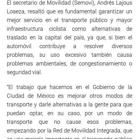
El secretario de Movilidad (Semovi), Andrés Lajous
Loaeza, resaltó que es fundamental garantizar un
mejor servicio en el transporte público y mayor
infraestructura ciclista como alternativas de
traslado en la capital del país, ya que, si bien el
automóvil contribuye a resolver diversos
problemas, su uso excesivo también causa
problemas ambientales, de congestionamiento o
seguridad vial.
“El trabajo que hacemos en el Gobierno de la
Ciudad de México es mejorar otros modos de
transporte y darle alternativas a la gente para que
puedan optar, en su caso, por un modo de
transporte que no cause esos problemas,
empezando por la Red de Movilidad Integrada, que