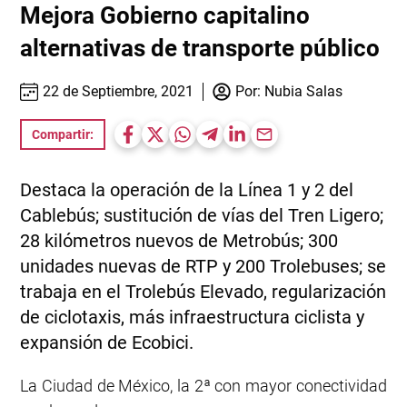
Mejora Gobierno capitalino
alternativas de transporte público
22 de Septiembre, 2021
Por:
Nubia Salas
Compartir:
Destaca la operación de la Línea 1 y 2 del
Cablebús; sustitución de vías del Tren Ligero;
28 kilómetros nuevos de Metrobús; 300
unidades nuevas de RTP y 200 Trolebuses; se
trabaja en el Trolebús Elevado, regularización
de ciclotaxis, más infraestructura ciclista y
expansión de Ecobici.
La Ciudad de México, la 2ª con mayor conectividad