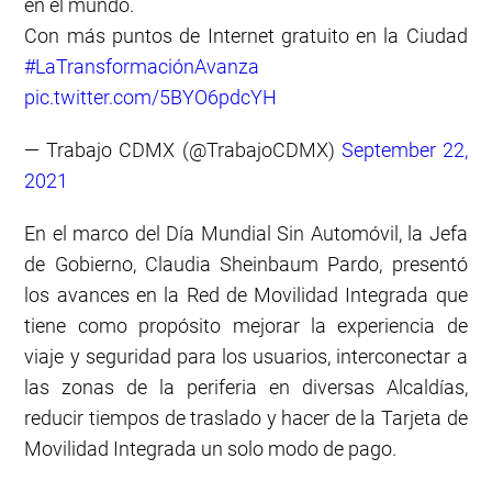
en el mundo.
Con más puntos de Internet gratuito en la Ciudad
#LaTransformaciónAvanza
pic.twitter.com/5BYO6pdcYH
— Trabajo CDMX (@TrabajoCDMX)
September 22,
2021
En el marco del Día Mundial Sin Automóvil, la Jefa
de Gobierno, Claudia Sheinbaum Pardo, presentó
los avances en la Red de Movilidad Integrada que
tiene como propósito mejorar la experiencia de
viaje y seguridad para los usuarios, interconectar a
las zonas de la periferia en diversas Alcaldías,
reducir tiempos de traslado y hacer de la Tarjeta de
Movilidad Integrada un solo modo de pago.