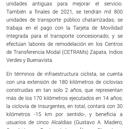
unidades antiguas para mejorar el servicio.
También a finales de 2021, se tendrán mil 800
unidades de transporte público chatarrizadas; se
trabaja en el pago con la Tarjeta de Movilidad
Integrada para el transporte concesionado; y se
efectúan labores de remodelación en los Centros
de Transferencia Modal (CETRAMs) Zapata, Indios
Verdes y Buenavista.
En términos de infraestructura ciclista, se cuenta
con una extensión de 180 kilómetros de ciclovías
construidas en tan solo 2 años, que representan
más de los 170 kilómetros ejecutados en 14 años;
la ciclovía de Insurgentes, en total, contará con 30
kilómetros -15 km por sentido-, y beneficia a
usuarios de cinco Alcaldías (Gustavo A. Madero,