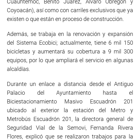
Cuauhtémoc, Benito Juárez, Álvaro Obregón y
Coyoacán), así como con carriles exclusivos que ya
existen o que están en proceso de construcción.
Además, se trabaja en la renovación y expansión
del Sistema Ecobici; actualmente, tiene 6 mil 150
bicicletas y aumentará su cobertura a 9 mil 300
equipos, por lo que ampliará el servicio en algunas
alcaldías.
Durante un enlace a distancia desde el Antiguo
Palacio del Ayuntamiento hasta el
Biciestacionamiento Masivo Escuadrón 201
ubicado al exterior la estación del Metro y
Metrobús Escuadrón 201, la directora general de
Seguridad Vial de la Semovi, Fernanda Rivera
Flores, explicó que se realizaron trabajos para la