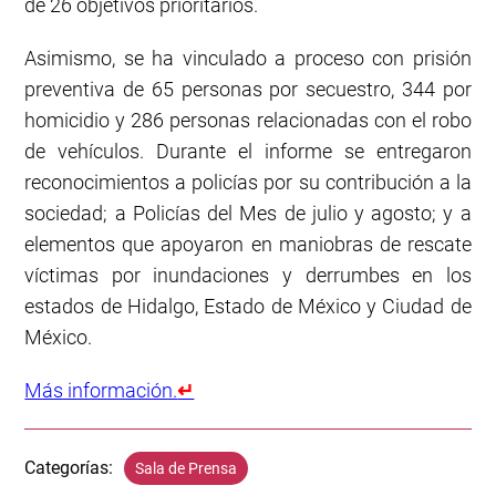
de 26 objetivos prioritarios.
Asimismo, se ha vinculado a proceso con prisión
preventiva de 65 personas por secuestro, 344 por
homicidio y 286 personas relacionadas con el robo
de vehículos. Durante el informe se entregaron
reconocimientos a policías por su contribución a la
sociedad; a Policías del Mes de julio y agosto; y a
elementos que apoyaron en maniobras de rescate
víctimas por inundaciones y derrumbes en los
estados de Hidalgo, Estado de México y Ciudad de
México.
Más información.
↵
Categorías:
Sala de Prensa