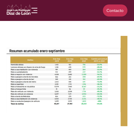
Contacto