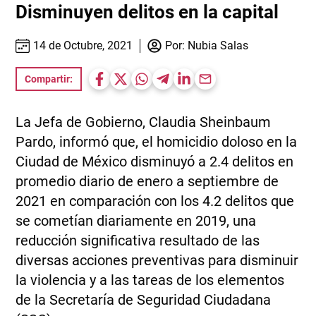
Disminuyen delitos en la capital
14 de Octubre, 2021
Por:
Nubia Salas
Compartir:
La Jefa de Gobierno, Claudia Sheinbaum
Pardo, informó que, el homicidio doloso en la
Ciudad de México disminuyó a 2.4 delitos en
promedio diario de enero a septiembre de
2021 en comparación con los 4.2 delitos que
se cometían diariamente en 2019, una
reducción significativa resultado de las
diversas acciones preventivas para disminuir
la violencia y a las tareas de los elementos
de la Secretaría de Seguridad Ciudadana