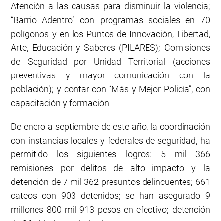
Atención a las causas para disminuir la violencia;
“Barrio Adentro” con programas sociales en 70
polígonos y en los Puntos de Innovación, Libertad,
Arte, Educación y Saberes (PILARES); Comisiones
de Seguridad por Unidad Territorial (acciones
preventivas y mayor comunicación con la
población); y contar con “Más y Mejor Policía”, con
capacitación y formación.
De enero a septiembre de este año, la coordinación
con instancias locales y federales de seguridad, ha
permitido los siguientes logros: 5 mil 366
remisiones por delitos de alto impacto y la
detención de 7 mil 362 presuntos delincuentes; 661
cateos con 903 detenidos; se han asegurado 9
millones 800 mil 913 pesos en efectivo; detención