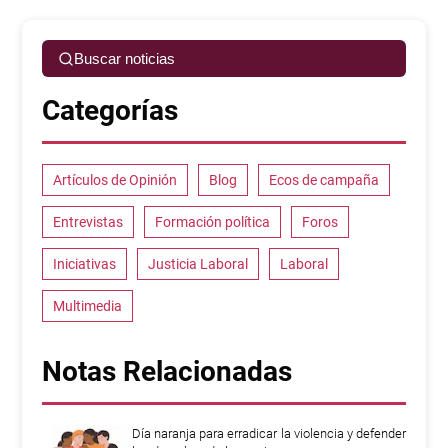
Buscar noticias
Categorías
Artículos de Opinión
Blog
Ecos de campaña
Entrevistas
Formación política
Foros
Iniciativas
Justicia Laboral
Laboral
Multimedia
Notas Relacionadas
Día naranja para erradicar la violencia y defender