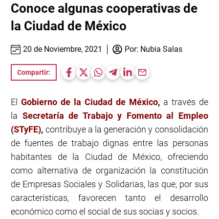
Conoce algunas cooperativas de
la Ciudad de México
20 de Noviembre, 2021
Por:
Nubia Salas
Compartir:
El
Gobierno de la Ciudad de México
,
a través de
la
Secretaría de Trabajo y Fomento al Empleo
(STyFE)
,
contribuye a la generación y consolidación
de fuentes de trabajo dignas entre las personas
habitantes de la Ciudad de México, ofreciendo
como alternativa de organización la constitución
de Empresas Sociales y Solidarias, las que, por sus
características, favorecen tanto el desarrollo
económico como el social de sus socias y socios.