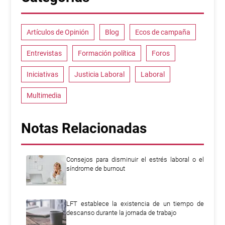
Artículos de Opinión
Blog
Ecos de campaña
Entrevistas
Formación política
Foros
Iniciativas
Justicia Laboral
Laboral
Multimedia
Notas Relacionadas
Consejos para disminuir el estrés laboral o el
síndrome de burnout
LFT establece la existencia de un tiempo de
descanso durante la jornada de trabajo