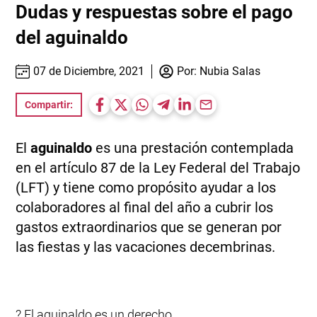
Dudas y respuestas sobre el pago
del aguinaldo
07 de Diciembre, 2021
Por:
Nubia Salas
Compartir:
El
aguinaldo
es una prestación contemplada
en el artículo 87 de la Ley Federal del Trabajo
(LFT) y tiene como propósito ayudar a los
colaboradores al final del año a cubrir los
gastos extraordinarios que se generan por
las fiestas y las vacaciones decembrinas.
? El aguinaldo es un derecho.