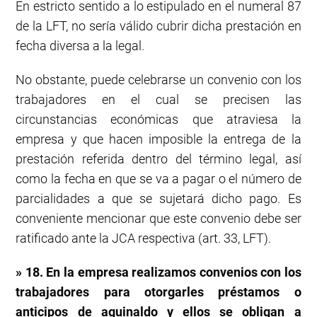
En estricto sentido a lo estipulado en el numeral 87
de la LFT, no sería válido cubrir dicha prestación en
fecha diversa a la legal.
No obstante, puede celebrarse un convenio con los
trabajadores en el cual se precisen las
circunstancias económicas que atraviesa la
empresa y que hacen imposible la entrega de la
prestación referida dentro del término legal, así
como la fecha en que se va a pagar o el número de
parcialidades a que se sujetará dicho pago. Es
conveniente mencionar que este convenio debe ser
ratificado ante la JCA respectiva (art. 33, LFT).
» 18. En la empresa realizamos convenios con los
trabajadores para otorgarles préstamos o
anticipos de aguinaldo y ellos se obligan a