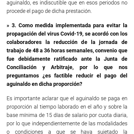
aguinaldo, es indiscutible que en esos periodos no
procede el pago de dicha prestación.
» 3. Como medida implementada para evitar la
propagación del virus Covid-19, se acordó con los
colaboradores la reducción de la jornada de
trabajo de 48 a 36 horas semanales, convenio que
fue debidamente ratificado ante la Junta de
Conciliación y Arbitraje, por lo que nos
preguntamos ¿es factible reducir el pago del
aguinaldo en dicha proporción?
Es importante aclarar que el aguinaldo se paga en
proporción al tiempo laborado en el año y sobre la
base mínima de 15 días de salario por cuota diaria,
por lo que independientemente de las modalidades
o condiciones a que se haya sujetado la