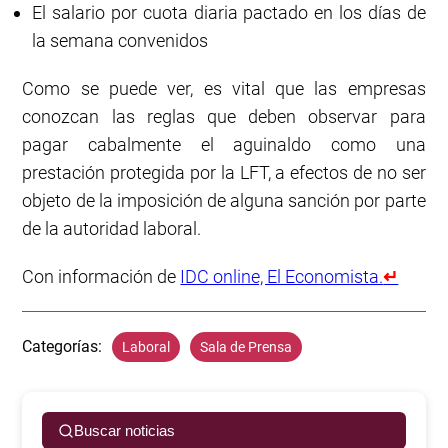
El salario por cuota diaria pactado en los días de
la semana convenidos
Como se puede ver, es vital que las empresas
conozcan las reglas que deben observar para
pagar cabalmente el aguinaldo como una
prestación protegida por la LFT, a efectos de no ser
objeto de la imposición de alguna sanción por parte
de la autoridad laboral.
Con información de
IDC online, El Economista.
↵
Categorías:
Laboral
Sala de Prensa
Buscar noticias