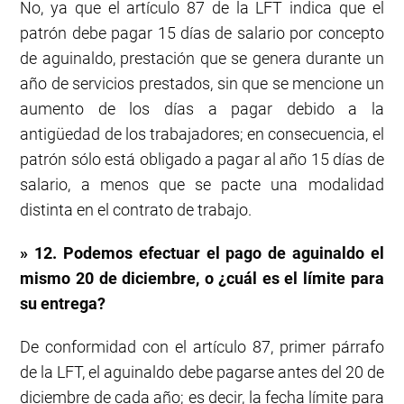
No, ya que el artículo 87 de la LFT indica que el
patrón debe pagar 15 días de salario por concepto
de aguinaldo, prestación que se genera durante un
año de servicios prestados, sin que se mencione un
aumento de los días a pagar debido a la
antigüedad de los trabajadores; en consecuencia, el
patrón sólo está obligado a pagar al año 15 días de
salario, a menos que se pacte una modalidad
distinta en el contrato de trabajo.
» 12. Podemos efectuar el pago de aguinaldo el
mismo 20 de diciembre, o ¿cuál es el límite para
su entrega?
De conformidad con el artículo 87, primer párrafo
de la LFT, el aguinaldo debe pagarse antes del 20 de
diciembre de cada año; es decir, la fecha límite para