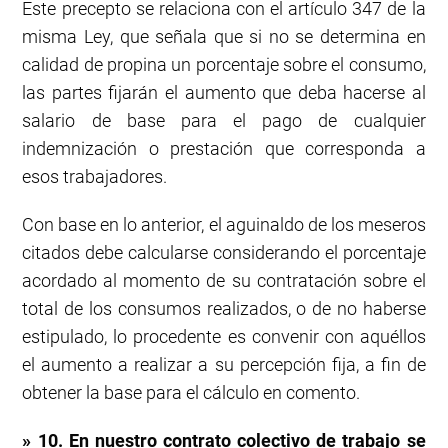
Este precepto se relaciona con el artículo 347 de la
misma Ley, que señala que si no se determina en
calidad de propina un porcentaje sobre el consumo,
las partes fijarán el aumento que deba hacerse al
salario de base para el pago de cualquier
indemnización o prestación que corresponda a
esos trabajadores.
Con base en lo anterior, el aguinaldo de los meseros
citados debe calcularse considerando el porcentaje
acordado al momento de su contratación sobre el
total de los consumos realizados, o de no haberse
estipulado, lo procedente es convenir con aquéllos
el aumento a realizar a su percepción fija, a fin de
obtener la base para el cálculo en comento.
» 10. En nuestro contrato colectivo de trabajo se