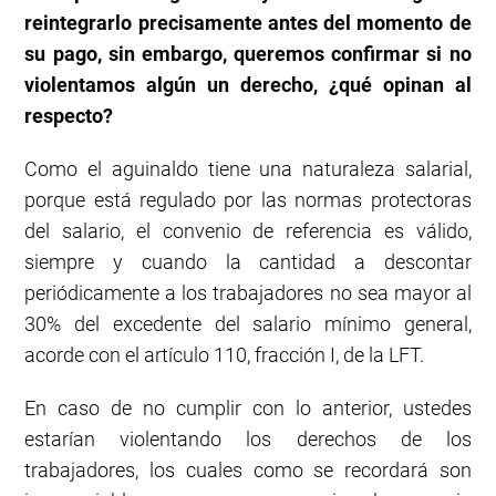
reintegrarlo precisamente antes del momento de
su pago, sin embargo, queremos confirmar si no
violentamos algún un derecho, ¿qué opinan al
respecto?
Como el aguinaldo tiene una naturaleza salarial,
porque está regulado por las normas protectoras
del salario, el convenio de referencia es válido,
siempre y cuando la cantidad a descontar
periódicamente a los trabajadores no sea mayor al
30% del excedente del salario mínimo general,
acorde con el artículo 110, fracción I, de la LFT.
En caso de no cumplir con lo anterior, ustedes
estarían violentando los derechos de los
trabajadores, los cuales como se recordará son