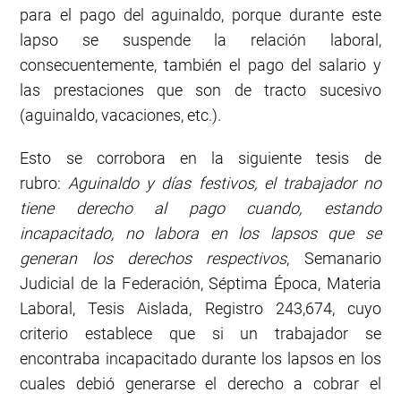
para el pago del aguinaldo, porque durante este
lapso se suspende la relación laboral,
consecuentemente, también el pago del salario y
las prestaciones que son de tracto sucesivo
(aguinaldo, vacaciones, etc.).
Esto se corrobora en la siguiente tesis de
rubro:
Aguinaldo y días festivos, el trabajador no
tiene derecho al pago cuando, estando
incapacitado, no labora en los lapsos que se
generan los derechos respectivos
, Semanario
Judicial de la Federación, Séptima Época, Materia
Laboral, Tesis Aislada, Registro 243,674, cuyo
criterio establece que si un trabajador se
encontraba incapacitado durante los lapsos en los
cuales debió generarse el derecho a cobrar el