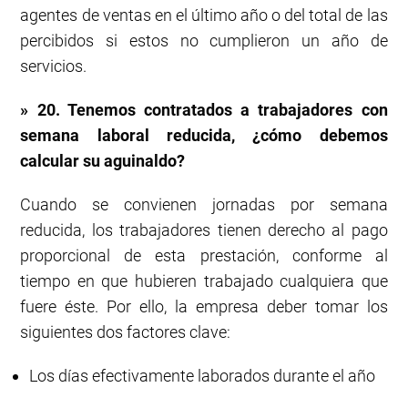
agentes de ventas en el último año o del total de las
percibidos si estos no cumplieron un año de
servicios.
» 20. Tenemos contratados a trabajadores con
semana laboral reducida, ¿cómo debemos
calcular su aguinaldo?
Cuando se convienen jornadas por semana
reducida, los trabajadores tienen derecho al pago
proporcional de esta prestación, conforme al
tiempo en que hubieren trabajado cualquiera que
fuere éste. Por ello, la empresa deber tomar los
siguientes dos factores clave:
Los días efectivamente laborados durante el año