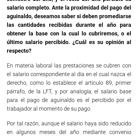
salario completo. Ante la proximidad del pago del
aguinaldo, deseamos saber si deben promediarse
las cantidades recibidas durante el año para
obtener la base con la cual lo cubriremos, o el
último salario percibido. ¿Cuál es su opinión al
respecto?
En materia laboral las prestaciones se cubren con
el salario correspondiente al día en el cual nazca el
derecho, como lo establece el artículo 89, primer
párrafo, de la LFT, y por analogía, el salario base
para el pago de aguinaldo es el percibido por el
trabajador al momento de su pago.
Por tal razón, aunque el salario haya sido reducido
en algunos meses del año mediante convenio