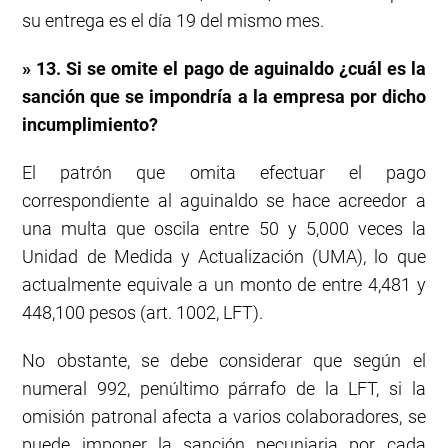
su entrega es el día 19 del mismo mes.
» 13. Si se omite el pago de aguinaldo ¿cuál es la
sanción que se impondría a la empresa por dicho
incumplimiento?
El patrón que omita efectuar el pago
correspondiente al aguinaldo se hace acreedor a
una multa que oscila entre 50 y 5,000 veces la
Unidad de Medida y Actualización (UMA), lo que
actualmente equivale a un monto de entre 4,481 y
448,100 pesos (art. 1002, LFT).
No obstante, se debe considerar que según el
numeral 992, penúltimo párrafo de la LFT, si la
omisión patronal afecta a varios colaboradores, se
puede imponer la sanción pecuniaria por cada