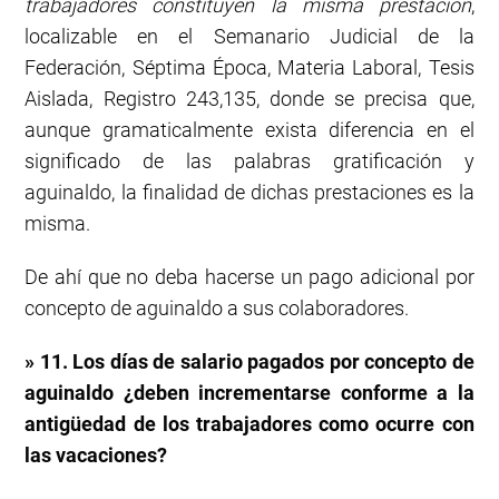
trabajadores constituyen la misma prestación
,
localizable en el Semanario Judicial de la
Federación, Séptima Época, Materia Laboral, Tesis
Aislada, Registro 243,135, donde se precisa que,
aunque gramaticalmente exista diferencia en el
significado de las palabras gratificación y
aguinaldo, la finalidad de dichas prestaciones es la
misma.
De ahí que no deba hacerse un pago adicional por
concepto de aguinaldo a sus colaboradores.
» 11. Los días de salario pagados por concepto de
aguinaldo ¿deben incrementarse conforme a la
antigüedad de los trabajadores como ocurre con
las vacaciones?