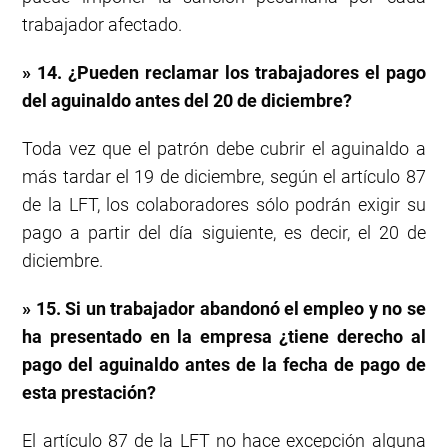
trabajador afectado.
» 14. ¿Pueden reclamar los trabajadores el pago
del aguinaldo antes del 20 de diciembre?
Toda vez que el patrón debe cubrir el aguinaldo a
más tardar el 19 de diciembre, según el artículo 87
de la LFT, los colaboradores sólo podrán exigir su
pago a partir del día siguiente, es decir, el 20 de
diciembre.
» 15. Si un trabajador abandonó el empleo y no se
ha presentado en la empresa ¿tiene derecho al
pago del aguinaldo antes de la fecha de pago de
esta prestación?
El artículo 87 de la LFT no hace excepción alguna