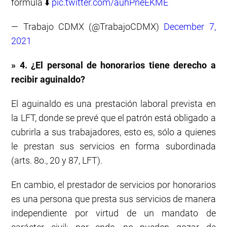
fórmula ⬇️
pic.twitter.com/auhPneEKME
— Trabajo CDMX (@TrabajoCDMX)
December 7,
2021
» 4. ¿El personal de honorarios tiene derecho a
recibir aguinaldo?
El aguinaldo es una prestación laboral prevista en
la LFT, donde se prevé que el patrón está obligado a
cubrirla a sus trabajadores, esto es, sólo a quienes
le prestan sus servicios en forma subordinada
(arts. 8o., 20 y 87, LFT).
En cambio, el prestador de servicios por honorarios
es una persona que presta sus servicios de manera
independiente por virtud de un mandato de