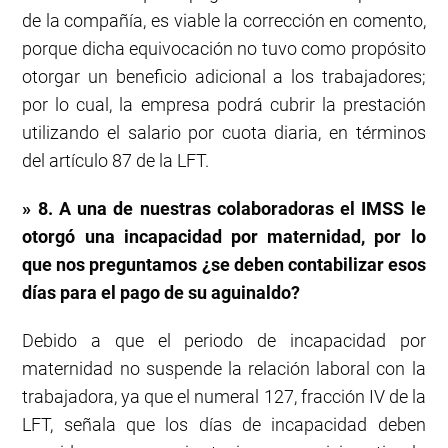
de la compañía, es viable la corrección en comento,
porque dicha equivocación no tuvo como propósito
otorgar un beneficio adicional a los trabajadores;
por lo cual, la empresa podrá cubrir la prestación
utilizando el salario por cuota diaria, en términos
del artículo 87 de la LFT.
» 8. A una de nuestras colaboradoras el IMSS le
otorgó una incapacidad por maternidad, por lo
que nos preguntamos ¿se deben contabilizar esos
días para el pago de su aguinaldo?
Debido a que el periodo de incapacidad por
maternidad no suspende la relación laboral con la
trabajadora, ya que el numeral 127, fracción IV de la
LFT, señala que los días de incapacidad deben