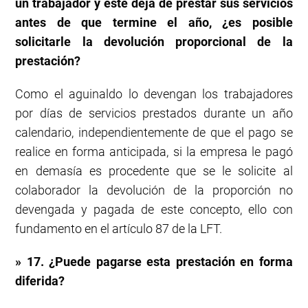
un trabajador y este deja de prestar sus servicios
antes de que termine el año, ¿es posible
solicitarle la devolución proporcional de la
prestación?
Como el aguinaldo lo devengan los trabajadores
por días de servicios prestados durante un año
calendario, independientemente de que el pago se
realice en forma anticipada, si la empresa le pagó
en demasía es procedente que se le solicite al
colaborador la devolución de la proporción no
devengada y pagada de este concepto, ello con
fundamento en el artículo 87 de la LFT.
» 17. ¿Puede pagarse esta prestación en forma
diferida?