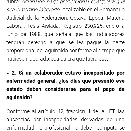
rubro:
Aguinaldo, pago proporcional, cualquiera que
sea el tiempo laborado
, localizable en el Semanario
Judicial de la Federación, Octava Época, Materia
Laboral, Tesis Aislada, Registro 230,925, enero a
junio de 1988, que señala que los trabajadores
tendrán derecho a que se les pague la parte
proporcional del aguinaldo conforme al tiempo que
hubiesen laborado, cualquiera que fuera éste.
» 2. Si un colaborador estuvo incapacitado por
enfermedad general, ¿los días que presentó ese
estado deben considerarse para el pago de
aguinaldo?
Conforme al artículo 42, fracción II de la LFT, las
ausencias por incapacidades derivadas de una
enfermedad no profesional no deben computarse