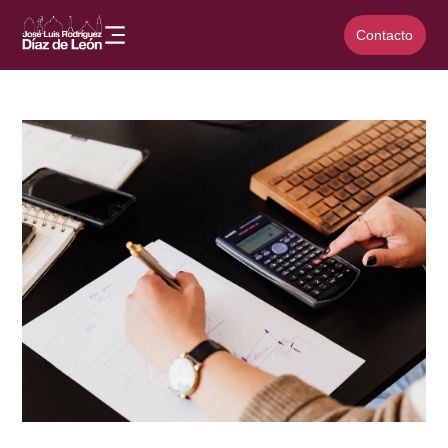
Contacto