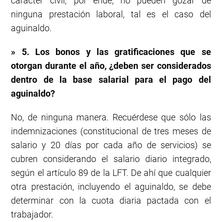
carácter civil; por ende, no pueden gozar de
ninguna prestación laboral, tal es el caso del
aguinaldo.
» 5. Los bonos y las gratificaciones que se
otorgan durante el año, ¿deben ser considerados
dentro de la base salarial para el pago del
aguinaldo?
No, de ninguna manera. Recuérdese que sólo las
indemnizaciones (constitucional de tres meses de
salario y 20 días por cada año de servicios) se
cubren considerando el salario diario integrado,
según el artículo 89 de la LFT. De ahí que cualquier
otra prestación, incluyendo el aguinaldo, se debe
determinar con la cuota diaria pactada con el
trabajador.