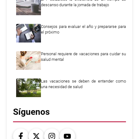
descanso durante la jornada de trabajo
Consejos para evaluar el año y prepararse para
el próximo
Personal requiere de vacaciones para cuidar su
salud mental
Las vacaciones se deben de entender como
una necesidad de salud
Síguenos