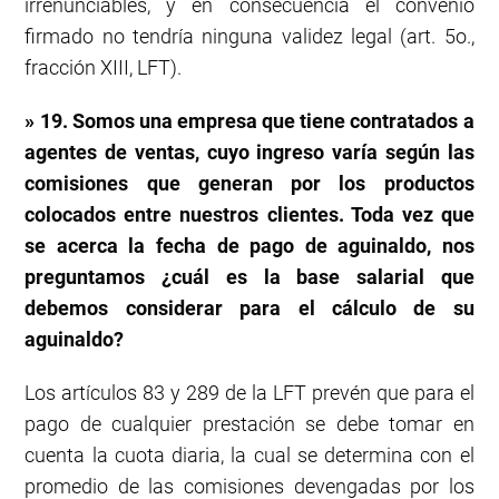
irrenunciables, y en consecuencia el convenio
firmado no tendría ninguna validez legal (art. 5o.,
fracción XIII, LFT).
» 19. Somos una empresa que tiene contratados a
agentes de ventas, cuyo ingreso varía según las
comisiones que generan por los productos
colocados entre nuestros clientes. Toda vez que
se acerca la fecha de pago de aguinaldo, nos
preguntamos ¿cuál es la base salarial que
debemos considerar para el cálculo de su
aguinaldo?
Los artículos 83 y 289 de la LFT prevén que para el
pago de cualquier prestación se debe tomar en
cuenta la cuota diaria, la cual se determina con el
promedio de las comisiones devengadas por los