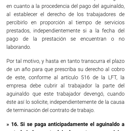
en cuanto a la procedencia del pago del aguinaldo,
al establecer el derecho de los trabajadores de
percibirlo en proporción al tiempo de servicios
prestados, independientemente si a la fecha del
pago de la prestación se encuentran o no
laborando.
Por tal motivo, y hasta en tanto transcurra el plazo
de un año para que prescriba su derecho al cobro
de este, conforme al artículo 516 de la LFT, la
empresa debe cubrir al trabajador la parte del
aguinaldo que este trabajador devengó, cuando
éste así lo solicite, independientemente de la causa
de terminación del contrato de trabajo.
» 16. Si se paga anticipadamente el aguinaldo a