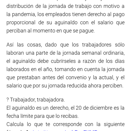
distribución de la jornada de trabajo con motivo a
la pandemia, los empleados tienen derecho al pago
proporcional de su aguinaldo con el salario que
perciban al momento en que se pague.
Así las cosas, dado que los trabajadores sólo
laboran una parte de la jornada semanal ordinaria,
el aguinaldo debe cubrírseles a razón de los días
laborados en el año, tomando en cuenta la jornada
que prestaban antes del convenio y la actual, y el
salario que por su jornada reducida ahora perciben.
? Trabajador, trabajadora.
El aguinaldo es un derecho, el 20 de diciembre es la
fecha límite para que lo recibas.
Calcula lo que te corresponde con la siguiente