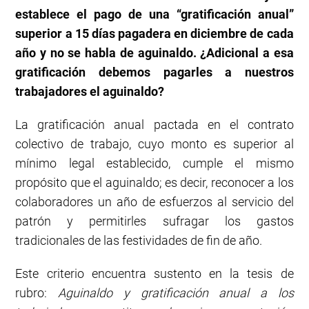
establece el pago de una “gratificación anual”
superior a 15 días pagadera en diciembre de cada
año y no se habla de aguinaldo. ¿Adicional a esa
gratificación debemos pagarles a nuestros
trabajadores el aguinaldo?
La gratificación anual pactada en el contrato
colectivo de trabajo, cuyo monto es superior al
mínimo legal establecido, cumple el mismo
propósito que el aguinaldo; es decir, reconocer a los
colaboradores un año de esfuerzos al servicio del
patrón y permitirles sufragar los gastos
tradicionales de las festividades de fin de año.
Este criterio encuentra sustento en la tesis de
rubro:
Aguinaldo y gratificación anual a los