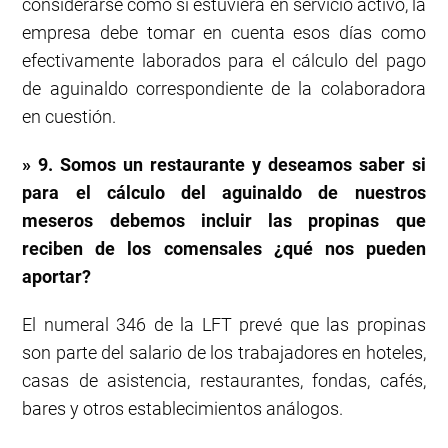
considerarse como si estuviera en servicio activo, la
empresa debe tomar en cuenta esos días como
efectivamente laborados para el cálculo del pago
de aguinaldo correspondiente de la colaboradora
en cuestión.
» 9. Somos un restaurante y deseamos saber si
para el cálculo del aguinaldo de nuestros
meseros debemos incluir las propinas que
reciben de los comensales ¿qué nos pueden
aportar?
El numeral 346 de la LFT prevé que las propinas
son parte del salario de los trabajadores en hoteles,
casas de asistencia, restaurantes, fondas, cafés,
bares y otros establecimientos análogos.