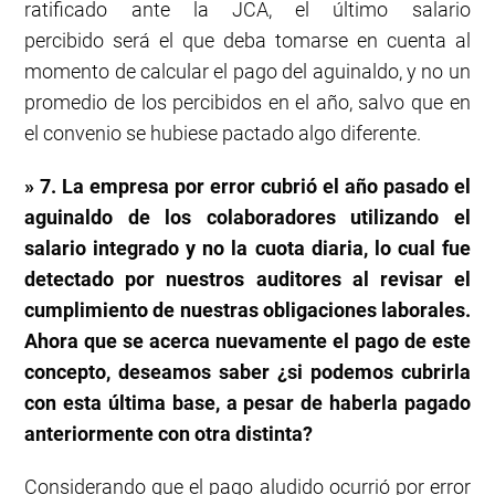
ratificado ante la JCA, el último salario
percibido será el que deba tomarse en cuenta al
momento de calcular el pago del aguinaldo, y no un
promedio de los percibidos en el año, salvo que en
el convenio se hubiese pactado algo diferente.
» 7. La empresa por error cubrió el año pasado el
aguinaldo de los colaboradores utilizando el
salario integrado y no la cuota diaria, lo cual fue
detectado por nuestros auditores al revisar el
cumplimiento de nuestras obligaciones laborales.
Ahora que se acerca nuevamente el pago de este
concepto, deseamos saber ¿si podemos cubrirla
con esta última base, a pesar de haberla pagado
anteriormente con otra distinta?
Considerando que el pago aludido ocurrió por error