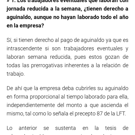
» 1. Los trabajadores eventuales que laboran con
jornada reducida a la semana, ¿tienen derecho a
aguinaldo, aunque no hayan laborado todo el año
en la empresa?
Sí, si tienen derecho al pago de aguinaldo ya que es
intrascendente si son trabajadores eventuales y
laboran semana reducida, pues estos gozan de
todas las prerrogativas inherentes a la relación de
trabajo.
De ahí que la empresa deba cubrirles su aguinaldo
en forma proporcional al tiempo laborado para ella,
independientemente del monto a que ascienda el
mismo, tal como lo señala el precepto 87 de la LFT.
Lo anterior se sustenta en la tesis de