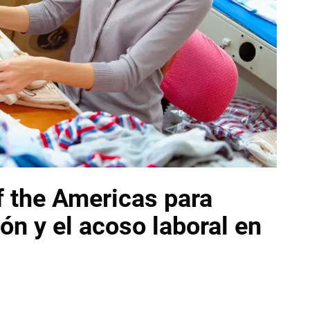
f the Americas para
ión y el acoso laboral en