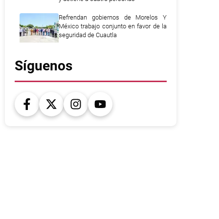
Refrendan gobiernos de Morelos Y
México trabajo conjunto en favor de la
seguridad de Cuautla
Síguenos