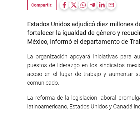
Compartir:
Estados Unidos adjudicó diez millones d
fortalecer la igualdad de género y reduci
México, informó el departamento de Tra
La organización apoyará iniciativas para 
puestos de liderazgo en los sindicatos mexic
acoso en el lugar de trabajo y aumentar su
comunicado.
La reforma de la legislación laboral promul
latinoamericano, Estados Unidos y Canadá inc