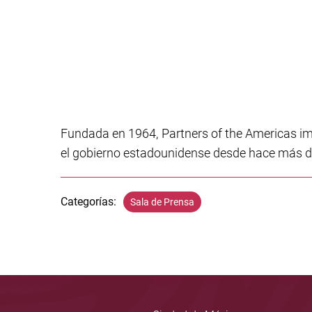
Fundada en 1964, Partners of the Americas i
el gobierno estadounidense desde hace más de
Categorías:
Sala de Prensa