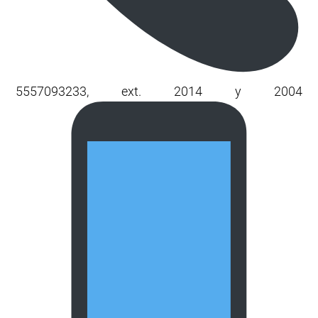
5557093233, ext. 2014 y 2004