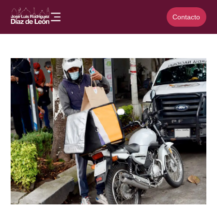
Contacto