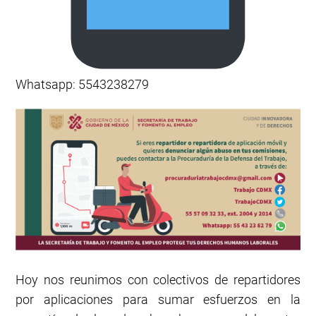
Whatsapp: 5543238279
Hoy nos reunimos con colectivos de repartidores
por aplicaciones para sumar esfuerzos en la