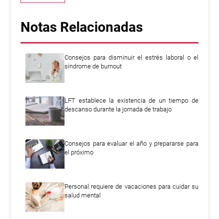
Notas Relacionadas
Consejos para disminuir el estrés laboral o el
síndrome de burnout
LFT establece la existencia de un tiempo de
descanso durante la jornada de trabajo
Consejos para evaluar el año y prepararse para
el próximo
Personal requiere de vacaciones para cuidar su
salud mental