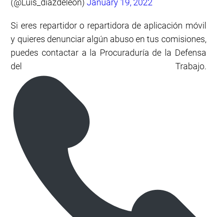
(@Luis_diazdeleon)
January 19, 2022
Si eres repartidor o repartidora de aplicación móvil
y quieres denunciar algún abuso en tus comisiones,
puedes contactar a la Procuraduría de la Defensa
del Trabajo.