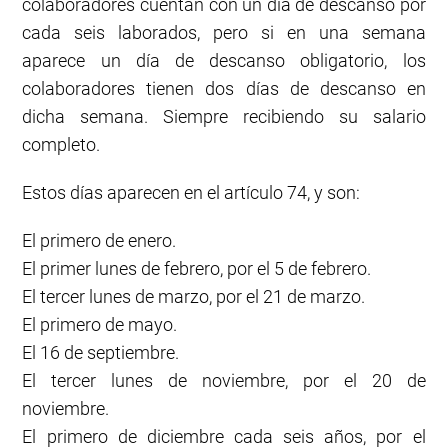
colaboradores cuentan con un día de descanso por
cada seis laborados, pero si en una semana
aparece un día de descanso obligatorio, los
colaboradores tienen dos días de descanso en
dicha semana. Siempre recibiendo su salario
completo.
Estos días aparecen en el artículo 74, y son:
El primero de enero.
El primer lunes de febrero, por el 5 de febrero.
El tercer lunes de marzo, por el 21 de marzo.
El primero de mayo.
El 16 de septiembre.
El tercer lunes de noviembre, por el 20 de
noviembre.
El primero de diciembre cada seis años, por el