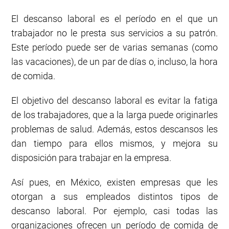
El descanso laboral es el período en el que un
trabajador no le presta sus servicios a su patrón.
Este período puede ser de varias semanas (como
las vacaciones), de un par de días o, incluso, la hora
de comida.
El objetivo del descanso laboral es evitar la fatiga
de los trabajadores, que a la larga puede originarles
problemas de salud. Además, estos descansos les
dan tiempo para ellos mismos, y mejora su
disposición para trabajar en la empresa.
Así pues, en México, existen empresas que les
otorgan a sus empleados distintos tipos de
descanso laboral. Por ejemplo, casi todas las
organizaciones ofrecen un período de comida de