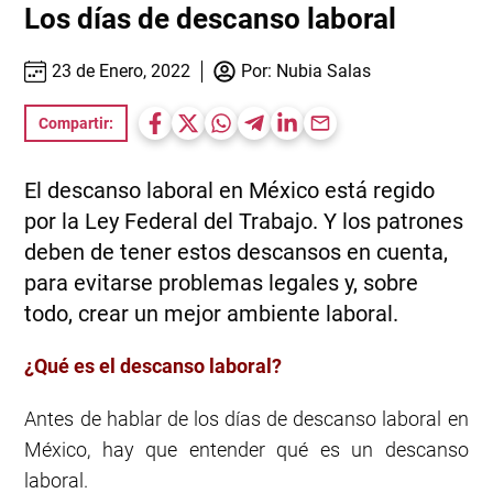
Los días de descanso laboral
23 de Enero, 2022
Por:
Nubia Salas
Compartir:
El descanso laboral en México está regido
por la Ley Federal del Trabajo. Y los patrones
deben de tener estos descansos en cuenta,
para evitarse problemas legales y, sobre
todo, crear un mejor ambiente laboral.
¿Qué es el descanso laboral?
Antes de hablar de los días de descanso laboral en
México, hay que entender qué es un descanso
laboral.