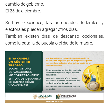
cambio de gobierno.
El 25 de diciembre.
Si hay elecciones, las autoridades federales y
electorales pueden agregar otros días.
También existen días de descanso opcionales,
como la batalla de puebla o el día de la madre.