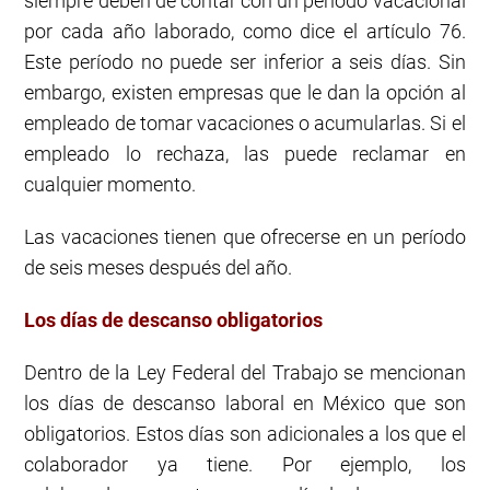
siempre deben de contar con un período vacacional
por cada año laborado, como dice el artículo 76.
Este período no puede ser inferior a seis días. Sin
embargo, existen empresas que le dan la opción al
empleado de tomar vacaciones o acumularlas. Si el
empleado lo rechaza, las puede reclamar en
cualquier momento.
Las vacaciones tienen que ofrecerse en un período
de seis meses después del año.
Los días de descanso obligatorios
Dentro de la Ley Federal del Trabajo se mencionan
los días de descanso laboral en México que son
obligatorios. Estos días son adicionales a los que el
colaborador ya tiene. Por ejemplo, los