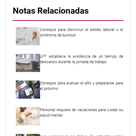
Notas Relacionadas
Consejos para disminuir el estrés laboral o el
síndrome de burnout
LFT establece la existencia de un tiempo de
descanso durante la jornada de trabajo
Consejos para evaluar el año y prepararse para
el próximo
Personal requiere de vacaciones para cuidar su
salud mental