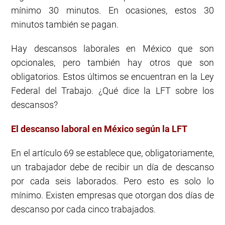
mínimo 30 minutos. En ocasiones, estos 30
minutos también se pagan.
Hay descansos laborales en México que son
opcionales, pero también hay otros que son
obligatorios. Estos últimos se encuentran en la Ley
Federal del Trabajo. ¿Qué dice la LFT sobre los
descansos?
El descanso laboral en México según la LFT
En el artículo 69 se establece que, obligatoriamente,
un trabajador debe de recibir un día de descanso
por cada seis laborados. Pero esto es solo lo
mínimo. Existen empresas que otorgan dos días de
descanso por cada cinco trabajados.