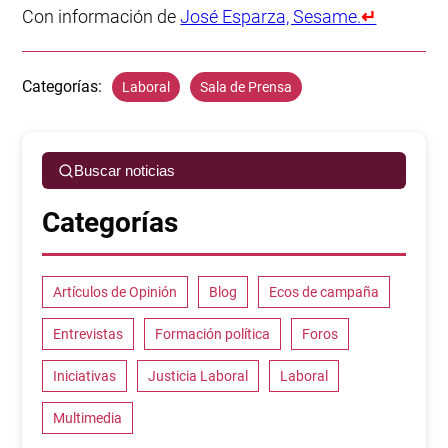
Con información de
José Esparza, Sesame.
↵
Categorías:
Laboral
Sala de Prensa
Buscar noticias
Categorías
Artículos de Opinión
Blog
Ecos de campaña
Entrevistas
Formación política
Foros
Iniciativas
Justicia Laboral
Laboral
Multimedia