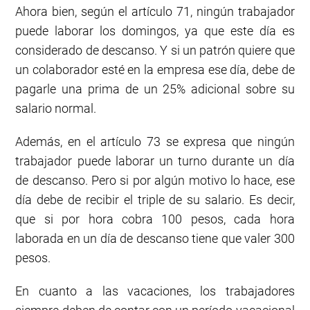
Ahora bien, según el artículo 71, ningún trabajador
puede laborar los domingos, ya que este día es
considerado de descanso. Y si un patrón quiere que
un colaborador esté en la empresa ese día, debe de
pagarle una prima de un 25% adicional sobre su
salario normal.
Además, en el artículo 73 se expresa que ningún
trabajador puede laborar un turno durante un día
de descanso. Pero si por algún motivo lo hace, ese
día debe de recibir el triple de su salario. Es decir,
que si por hora cobra 100 pesos, cada hora
laborada en un día de descanso tiene que valer 300
pesos.
En cuanto a las vacaciones, los trabajadores