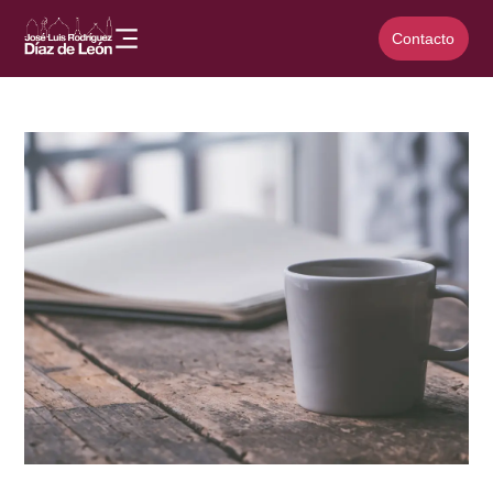
Contacto