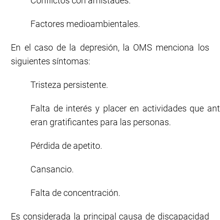
Conflictos con amistades.
Factores medioambientales.
En el caso de la depresión, la OMS menciona los
siguientes síntomas:
Tristeza persistente.
Falta de interés y placer en actividades que an
eran gratificantes para las personas.
Pérdida de apetito.
Cansancio.
Falta de concentración.
Es considerada la principal causa de discapacidad