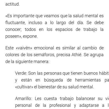
actitud.
«Es importante que veamos que la salud mental es
fluctuante, incluso a lo largo del día. Se debe
conocer; todos en los espacios de trabajo la
poseen», expone.
Este «vaivén» emocional es similar al cambio de
colores de los semáforos, precisa Athié. Se agrupa
de la siguiente manera:
Verde: Son las personas que tienen buenos hábi
y están en búsqueda de herramientas pa
«cultivar» el bienestar de su salud mental.
Amarillo: Les cuesta trabajo balancear su v
personal de la profesional y adaptarse a l