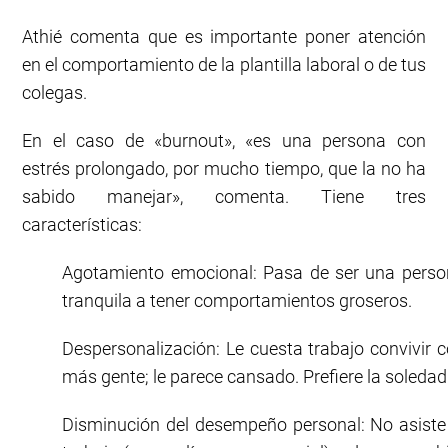
Athié comenta que es importante poner atención
en el comportamiento de la plantilla laboral o de tus
colegas.
En el caso de «burnout», «es una persona con
estrés prolongado, por mucho tiempo, que la no ha
sabido manejar», comenta. Tiene tres
características:
Agotamiento emocional: Pasa de ser una pers
tranquila a tener comportamientos groseros.
Despersonalización: Le cuesta trabajo convivir 
más gente; le parece cansado. Prefiere la soledad
Disminución del desempeño personal: No asiste