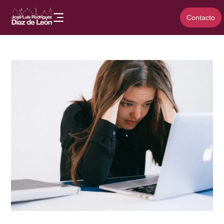
Contacto