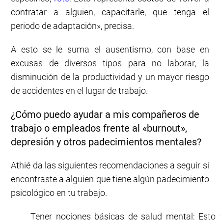
contratar a alguien, capacitarle, que tenga el
periodo de adaptación», precisa.
A esto se le suma el ausentismo, con base en
excusas de diversos tipos para no laborar, la
disminución de la productividad y un mayor riesgo
de accidentes en el lugar de trabajo.
¿Cómo puedo ayudar a mis compañeros de
trabajo o empleados frente al «burnout»,
depresión y otros padecimientos mentales?
Athié da las siguientes recomendaciones a seguir si
encontraste a alguien que tiene algún padecimiento
psicológico en tu trabajo.
Tener nociones básicas de salud mental: Esto