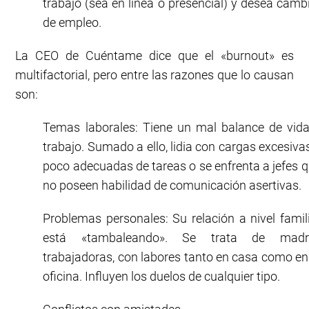
trabajo (sea en línea o presencial) y desea camb
de empleo.
La CEO de Cuéntame dice que el «burnout» es
multifactorial, pero entre las razones que lo causan
son:
Temas laborales: Tiene un mal balance de vid
trabajo. Sumado a ello, lidia con cargas excesiva
poco adecuadas de tareas o se enfrenta a jefes 
no poseen habilidad de comunicación asertivas.
Problemas personales: Su relación a nivel famil
está «tambaleando». Se trata de madr
trabajadoras, con labores tanto en casa como en
oficina. Influyen los duelos de cualquier tipo.