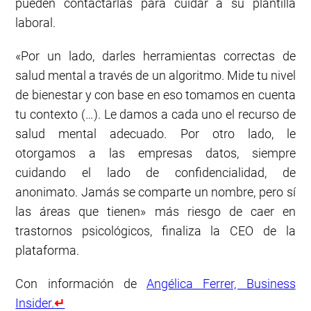
pueden contactarlas para cuidar a su plantilla
laboral.
«Por un lado, darles herramientas correctas de
salud mental a través de un algoritmo. Mide tu nivel
de bienestar y con base en eso tomamos en cuenta
tu contexto (…). Le damos a cada uno el recurso de
salud mental adecuado. Por otro lado, le
otorgamos a las empresas datos, siempre
cuidando el lado de confidencialidad, de
anonimato. Jamás se comparte un nombre, pero sí
las áreas que tienen» más riesgo de caer en
trastornos psicológicos, finaliza la CEO de la
plataforma.
Con información de
Angélica Ferrer, Business
Insider.
↵