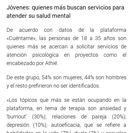
Jóvenes: quienes más buscan servicios para
atender su salud mental
De acuerdo con datos de la plataforma
«Cuéntame», las personas de 18 a 35 años son
quienes más se acercan a solicitar servicios de
atención psicológica en proyectos como el
encabezado por Athié.
De este grupo, 54% son mujeres, 44% son hombres
y el resto prefirieron no ser identificados.
«Los tópicos que más se están ocupando en la
plataforma, en tema de terapia son ansiedad y
‘burnout’ (30%); relaciones de pareja (20%);
depresión (10%); autoeficacia, que se refiere a