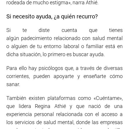
rodeada de mucho estigma», narra Athié.
Si necesito ayuda, ¿a quién recurro?
Si te diste cuenta que tienes
algún padecimiento relacionado con salud mental
o alguien de tu entorno laboral o familiar está en
dicha situación, lo primero es buscar ayuda.
Para ello hay psicólogos que, a través de diversas
corrientes, pueden apoyarte y enseñarte cómo
sanar.
También existen plataformas como «Cuéntame»,
que lidera Regina Athié y que nació de una
experiencia personal relacionada con el acceso a
los servicios de salud mental, donde las empresas