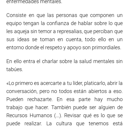
enfermedades mentales.
Consiste en que las personas que componen un
equipo tengan la confianza de hablar sobre lo que
les aqueja sin temor a represalias, que perciban que
sus ideas se toman en cuenta, todo ello en un
entorno donde el respeto y apoyo son primordiales.
En ello entra el charlar sobre la salud mentales sin
tabúes.
«Lo primero es acercarte a tu líder, platicarlo, abrir la
conversación, pero no todos están abiertos a eso.
Pueden rechazarte. En esa parte hay mucho
trabajo que hacer. También puede ser alguien de
Recursos Humanos (…). Revisar qué es lo que se
puede realizar. La cultura que tenemos está