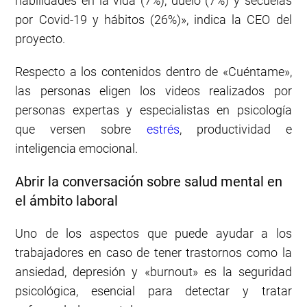
habilidades en la vida (7%), duelo (7%) y secuelas
por Covid-19 y hábitos (26%)», indica la CEO del
proyecto.
Respecto a los contenidos dentro de «Cuéntame»,
las personas eligen los videos realizados por
personas expertas y especialistas en psicología
que versen sobre
estrés
, productividad e
inteligencia emocional.
Abrir la conversación sobre salud mental en
el ámbito laboral
Uno de los aspectos que puede ayudar a los
trabajadores en caso de tener trastornos como la
ansiedad, depresión y «burnout» es la seguridad
psicológica, esencial para detectar y tratar