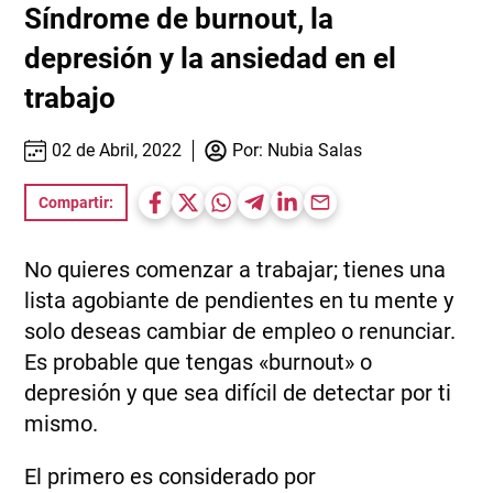
Síndrome de burnout, la
depresión y la ansiedad en el
trabajo
02 de Abril, 2022
Por:
Nubia Salas
Compartir:
No quieres comenzar a trabajar; tienes una
lista agobiante de pendientes en tu mente y
solo deseas cambiar de empleo o renunciar.
Es probable que tengas «burnout» o
depresión y que sea difícil de detectar por ti
mismo.
El primero es considerado por