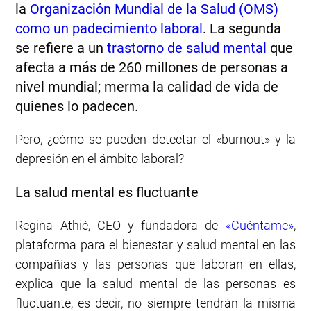
la
Organización Mundial de la Salud (OMS)
como un padecimiento laboral
. La segunda
se refiere a un
trastorno de salud mental
que
afecta a más de 260 millones de personas a
nivel mundial; merma la calidad de vida de
quienes lo padecen.
Pero, ¿cómo se pueden detectar el «burnout» y la
depresión en el ámbito laboral?
La salud mental es fluctuante
Regina Athié, CEO y fundadora de
«Cuéntame»
,
plataforma para el bienestar y salud mental en las
compañías y las personas que laboran en ellas,
explica que la salud mental de las personas es
fluctuante, es decir, no siempre tendrán la misma