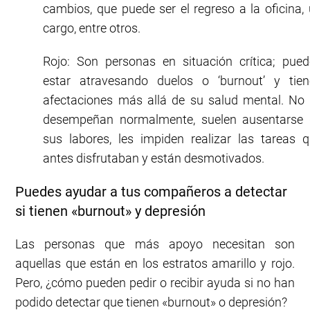
cambios, que puede ser el regreso a la oficina,
cargo, entre otros.
Rojo: Son personas en situación crítica; pue
estar atravesando duelos o ‘burnout’ y tien
afectaciones más allá de su salud mental. No
desempeñan normalmente, suelen ausentarse 
sus labores, les impiden realizar las tareas 
antes disfrutaban y están desmotivados.
Puedes ayudar a tus compañeros a detectar
si tienen «burnout» y depresión
Las personas que más apoyo necesitan son
aquellas que están en los estratos amarillo y rojo.
Pero, ¿cómo pueden pedir o recibir ayuda si no han
podido detectar que tienen «burnout» o depresión?