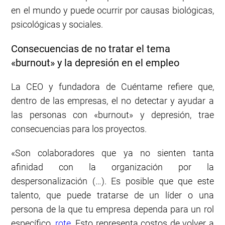
en el mundo y puede ocurrir por causas biológicas,
psicológicas y sociales.
Consecuencias de no tratar el tema
«burnout» y la depresión en el empleo
La CEO y fundadora de Cuéntame refiere que,
dentro de las empresas, el no detectar y ayudar a
las personas con «burnout» y depresión, trae
consecuencias para los proyectos.
«Son colaboradores que ya no sienten tanta
afinidad con la organización por la
despersonalización (…). Es posible que que este
talento, que puede tratarse de un líder o una
persona de la que tu empresa dependa para un rol
específico,
rote
. Esto representa costos de volver a