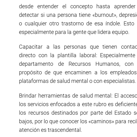
desde entender el concepto hasta aprender
detectar si una persona tiene «burnout», depres
o cualquier otro trastorno de esa índole. Esto
especialmente para la gente que lidera equipo.
Capacitar a las personas que tienen contac
directo con la plantilla laboral: Especialmente
departamento de Recursos Humanos, con 
propósito de que encaminen a los empleados
plataformas de salud mental o con especialistas.
Brindar herramientas de salud mental: El acces
los servicios enfocados a este rubro es deficient
los recursos destinados por parte del Estado 
bajos, por lo que conocer los «caminos» para reci
atención es trascendental.