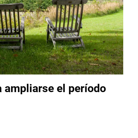
 ampliarse el período