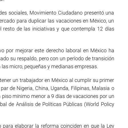
edes sociales, Movimiento Ciudadano presentó una
ercado para duplicar las vacaciones en México, un
 resto de las iniciativas y que contempla 12 días
tivo por mejorar este derecho laboral en México ha
do su respaldo, pero con un período de transición
n las micro, pequeñas y medianas empresas.
tener un trabajador en México al cumplir su primer
 par de Nigeria, China, Uganda, Filipinas, Malasia o
 piso mínimo menor a 9 días de vacaciones por un
al de Análisis de Políticas Públicas (World Policy
 para elaborar la reforma coinciden en que la Ley