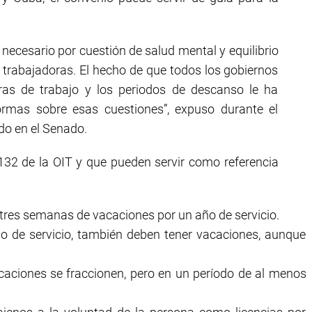
ecesario por cuestión de salud mental y equilibrio
 trabajadoras. El hecho de que todos los gobiernos
ras de trabajo y los periodos de descanso le ha
ormas sobre esas cuestiones”, expuso durante el
do en el Senado.
132 de la OIT y que pueden servir como referencia
tres semanas de vacaciones por un año de servicio.
o de servicio, también deben tener vacaciones, aunque
caciones se fraccionen, pero en un período de al menos