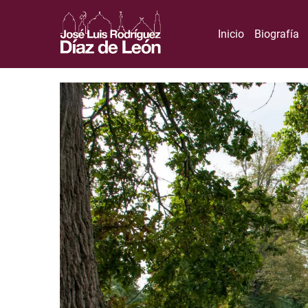
Inicio
Biografía