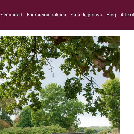
Seguridad
Formación política
Sala de prensa
Blog
Artícu