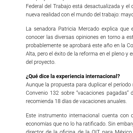
Federal del Trabajo está desactualizada y el 
nueva realidad con el mundo del trabajo: mayor 
La senadora Patricia Mercado explica que e
conocer las diversas opiniones en torno a e
probablemente se aprobará este año en la Co
Alta, pero el éxito de la reforma en el pleno
del proyecto.
¿Qué dice la experiencia internacional?
Aunque la propuesta para duplicar el período 
Convenio 132 sobre “vacaciones pagadas” de
recomienda 18 días de vacaciones anuales.
Este instrumento internacional cuenta con 
economías que no lo ha ratificado. Sin embar
director de la oficina de la OIT para México