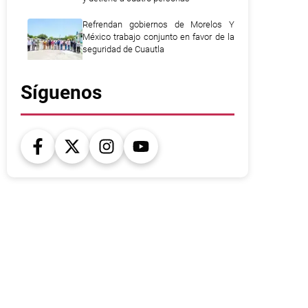
Refrendan gobiernos de Morelos Y
México trabajo conjunto en favor de la
seguridad de Cuautla
Síguenos