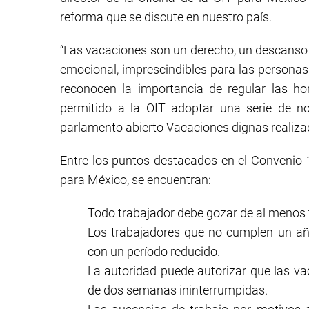
reforma que se discute en nuestro país.
“Las vacaciones son un derecho, un descanso n
emocional, imprescindibles para las personas
reconocen la importancia de regular las ho
permitido a la OIT adoptar una serie de n
parlamento abierto Vacaciones dignas realiza
Entre los puntos destacados en el Convenio 
para México, se encuentran:
Todo trabajador debe gozar de al menos 
Los trabajadores que no cumplen un añ
con un período reducido.
La autoridad puede autorizar que las va
de dos semanas ininterrumpidas.