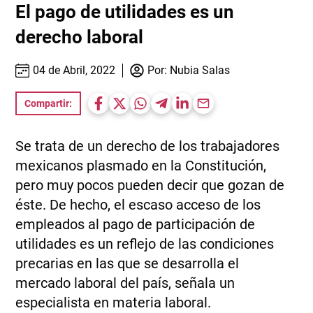
El pago de utilidades es un
derecho laboral
04 de Abril, 2022
Por:
Nubia Salas
Compartir:
Se trata de un derecho de los trabajadores
mexicanos plasmado en la Constitución,
pero muy pocos pueden decir que gozan de
éste. De hecho, el escaso acceso de los
empleados al pago de participación de
utilidades es un reflejo de las condiciones
precarias en las que se desarrolla el
mercado laboral del país, señala un
especialista en materia laboral.