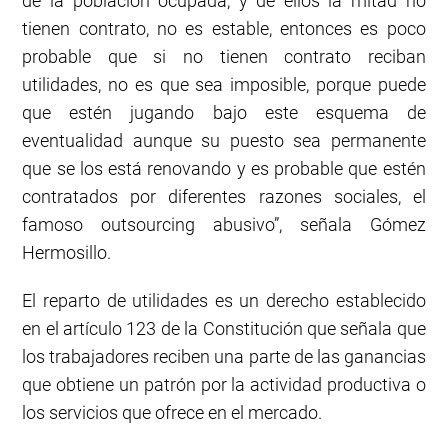
de la población ocupada, y de ellos la mitad no
tienen contrato, no es estable, entonces es poco
probable que si no tienen contrato reciban
utilidades, no es que sea imposible, porque puede
que estén jugando bajo este esquema de
eventualidad aunque su puesto sea permanente
que se los está renovando y es probable que estén
contratados por diferentes razones sociales, el
famoso outsourcing abusivo”, señala Gómez
Hermosillo.
El reparto de utilidades es un derecho establecido
en el artículo 123 de la Constitución que señala que
los trabajadores reciben una parte de las ganancias
que obtiene un patrón por la actividad productiva o
los servicios que ofrece en el mercado.