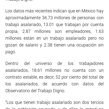
Los datos más recientes indican que en México hay
aproximadamente 36.73 millones de personas con
trabajo asalariado, 13.01 que trabajan por cuenta
propia, 2.87 millones son empleadores, 1.63
millones están en un trabajo asalariado pero no
gozan de salario y 2.38 tienen una ocupación sin
pago.
Dentro del universo de los trabajadores
asalariados, 18.61 millones no cuenta con un
contrato estable, es decir, 52 por ciento del total de
los asalariados, de acuerdo con datos del
Observatorio del Trabajo Digno.
“Los que tienen trabajo asalariado son dos tercios