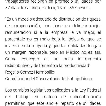
trabajadores recibirán en promedio utilidades por
57 días de salarios, es decir, 18 mil 557 pesos.
“Es un modelo adecuado de distribución de riqueza
de compensación, con base en delinear mejor
remuneración si a la empresa le va mejor, el
porcentaje no es malo bajo la lógica de que se
invierta en la mayoría y que las utilidades tengan
un margen razonable, pero en México no es así.
Como concepto es un buen instrumento
redistributivo y de fomento a la productividad”
Rogelio Gómez Hermosillo
Coordinador del Observatorio de Trabajo Digno
Los cambios legislativos aplicados a la Ley Federal
del Trabajo en materia de subcontratación
permitirían que este año el reparto de utilidades