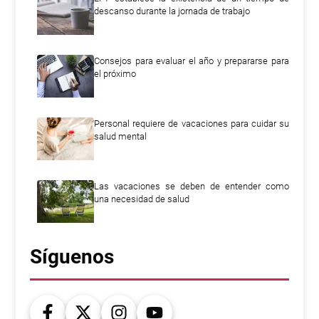
descanso durante la jornada de trabajo
Consejos para evaluar el año y prepararse para
el próximo
Personal requiere de vacaciones para cuidar su
salud mental
Las vacaciones se deben de entender como
una necesidad de salud
Síguenos