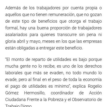
Además de los trabajadores por cuenta propia o
aquellos que no tienen remuneración, que no gozan
de este tipo de beneficios que otorga el trabajo
formal, hay una buena proporción de trabajadores
asalariados para quienes transcurre sin pena ni
gloria abril y mayo, meses en los que las empresas
están obligadas a entregar este beneficio.
“El monto de reparto de utilidades es bajo porque
mucha gente no lo recibe, es uno de los derechos
laborales que más se evaden, no todo mundo lo
evade, pero al final en el peso de toda la economía
el pago de utilidades es mínimo”, explica Rogelio
Gómez Hermosillo, coordinador de Acción
Ciudadana Frente a la Pobreza y el Observatorio de
Trabajo Digno.