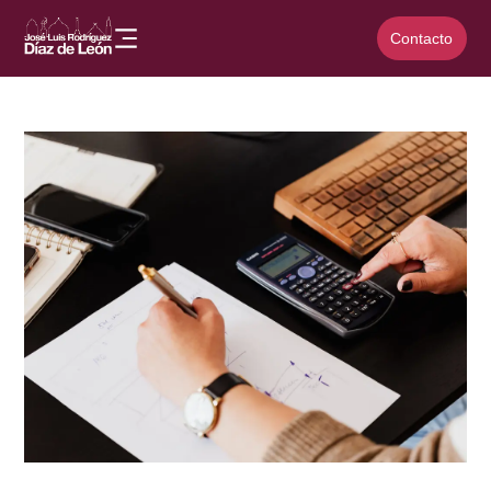
Contacto