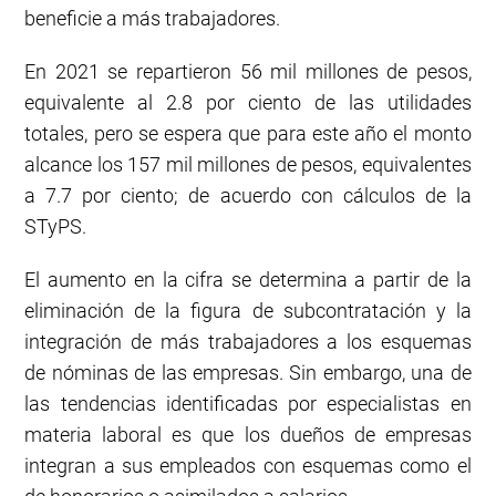
beneficie a más trabajadores.
En 2021 se repartieron 56 mil millones de pesos,
equivalente al 2.8 por ciento de las utilidades
totales, pero se espera que para este año el monto
alcance los 157 mil millones de pesos, equivalentes
a 7.7 por ciento; de acuerdo con cálculos de la
STyPS.
El aumento en la cifra se determina a partir de la
eliminación de la figura de subcontratación y la
integración de más trabajadores a los esquemas
de nóminas de las empresas. Sin embargo, una de
las tendencias identificadas por especialistas en
materia laboral es que los dueños de empresas
integran a sus empleados con esquemas como el