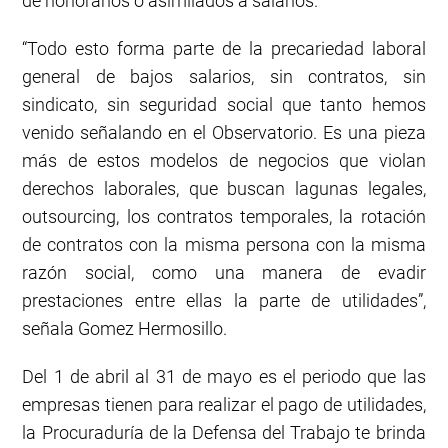
de honorarios o asimilados a salarios.
“Todo esto forma parte de la precariedad laboral
general de bajos salarios, sin contratos, sin
sindicato, sin seguridad social que tanto hemos
venido señalando en el Observatorio. Es una pieza
más de estos modelos de negocios que violan
derechos laborales, que buscan lagunas legales,
outsourcing, los contratos temporales, la rotación
de contratos con la misma persona con la misma
razón social, como una manera de evadir
prestaciones entre ellas la parte de utilidades”,
señala Gomez Hermosillo.
Del 1 de abril al 31 de mayo es el periodo que las
empresas tienen para realizar el pago de utilidades,
la Procuraduría de la Defensa del Trabajo te brinda