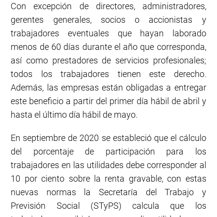
Con excepción de directores, administradores,
gerentes generales, socios o accionistas y
trabajadores eventuales que hayan laborado
menos de 60 días durante el año que corresponda,
así como prestadores de servicios profesionales;
todos los trabajadores tienen este derecho.
Además, las empresas están obligadas a entregar
este beneficio a partir del primer día hábil de abril y
hasta el último día hábil de mayo.
En septiembre de 2020 se estableció que el cálculo
del porcentaje de participación para los
trabajadores en las utilidades debe corresponder al
10 por ciento sobre la renta gravable, con estas
nuevas normas la Secretaría del Trabajo y
Previsión Social (STyPS) calcula que los