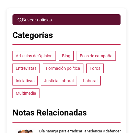
Buscar noticias
Categorías
Artículos de Opinión
Blog
Ecos de campaña
Entrevistas
Formación política
Foros
Iniciativas
Justicia Laboral
Laboral
Multimedia
Notas Relacionadas
Día naranja para erradicar la violencia y defender