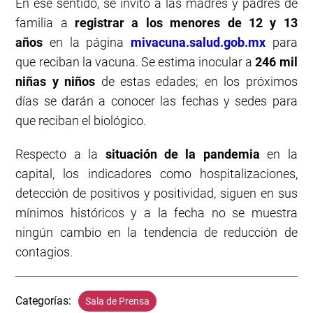
En ese sentido, se invitó a las madres y padres de
familia a
registrar a los menores de 12 y 13
años
en la página
mivacuna.salud.gob.mx
para
que reciban la vacuna. Se estima inocular a
246 mil
niñas y niños
de estas edades; en los próximos
días se darán a conocer las fechas y sedes para
que reciban el biológico.
Respecto a la
situación de la pandemia
en la
capital, los indicadores como hospitalizaciones,
detección de positivos y positividad, siguen en sus
mínimos históricos y a la fecha no se muestra
ningún cambio en la tendencia de reducción de
contagios.
Categorías:
Sala de Prensa