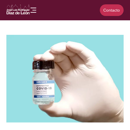
Contacto