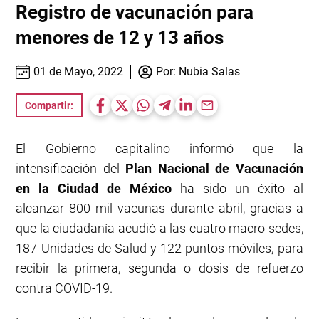
Registro de vacunación para
menores de 12 y 13 años
01 de Mayo, 2022
Por:
Nubia Salas
Compartir:
El Gobierno capitalino informó que la
intensificación del
Plan Nacional de Vacunación
en la Ciudad de México
ha sido un éxito al
alcanzar 800 mil vacunas durante abril, gracias a
que la ciudadanía acudió a las cuatro macro sedes,
187 Unidades de Salud y 122 puntos móviles, para
recibir la primera, segunda o dosis de refuerzo
contra COVID-19.