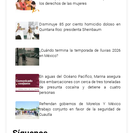
los derechos de las mujeres
Disminuye 85 por ciento homicidio doloso en
Quintana Roo: presidenta Sheinbaum
¿Cuándo termina la temporada de lluvias 2026
en México?
En aguas del Océano Pacífico, Marina asegura
dos embarcaciones con cerca de tres toneladas
de presunta cocaína y detiene a cuatro
personas
Refrendan gobiernos de Morelos Y México
trabajo conjunto en favor de la seguridad de
Cuautla