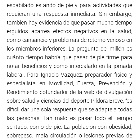
espabilado estando de pie y para actividades que
requieran una respuesta inmediata. Sin embargo,
también hay evidencia de que pasar mucho tiempo
erguidos acarrea efectos negativos en la salud,
como cansancio y problemas de retorno venoso en
los miembros inferiores. La pregunta del millón es
cuánto tiempo habría que pasar de pie firme para
notar beneficios y cómo intercalarlo en la jornada
laboral. Para Ignacio Vázquez, preparador físico y
especialista en Movilidad, Fuerza, Prevención y
Rendimiento cofundador de la web de divulgación
sobre salud y ciencias del deporte Píldora Breve, “es
difícil dar una sola respuesta que se adapte a todas
las personas. Tan malo es pasar todo el tiempo
sentado, como de pie. La población con obesidad,
sobrepeso, mala circulación o lesiones previas de