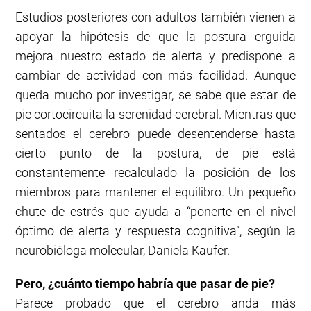
Estudios posteriores con adultos también vienen a
apoyar la hipótesis de que la postura erguida
mejora nuestro estado de alerta y predispone a
cambiar de actividad con más facilidad. Aunque
queda mucho por investigar, se sabe que estar de
pie cortocircuita la serenidad cerebral. Mientras que
sentados el cerebro puede desentenderse hasta
cierto punto de la postura, de pie está
constantemente recalculado la posición de los
miembros para mantener el equilibro. Un pequeño
chute de estrés que ayuda a “ponerte en el nivel
óptimo de alerta y respuesta cognitiva”, según la
neurobióloga molecular, Daniela Kaufer.
Pero, ¿cuánto tiempo habría que pasar de pie?
Parece probado que el cerebro anda más