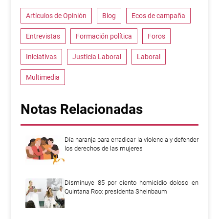
Artículos de Opinión
Blog
Ecos de campaña
Entrevistas
Formación política
Foros
Iniciativas
Justicia Laboral
Laboral
Multimedia
Notas Relacionadas
Día naranja para erradicar la violencia y defender
los derechos de las mujeres
Disminuye 85 por ciento homicidio doloso en
Quintana Roo: presidenta Sheinbaum