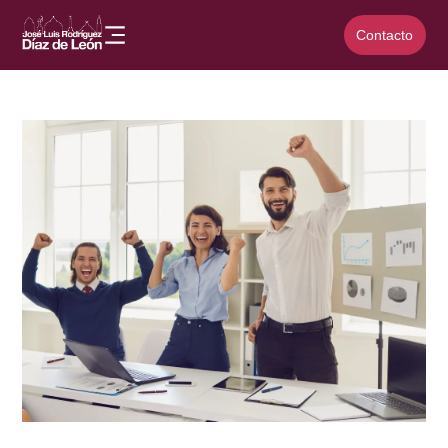
Contacto