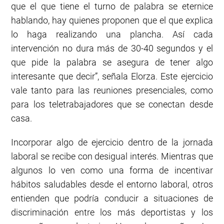
que el que tiene el turno de palabra se eternice
hablando, hay quienes proponen que el que explica
lo haga realizando una plancha. Así cada
intervención no dura más de 30-40 segundos y el
que pide la palabra se asegura de tener algo
interesante que decir”, señala Elorza. Este ejercicio
vale tanto para las reuniones presenciales, como
para los teletrabajadores que se conectan desde
casa.
Incorporar algo de ejercicio dentro de la jornada
laboral se recibe con desigual interés. Mientras que
algunos lo ven como una forma de incentivar
hábitos saludables desde el entorno laboral, otros
entienden que podría conducir a situaciones de
discriminación entre los más deportistas y los