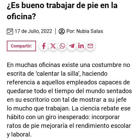
¿Es bueno trabajar de pie en la
oficina?
17 de Julio, 2022
Por:
Nubia Salas
Compartir:
En muchas oficinas existe una costumbre no
escrita de ‘calentar la silla’, haciendo
referencia a aquellos empleados capaces de
quedarse todo el tiempo del mundo sentados
en su escritorio con tal de mostrar a su jefe
lo mucho que trabajan. La ciencia rebate ese
hábito con un giro inesperado: incorporar
ratos de pie mejoraría el rendimiento escolar
y laboral.