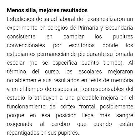
Menos silla, mejores resultados
Estudiosos de salud laboral de Texas realizaron un
experimento en colegios de Primaria y Secundaria
consistente en cambiar los pupitres
convencionales por escritorios donde los
estudiantes permanecían de pie durante su jornada
escolar (no se especifica cuánto tiempo). Al
término del curso, los escolares mejoraron
notablemente sus resultados en tests de memoria
y en el tiempo de respuesta. Los responsables del
estudio lo atribuyen a una probable mejora en el
funcionamiento del córtex frontal, posiblemente
porque en esa posición llega más sangre
oxigenada al cerebro que cuando están
repantigados en sus pupitres.