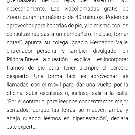
¿Demasiado tiempo lejos del asiento? “No,
necesariamente. Las videollamadas gratis de
Zoom duran un máximo de 40 minutos. Podemos
aprovechar para hacerlas de pie, y lo mismo con las
consultas rápidas a un compañero. Incluso, tomar
notas”, apunta su colega Ignacio Hernando Valle,
entrenador personal y también divulgador en
Píldora Breve. La cuestión – explica – es incorporar
tramos de pie para tener siempre el cerebro
despierto. Una forma fácil es aprovechar las
llamadas con el móvil para dar una vuelta por la
oficina, subir escaleras o, incluso, salir a la calle.
“Por el contrario, para leer nos concentramos mejor
sentados, porque las letras se mueven arriba y
abajo cuando leemos en bipedestación”, declara
este experto.