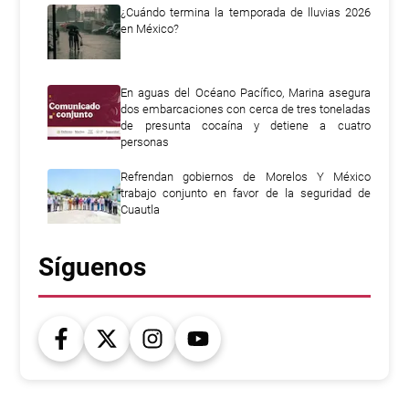
¿Cuándo termina la temporada de lluvias 2026
en México?
En aguas del Océano Pacífico, Marina asegura
dos embarcaciones con cerca de tres toneladas
de presunta cocaína y detiene a cuatro
personas
Refrendan gobiernos de Morelos Y México
trabajo conjunto en favor de la seguridad de
Cuautla
Síguenos