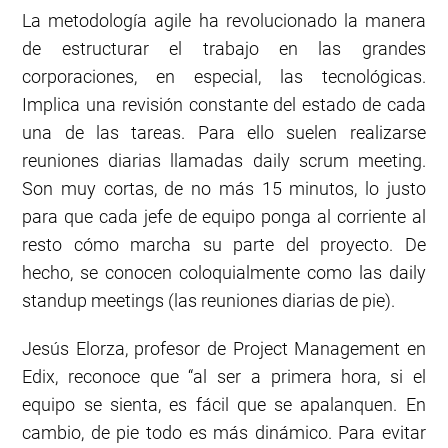
La metodología agile ha revolucionado la manera
de estructurar el trabajo en las grandes
corporaciones, en especial, las tecnológicas.
Implica una revisión constante del estado de cada
una de las tareas. Para ello suelen realizarse
reuniones diarias llamadas daily scrum meeting.
Son muy cortas, de no más 15 minutos, lo justo
para que cada jefe de equipo ponga al corriente al
resto cómo marcha su parte del proyecto. De
hecho, se conocen coloquialmente como las daily
standup meetings (las reuniones diarias de pie).
Jesús Elorza, profesor de Project Management en
Edix, reconoce que “al ser a primera hora, si el
equipo se sienta, es fácil que se apalanquen. En
cambio, de pie todo es más dinámico. Para evitar