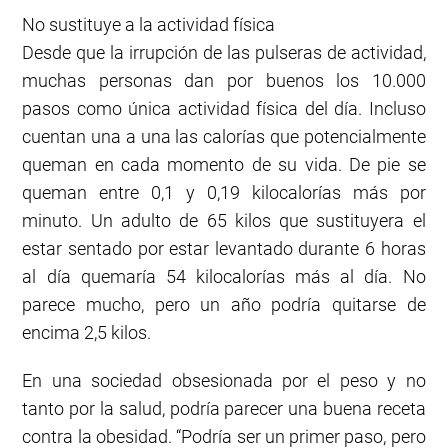
No sustituye a la actividad física
Desde que la irrupción de las pulseras de actividad,
muchas personas dan por buenos los 10.000
pasos como única actividad física del día. Incluso
cuentan una a una las calorías que potencialmente
queman en cada momento de su vida. De pie se
queman entre 0,1 y 0,19 kilocalorías más por
minuto. Un adulto de 65 kilos que sustituyera el
estar sentado por estar levantado durante 6 horas
al día quemaría 54 kilocalorías más al día. No
parece mucho, pero un año podría quitarse de
encima 2,5 kilos.
En una sociedad obsesionada por el peso y no
tanto por la salud, podría parecer una buena receta
contra la obesidad. “Podría ser un primer paso, pero