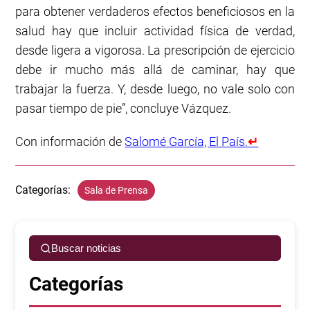
para obtener verdaderos efectos beneficiosos en la
salud hay que incluir actividad física de verdad,
desde ligera a vigorosa. La prescripción de ejercicio
debe ir mucho más allá de caminar, hay que
trabajar la fuerza. Y, desde luego, no vale solo con
pasar tiempo de pie”, concluye Vázquez.
Con información de
Salomé García, El País.
↵
Categorías:
Sala de Prensa
Buscar noticias
Categorías