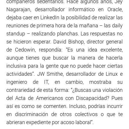
compañeros sedentarios. Hace algunos años, Jey
Nagarajan, desarrollador informático en Oracle,
dejaba caer en LinkedIn la posibilidad de realizar las
reuniones de primera hora de la mañana – las daily
standup – realizando planchas. Las respuestas no
se hicieron esperar. David Bishop, director general
de Cedowin, respondía: “Es una idea excelente,
aunque tienes que buscar la manera de hacerla
inclusiva para la gente que no puede hacer ciertas
actividades”. JW Smithe, desarrollador de Linux e
ingeniero de IT, en cambio, mostraba su
contrariedad de esta forma: “¿Buscas una violación
del Acta de Americanos con Discapacidad? Pues
así es como se comenten. Incluso, podrías incurrir
en discriminación de otros colectivos o que te
abrieran expediente por acoso laboral”.