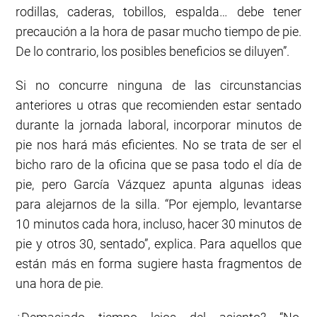
rodillas, caderas, tobillos, espalda… debe tener
precaución a la hora de pasar mucho tiempo de pie.
De lo contrario, los posibles beneficios se diluyen”.
Si no concurre ninguna de las circunstancias
anteriores u otras que recomienden estar sentado
durante la jornada laboral, incorporar minutos de
pie nos hará más eficientes. No se trata de ser el
bicho raro de la oficina que se pasa todo el día de
pie, pero García Vázquez apunta algunas ideas
para alejarnos de la silla. “Por ejemplo, levantarse
10 minutos cada hora, incluso, hacer 30 minutos de
pie y otros 30, sentado”, explica. Para aquellos que
están más en forma sugiere hasta fragmentos de
una hora de pie.