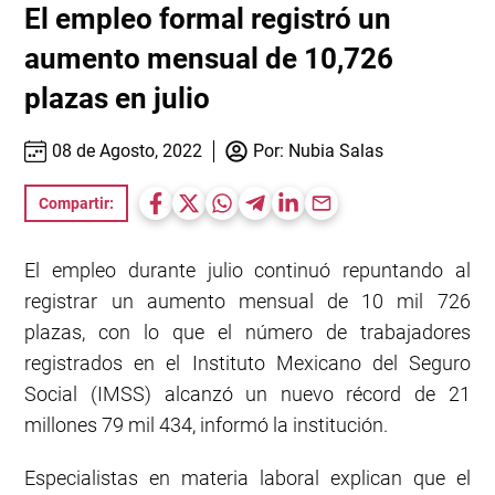
El empleo formal registró un
aumento mensual de 10,726
plazas en julio
08 de Agosto, 2022
Por:
Nubia Salas
Compartir:
El empleo durante julio continuó repuntando al
registrar un aumento mensual de 10 mil 726
plazas, con lo que el número de trabajadores
registrados en el Instituto Mexicano del Seguro
Social (IMSS) alcanzó un nuevo récord de 21
millones 79 mil 434, informó la institución.
Especialistas en materia laboral explican que el