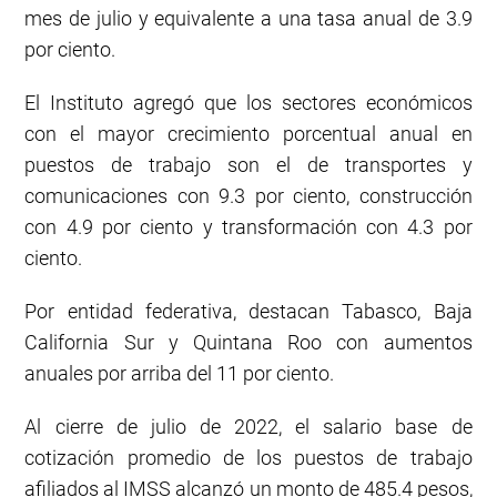
mes de julio y equivalente a una tasa anual de 3.9
por ciento.
El Instituto agregó que los sectores económicos
con el mayor crecimiento porcentual anual en
puestos de trabajo son el de transportes y
comunicaciones con 9.3 por ciento, construcción
con 4.9 por ciento y transformación con 4.3 por
ciento.
Por entidad federativa, destacan Tabasco, Baja
California Sur y Quintana Roo con aumentos
anuales por arriba del 11 por ciento.
Al cierre de julio de 2022, el salario base de
cotización promedio de los puestos de trabajo
afiliados al IMSS alcanzó un monto de 485.4 pesos,