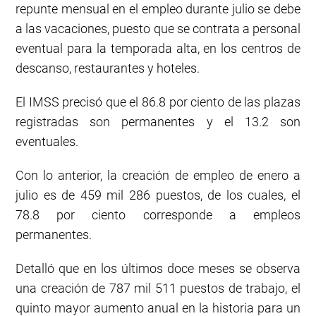
repunte mensual en el empleo durante julio se debe
a las vacaciones, puesto que se contrata a personal
eventual para la temporada alta, en los centros de
descanso, restaurantes y hoteles.
El IMSS precisó que el 86.8 por ciento de las plazas
registradas son permanentes y el 13.2 son
eventuales.
Con lo anterior, la creación de empleo de enero a
julio es de 459 mil 286 puestos, de los cuales, el
78.8 por ciento corresponde a empleos
permanentes.
Detalló que en los últimos doce meses se observa
una creación de 787 mil 511 puestos de trabajo, el
quinto mayor aumento anual en la historia para un