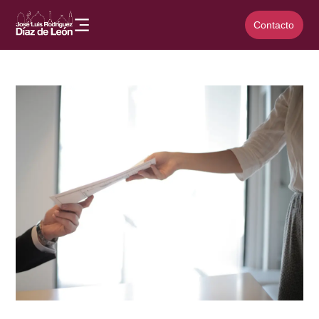
Contacto