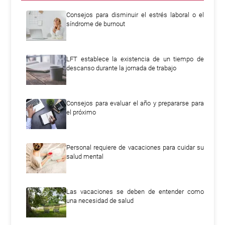
Consejos para disminuir el estrés laboral o el
síndrome de burnout
LFT establece la existencia de un tiempo de
descanso durante la jornada de trabajo
Consejos para evaluar el año y prepararse para
el próximo
Personal requiere de vacaciones para cuidar su
salud mental
Las vacaciones se deben de entender como
una necesidad de salud