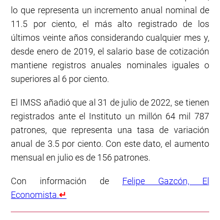
lo que representa un incremento anual nominal de
11.5 por ciento, el más alto registrado de los
últimos veinte años considerando cualquier mes y,
desde enero de 2019, el salario base de cotización
mantiene registros anuales nominales iguales o
superiores al 6 por ciento.
El IMSS añadió que al 31 de julio de 2022, se tienen
registrados ante el Instituto un millón 64 mil 787
patrones, que representa una tasa de variación
anual de 3.5 por ciento. Con este dato, el aumento
mensual en julio es de 156 patrones.
Con información de
Felipe Gazcón, El
Economista.
↵