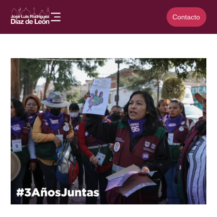
Contacto