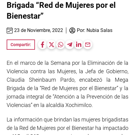
Brigada “Red de Mujeres por el
Bienestar”
23 de Noviembre, 2022
Por:
Nubia Salas
Compartir:
En el marco de la Semana por la Eliminación de la
Violencia contra las Mujeres, la Jefa de Gobierno,
Claudia Sheinbaum Pardo, encabezó la Mega
Brigada de la “Red de Mujeres por el Bienestar” y la
jornada integral de “Atención a la Prevención de las
Violencias” en la alcaldía Xochimilco.
La información que brindan las mujeres brigadistas
de la Red de Mujeres por el Bienestar ha impactado