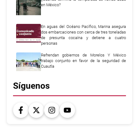
en México?
En aguas del Océano Pacífico, Marina asegura
dos embarcaciones con cerca de tres toneladas
de presunta cocaína y detiene a cuatro
personas
Refrendan gobiernos de Morelos Y México
trabajo conjunto en favor de la seguridad de
Cuautla
Síguenos