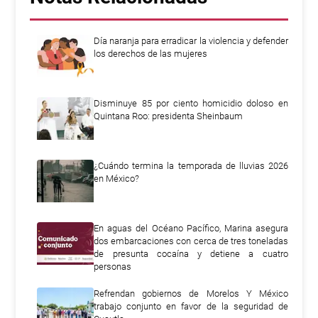
Día naranja para erradicar la violencia y defender
los derechos de las mujeres
Disminuye 85 por ciento homicidio doloso en
Quintana Roo: presidenta Sheinbaum
¿Cuándo termina la temporada de lluvias 2026
en México?
En aguas del Océano Pacífico, Marina asegura
dos embarcaciones con cerca de tres toneladas
de presunta cocaína y detiene a cuatro
personas
Refrendan gobiernos de Morelos Y México
trabajo conjunto en favor de la seguridad de