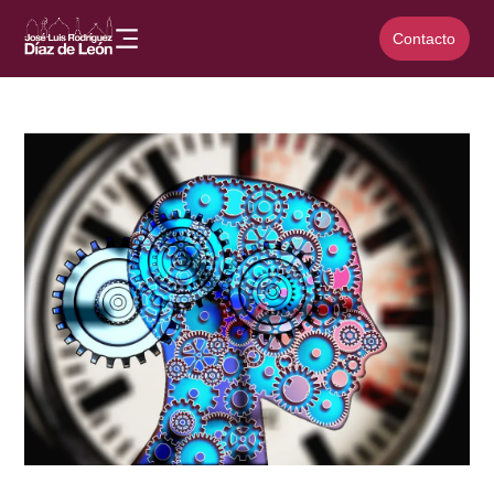
Contacto