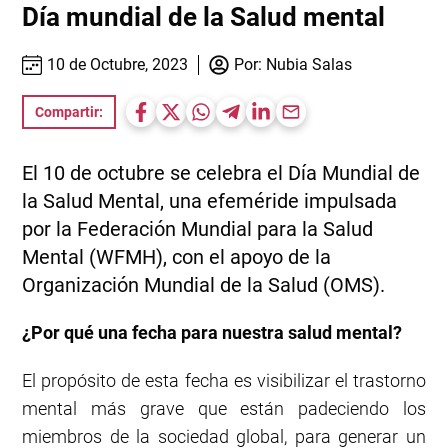
Día mundial de la Salud mental
10 de Octubre, 2023
Por:
Nubia Salas
Compartir:
El 10 de octubre se celebra el Día Mundial de
la Salud Mental, una efeméride impulsada
por la Federación Mundial para la Salud
Mental (WFMH), con el apoyo de la
Organización Mundial de la Salud (OMS).
¿Por qué una fecha para nuestra salud mental?
El propósito de esta fecha es visibilizar el trastorno
mental más grave que están padeciendo los
miembros de la sociedad global, para generar un