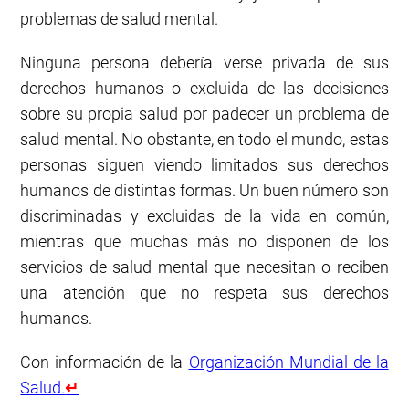
problemas de salud mental.
Ninguna persona debería verse privada de sus
derechos humanos o excluida de las decisiones
sobre su propia salud por padecer un problema de
salud mental. No obstante, en todo el mundo, estas
personas siguen viendo limitados sus derechos
humanos de distintas formas. Un buen número son
discriminadas y excluidas de la vida en común,
mientras que muchas más no disponen de los
servicios de salud mental que necesitan o reciben
una atención que no respeta sus derechos
humanos.
Con información de la
Organización Mundial de la
Salud.
↵