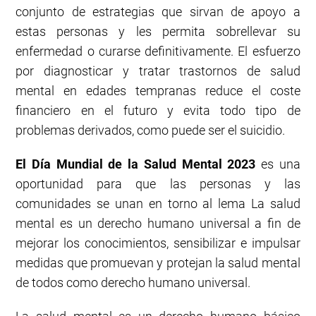
conjunto de estrategias que sirvan de apoyo a
estas personas y les permita sobrellevar su
enfermedad o curarse definitivamente. El esfuerzo
por diagnosticar y tratar trastornos de salud
mental en edades tempranas reduce el coste
financiero en el futuro y evita todo tipo de
problemas derivados, como puede ser el suicidio.
El Día Mundial de la Salud Mental 2023
es una
oportunidad para que las personas y las
comunidades se unan en torno al lema La salud
mental es un derecho humano universal a fin de
mejorar los conocimientos, sensibilizar e impulsar
medidas que promuevan y protejan la salud mental
de todos como derecho humano universal.