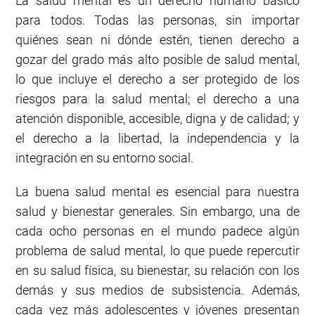
La salud mental es un derecho humano básico
para todos. Todas las personas, sin importar
quiénes sean ni dónde estén, tienen derecho a
gozar del grado más alto posible de salud mental,
lo que incluye el derecho a ser protegido de los
riesgos para la salud mental; el derecho a una
atención disponible, accesible, digna y de calidad; y
el derecho a la libertad, la independencia y la
integración en su entorno social.
La buena salud mental es esencial para nuestra
salud y bienestar generales. Sin embargo, una de
cada ocho personas en el mundo padece algún
problema de salud mental, lo que puede repercutir
en su salud física, su bienestar, su relación con los
demás y sus medios de subsistencia. Además,
cada vez más adolescentes y jóvenes presentan