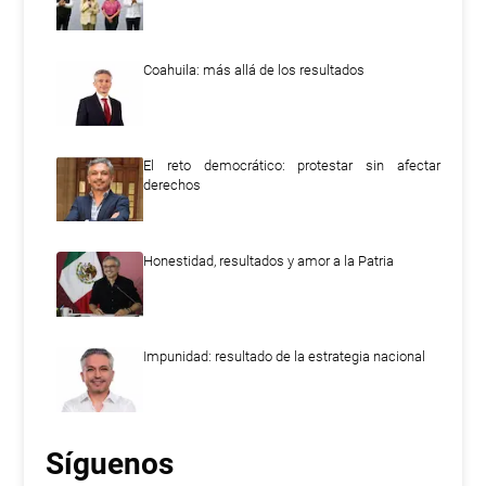
Coahuila: más allá de los resultados
El reto democrático: protestar sin afectar
derechos
Honestidad, resultados y amor a la Patria
Impunidad: resultado de la estrategia nacional
Síguenos