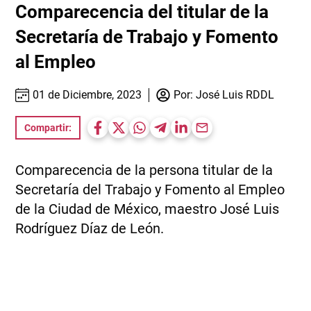
Comparecencia del titular de la
Secretaría de Trabajo y Fomento
al Empleo
01 de Diciembre, 2023
Por:
José Luis RDDL
Compartir:
Comparecencia de la persona titular de la
Secretaría del Trabajo y Fomento al Empleo
de la Ciudad de México, maestro José Luis
Rodríguez Díaz de León.