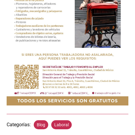
Categorías:
Blog
Laboral