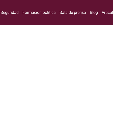
Seguridad
Formación política
Sala de prensa
Blog
Artícu