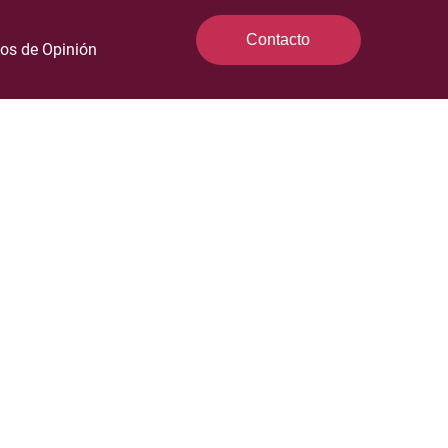
Contacto
los de Opinión