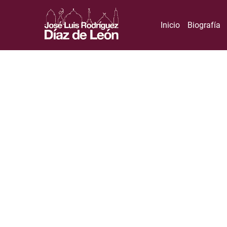
Inicio
Biografía