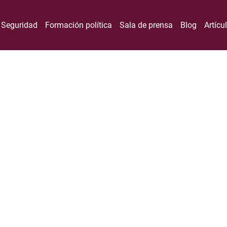
Seguridad
Formación política
Sala de prensa
Blog
Artícu