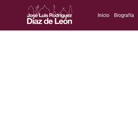
Inicio
Biografía