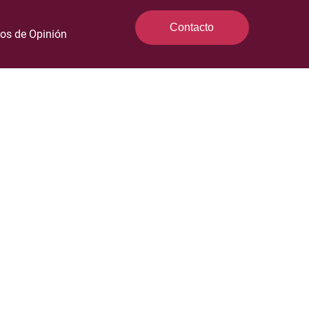
Contacto
los de Opinión