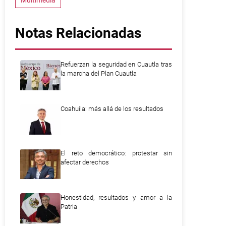
Multimedia
Notas Relacionadas
Refuerzan la seguridad en Cuautla tras
la marcha del Plan Cuautla
Coahuila: más allá de los resultados
El reto democrático: protestar sin
afectar derechos
Honestidad, resultados y amor a la
Patria