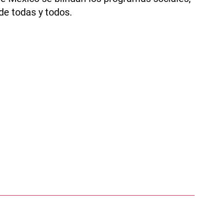
 de todas y todos.