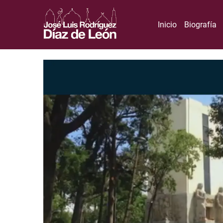
Inicio
Biografía