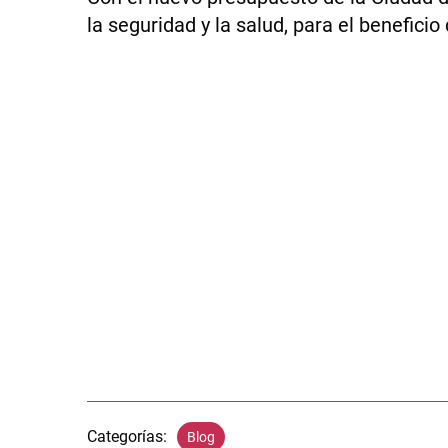
la seguridad y la salud, para el beneficio
Categorías:
Blog