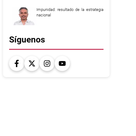
Impunidad: resultado de la estrategia
nacional
Síguenos