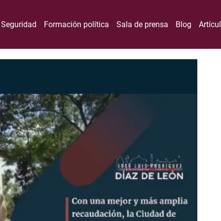
Seguridad
Formación política
Sala de prensa
Blog
Artícu