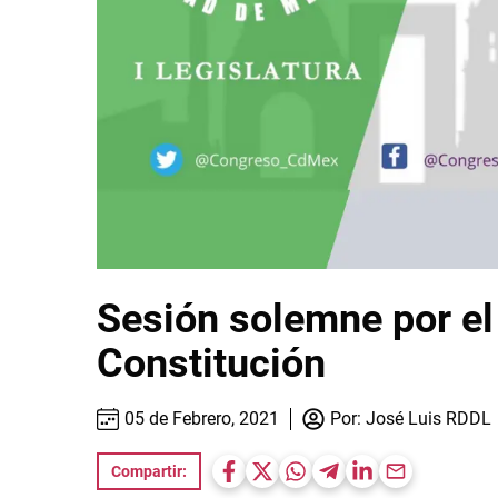
Sesión solemne por el 
Constitución
05 de Febrero, 2021
Por:
José Luis RDDL
Compartir: