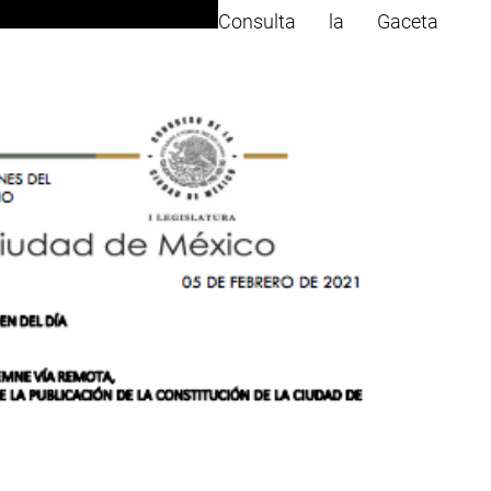
Consulta la Gaceta