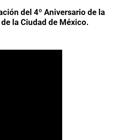
ón del 4º Aniversario de la
 de la Ciudad de México.