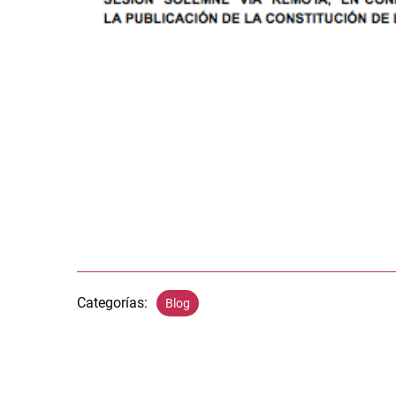
Categorías:
Blog