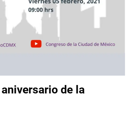
aniversario de la