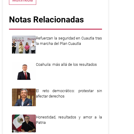
Multimedia
Notas Relacionadas
Refuerzan la seguridad en Cuautla tras
la marcha del Plan Cuautla
Coahuila: más allá de los resultados
El reto democrático: protestar sin
afectar derechos
Honestidad, resultados y amor a la
Patria