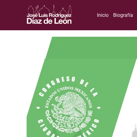
Inicio
Biografía