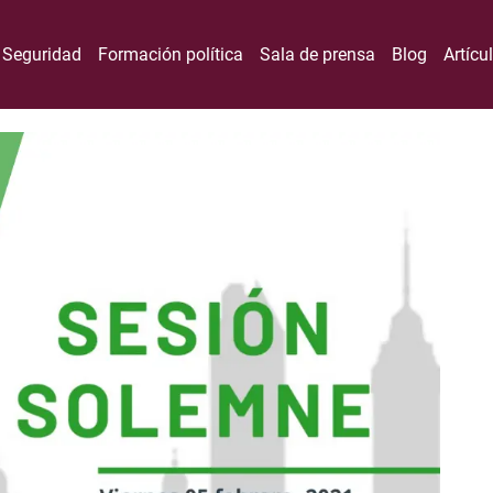
Seguridad
Formación política
Sala de prensa
Blog
Artícu