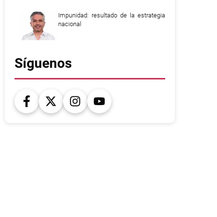
Impunidad: resultado de la estrategia
nacional
Síguenos