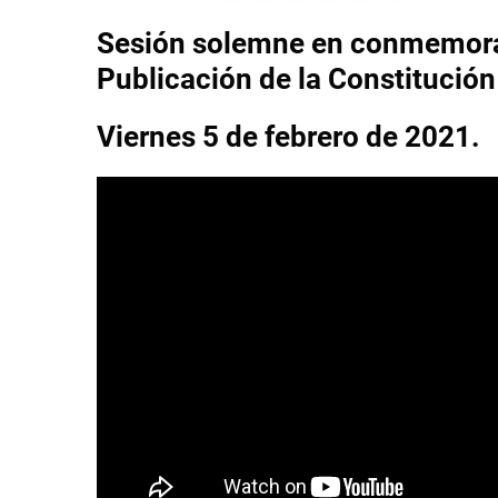
Sesión solemne en conmemoraci
Publicación de la Constitución
Viernes 5 de febrero de 2021.