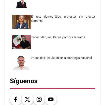
El reto democrático: protestar sin afectar
derechos
Honestidad, resultados y amor a la Patria
Impunidad: resultado de la estrategia nacional
Síguenos