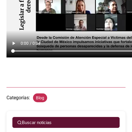
Categorías:
Blog
Buscar noticias