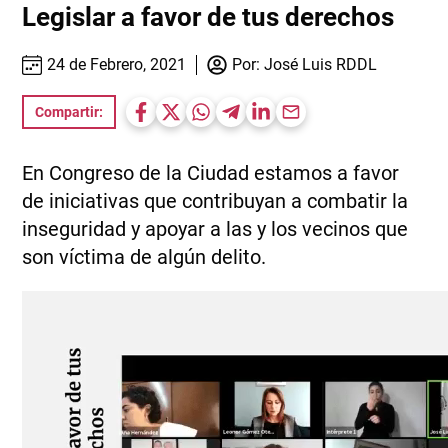
Legislar a favor de tus derechos
24 de Febrero, 2021
Por:
José Luis RDDL
Compartir:
En Congreso de la Ciudad estamos a favor
de iniciativas que contribuyan a combatir la
inseguridad y apoyar a las y los vecinos que
son víctima de algún delito.