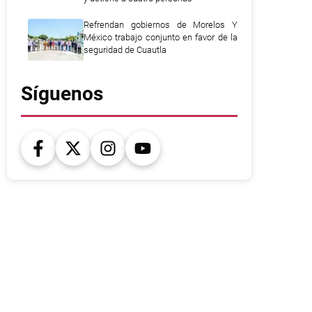
Refrendan gobiernos de Morelos Y
México trabajo conjunto en favor de la
seguridad de Cuautla
Síguenos