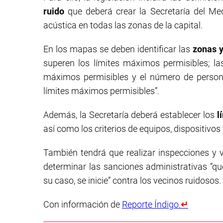
ruido
que deberá crear la Secretaría del Me
acústica en todas las zonas de la capital.
En los mapas se deben identificar las
zonas y
superen los límites máximos permisibles; la
máximos permisibles y el número de person
límites máximos permisibles”.
Además, la Secretaría deberá establecer los
l
así como los criterios de equipos, dispositivo
También tendrá que realizar inspecciones y vi
determinar las sanciones administrativas “qu
su caso, se inicie” contra los vecinos ruidosos.
Con información de
Reporte Índigo.
↵