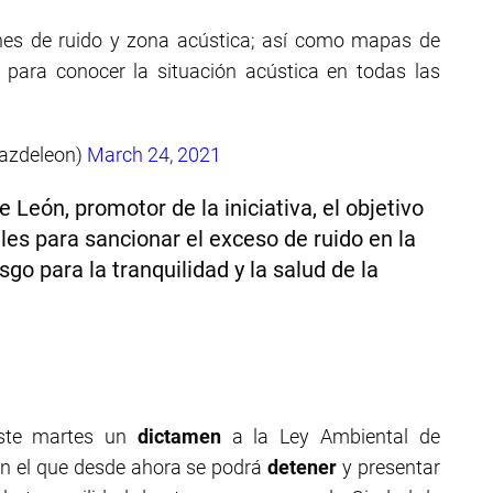
iones de ruido y zona acústica; así como mapas de
para conocer la situación acústica en todas las
iazdeleon)
March 24, 2021
León, promotor de la iniciativa, el objetivo
les para sancionar el exceso de ruido en la
sgo para la tranquilidad y la salud de la
este martes un
dictamen
a la Ley Ambiental de
 con el que desde ahora se podrá
detener
y presentar