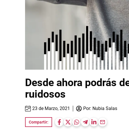
Desde ahora podrás de
ruidosos
23 de Marzo, 2021
Por:
Nubia Salas
Compartir: