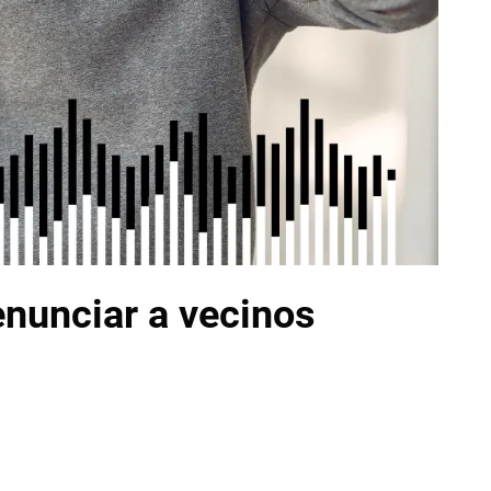
nunciar a vecinos