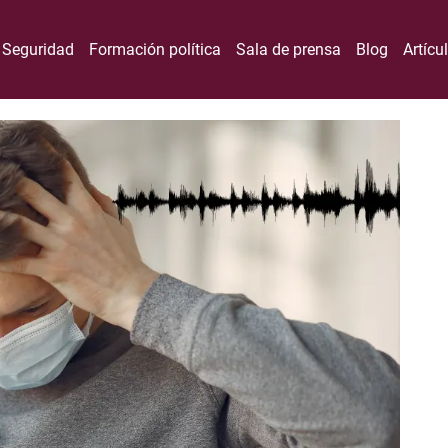
Seguridad
Formación política
Sala de prensa
Blog
Artícu