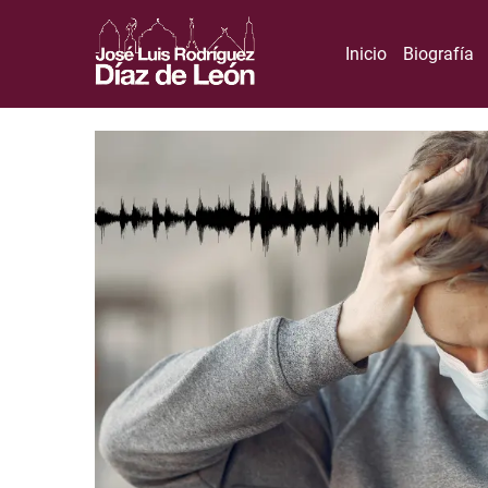
Inicio
Biografía