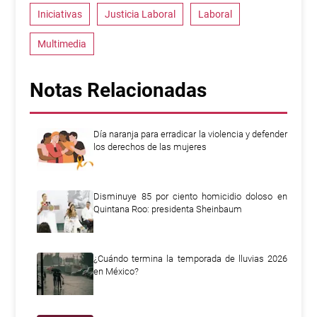
Iniciativas
Justicia Laboral
Laboral
Multimedia
Notas Relacionadas
Día naranja para erradicar la violencia y defender
los derechos de las mujeres
Disminuye 85 por ciento homicidio doloso en
Quintana Roo: presidenta Sheinbaum
¿Cuándo termina la temporada de lluvias 2026
en México?