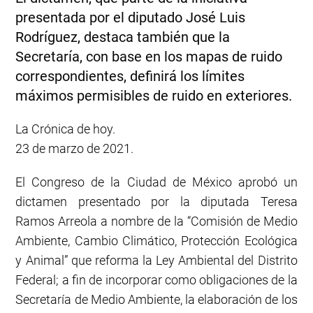
presentada por el diputado José Luis
Rodríguez, destaca también que la
Secretaría, con base en los mapas de ruido
correspondientes, definirá los límites
máximos permisibles de ruido en exteriores.
La Crónica de hoy.
23 de marzo de 2021.
El Congreso de la Ciudad de México aprobó un
dictamen presentado por la diputada Teresa
Ramos Arreola a nombre de la “Comisión de Medio
Ambiente, Cambio Climático, Protección Ecológica
y Animal” que reforma la Ley Ambiental del Distrito
Federal; a fin de incorporar como obligaciones de la
Secretaría de Medio Ambiente, la elaboración de los