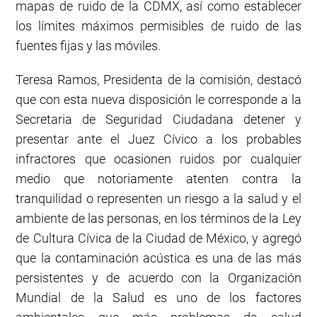
mapas de ruido de la CDMX, así como establecer
los límites máximos permisibles de ruido de las
fuentes fijas y las móviles.
Teresa Ramos, Presidenta de la comisión, destacó
que con esta nueva disposición le corresponde a la
Secretaria de Seguridad Ciudadana detener y
presentar ante el Juez Cívico a los probables
infractores que ocasionen ruidos por cualquier
medio que notoriamente atenten contra la
tranquilidad o representen un riesgo a la salud y el
ambiente de las personas, en los términos de la Ley
de Cultura Cívica de la Ciudad de México, y agregó
que la contaminación acústica es una de las más
persistentes y de acuerdo con la Organización
Mundial de la Salud es uno de los factores