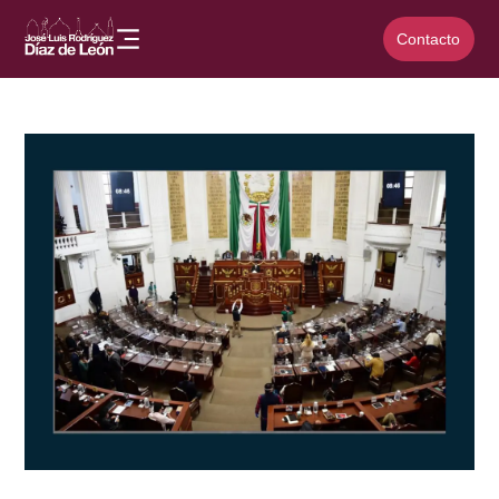
Contacto