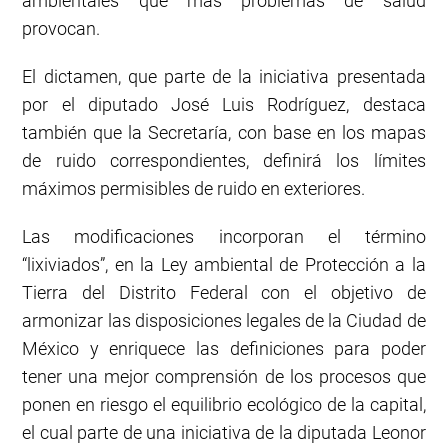
ambientales que más problemas de salud
provocan.
El dictamen, que parte de la iniciativa presentada
por el diputado José Luis Rodríguez, destaca
también que la Secretaría, con base en los mapas
de ruido correspondientes, definirá los límites
máximos permisibles de ruido en exteriores.
Las modificaciones incorporan el término
“lixiviados”, en la Ley ambiental de Protección a la
Tierra del Distrito Federal con el objetivo de
armonizar las disposiciones legales de la Ciudad de
México y enriquece las definiciones para poder
tener una mejor comprensión de los procesos que
ponen en riesgo el equilibrio ecológico de la capital,
el cual parte de una iniciativa de la diputada Leonor