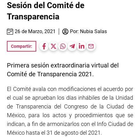
Sesión del Comité de
Transparencia
26 de Marzo, 2021
Por:
Nubia Salas
Compartir:
Primera sesión extraordinaria virtual del
Comité de Transparencia 2021.
El Comité avala con modificaciones el acuerdo por
el cual se aprueban los días inhábiles de la Unidad
de Transparencia del
Congreso de la Ciudad de
México
, para los actos y procedimientos que se
indican, a fin de armonizarlos con el Info Ciudad de
México ha
sta el 31 de agosto del 2021.