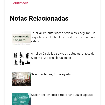
Multimedia
Notas Relacionadas
En el AICM autoridades federales aseguran un
paquete con fentanilo enviado desde un país
asiático
Ampliación de los servicios actuales, el reto del
Sistema Nacional de Cuidados
Sesión solemne, 31 de agosto
Sesión del Periodo Extraordinario, 30 de agosto