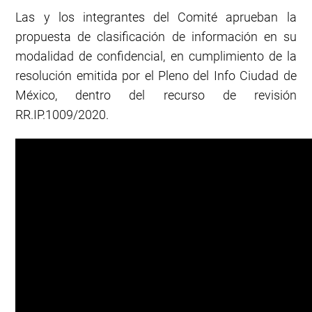
Las y los integrantes del Comité aprueban la
propuesta de clasificación de información en su
modalidad de confidencial, en cumplimiento de la
resolución emitida por el Pleno del
Info Ciudad de
México, dentro del recurso de revisión
RR.IP.1009/2020.