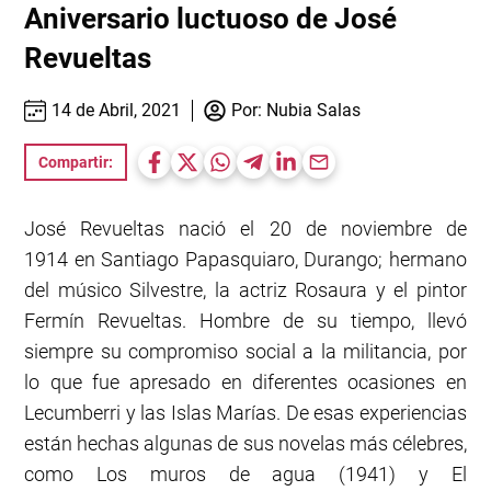
Aniversario luctuoso de José
Revueltas
14 de Abril, 2021
Por:
Nubia Salas
Compartir:
José Revueltas nació el 20 de noviembre de
1914 en Santiago Papasquiaro, Durango; hermano
del músico Silvestre, la actriz Rosaura y el pintor
Fermín Revueltas. Hombre de su tiempo, llevó
siempre su compromiso social a la militancia, por
lo que fue apresado en diferentes ocasiones en
Lecumberri y las Islas Marías. De esas experiencias
están hechas algunas de sus novelas más célebres,
como Los muros de agua (1941) y El