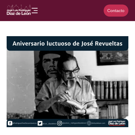
Contacto