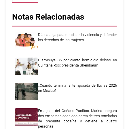
Notas Relacionadas
Día naranja para erradicar la violencia y defender
los derechos de las mujeres
Disminuye 85 por ciento homicidio doloso en
Quintana Roo: presidenta Sheinbaum
¿Cuándo termina la temporada de lluvias 2026
en México?
En aguas del Océano Pacífico, Marina asegura
dos embarcaciones con cerca de tres toneladas
de presunta cocaína y detiene a cuatro
personas