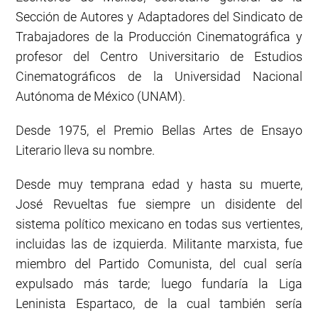
Sección de Autores y Adaptadores del Sindicato de
Trabajadores de la Producción Cinematográfica y
profesor del Centro Universitario de Estudios
Cinematográficos de la Universidad Nacional
Autónoma de México (UNAM).
Desde 1975, el Premio Bellas Artes de Ensayo
Literario lleva su nombre.
Desde muy temprana edad y hasta su muerte,
José Revueltas fue siempre un disidente del
sistema político mexicano en todas sus vertientes,
incluidas las de izquierda. Militante marxista, fue
miembro del Partido Comunista, del cual sería
expulsado más tarde; luego fundaría la Liga
Leninista Espartaco, de la cual también sería