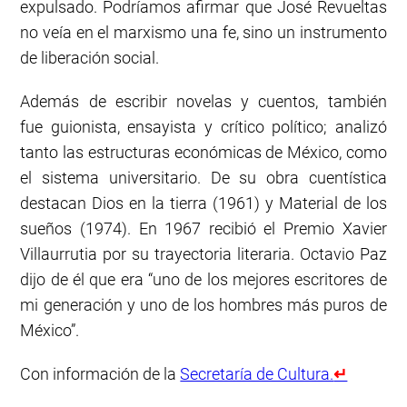
expulsado. Podríamos afirmar que José Revueltas
no veía en el marxismo una fe, sino un instrumento
de liberación social.
Además de escribir novelas y cuentos, también
fue guionista, ensayista y crítico político; analizó
tanto las estructuras económicas de México, como
el sistema universitario. De su obra cuentística
destacan Dios en la tierra (1961) y Material de los
sueños (1974). En 1967 recibió el Premio Xavier
Villaurrutia por su trayectoria literaria. Octavio Paz
dijo de él que era “uno de los mejores escritores de
mi generación y uno de los hombres más puros de
México”.
Con información de la
Secretaría de Cultura.
↵