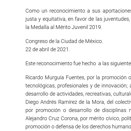
Como un reconocimiento a sus aportaciones
justa y equitativa, en favor de las juventude
la Medalla al Mérito Juvenil 2019.
Congreso de la Ciudad de México.
22 de abril de 2021.
Este reconocimiento fue hecho a las siguient
Ricardo Murguía Fuentes, por la promoción o 
tecnológicas, profesionales y de innovación;
desarrollo de actividades, recreativas, cultura
Diego Andrés Ramírez de la Mora, del colectiv
por promoción o desarrollo de disciplinas m
Alejandro Cruz Corona, por mérito cívico, polí
promoción o defensa de los derechos humano