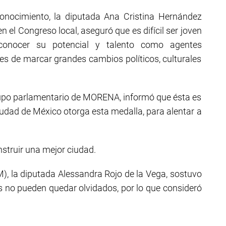
onocimiento, la diputada Ana Cristina Hernández
n el Congreso local, aseguró que es difícil ser joven
conocer su potencial y talento como agentes
es de marcar grandes cambios políticos, culturales
rupo parlamentario de MORENA, informó que ésta es
iudad de México otorga esta medalla, para alentar a
onstruir una mejor ciudad.
M), la diputada Alessandra Rojo de la Vega, sostuvo
s no pueden quedar olvidados, por lo que consideró