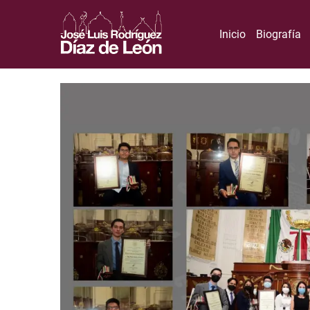
Inicio
Biografía