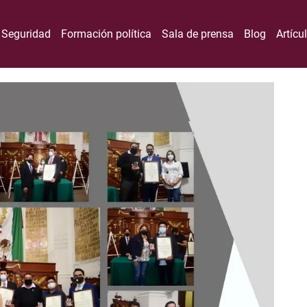
Seguridad
Formación política
Sala de prensa
Blog
Artícu