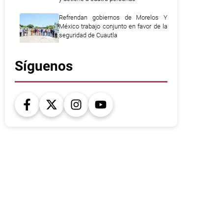
Refrendan gobiernos de Morelos Y
México trabajo conjunto en favor de la
seguridad de Cuautla
Síguenos