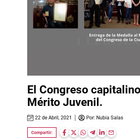
El Congreso capitalino
Mérito Juvenil.
22 de Abril, 2021
Por:
Nubia Salas
Compartir: