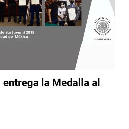
 entrega la Medalla al