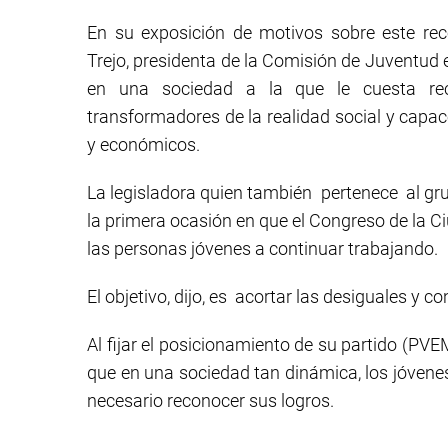
En su exposición de motivos sobre este rec
Trejo, presidenta de la Comisión de Juventud e
en una sociedad a la que le cuesta re
transformadores de la realidad social y capac
y económicos.
La legisladora quien también pertenece al g
la primera ocasión en que el Congreso de la C
las personas jóvenes a continuar trabajando.
El objetivo, dijo, es acortar las desiguales y c
Al fijar el posicionamiento de su partido (PVE
que en una sociedad tan dinámica, los jóvene
necesario reconocer sus logros.