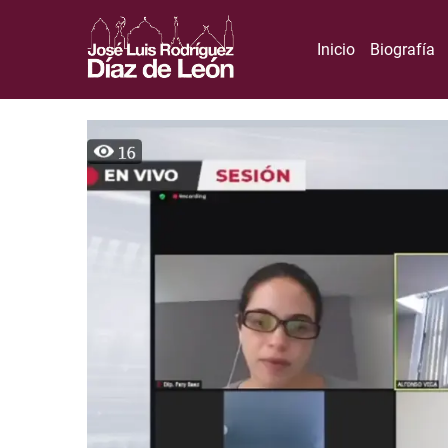
Inicio
Biografía