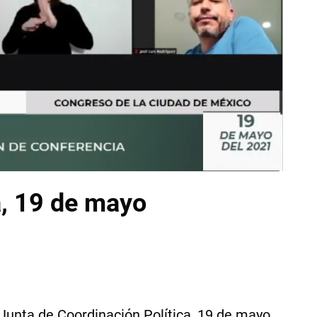
a, 19 de mayo
 Junta de Coordinación Política, 19 de mayo