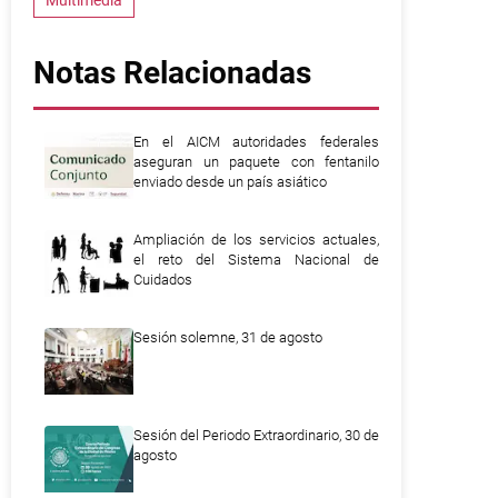
Multimedia
Notas Relacionadas
En el AICM autoridades federales
aseguran un paquete con fentanilo
enviado desde un país asiático
Ampliación de los servicios actuales,
el reto del Sistema Nacional de
Cuidados
Sesión solemne, 31 de agosto
Sesión del Periodo Extraordinario, 30 de
agosto