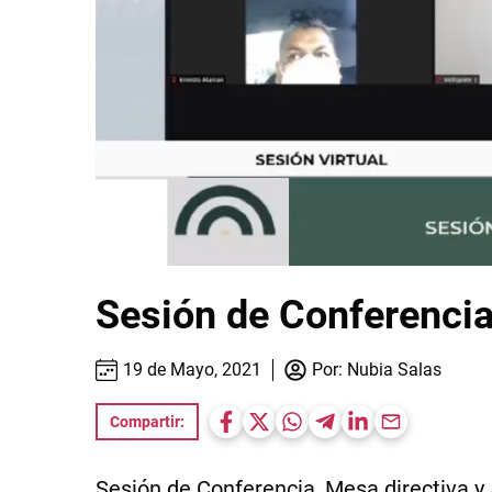
Sesión de Conferenci
19 de Mayo, 2021
Por:
Nubia Salas
Compartir:
Sesión de Conferencia, Mesa directiva y