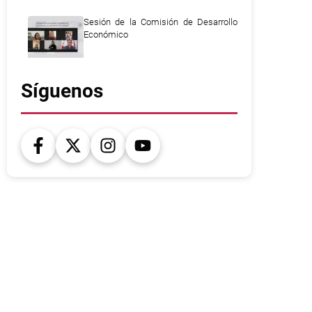
Sesión de la Comisión de Desarrollo
Económico
Síguenos