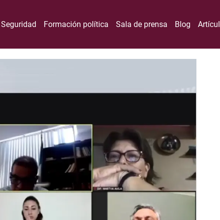
Seguridad
Formación política
Sala de prensa
Blog
Artícu