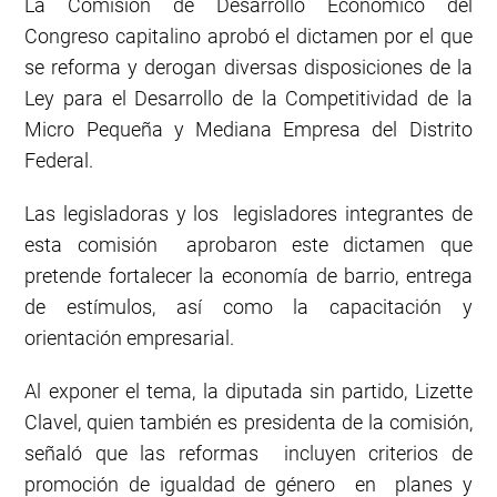
La Comisión de Desarrollo Económico del
Congreso capitalino aprobó el dictamen por el que
se reforma y derogan diversas disposiciones de la
Ley para el Desarrollo de la Competitividad de la
Micro Pequeña y Mediana Empresa del Distrito
Federal.
Las legisladoras y los legisladores integrantes de
esta comisión aprobaron este dictamen que
pretende fortalecer la economía de barrio, entrega
de estímulos, así como la capacitación y
orientación empresarial.
Al exponer el tema, la diputada sin partido, Lizette
Clavel, quien también es presidenta de la comisión,
señaló que las reformas incluyen criterios de
promoción de igualdad de género en planes y