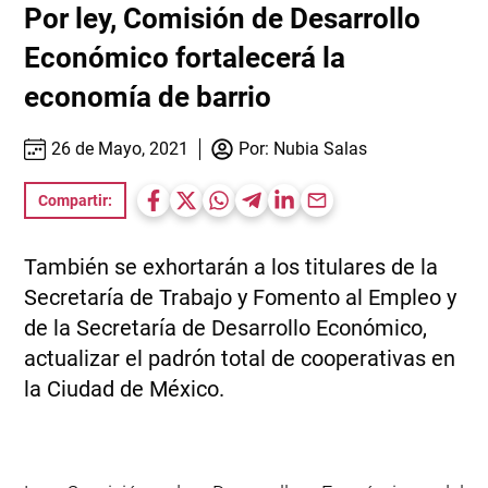
Por ley, Comisión de Desarrollo
Económico fortalecerá la
economía de barrio
26 de Mayo, 2021
Por:
Nubia Salas
Compartir:
También se exhortarán a los titulares de la
Secretaría de Trabajo y Fomento al Empleo y
de la Secretaría de Desarrollo Económico,
actualizar el padrón total de cooperativas en
la Ciudad de México.