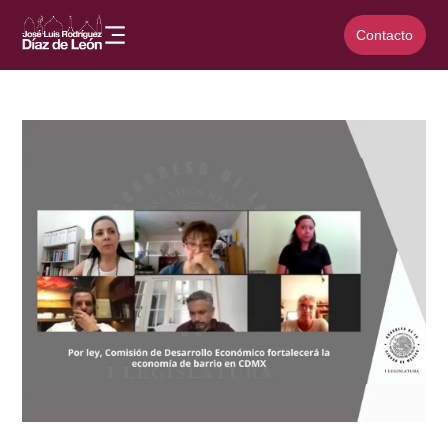
Contacto