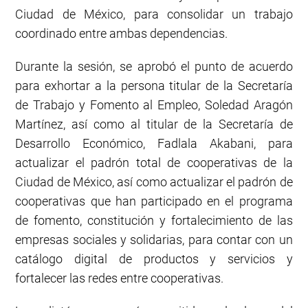
Ciudad de México, para consolidar un trabajo
coordinado entre ambas dependencias.
Durante la sesión, se aprobó el punto de acuerdo
para exhortar a la persona titular de la Secretaría
de Trabajo y Fomento al Empleo, Soledad Aragón
Martínez, así como al titular de la Secretaría de
Desarrollo Económico, Fadlala Akabani, para
actualizar el padrón total de cooperativas de la
Ciudad de México, así como actualizar el padrón de
cooperativas que han participado en el programa
de fomento, constitución y fortalecimiento de las
empresas sociales y solidarias, para contar con un
catálogo digital de productos y servicios y
fortalecer las redes entre cooperativas.