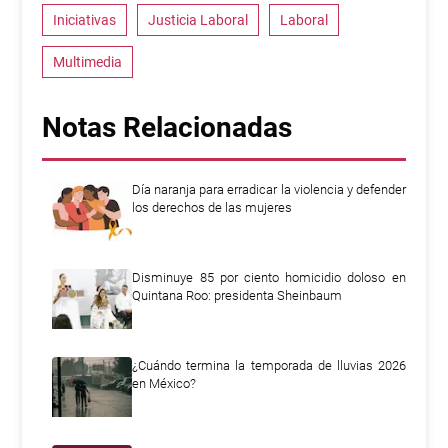
Iniciativas
Justicia Laboral
Laboral
Multimedia
Notas Relacionadas
Día naranja para erradicar la violencia y defender
los derechos de las mujeres
Disminuye 85 por ciento homicidio doloso en
Quintana Roo: presidenta Sheinbaum
¿Cuándo termina la temporada de lluvias 2026
en México?