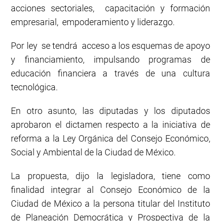
acciones sectoriales, capacitación y formación
empresarial, empoderamiento y liderazgo.
Por ley se tendrá acceso a los esquemas de apoyo
y financiamiento, impulsando programas de
educación financiera a través de una cultura
tecnológica.
En otro asunto, las diputadas y los diputados
aprobaron el dictamen respecto a la iniciativa de
reforma a la Ley Orgánica del Consejo Económico,
Social y Ambiental de la Ciudad de México.
La propuesta, dijo la legisladora, tiene como
finalidad integrar al Consejo Económico de la
Ciudad de México a la persona titular del Instituto
de Planeación Democrática y Prospectiva de la