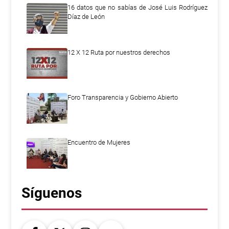
16 datos que no sabías de José Luis Rodríguez
Díaz de León
12 X 12 Ruta por nuestros derechos
Foro Transparencia y Gobierno Abierto
Encuentro de Mujeres
Síguenos