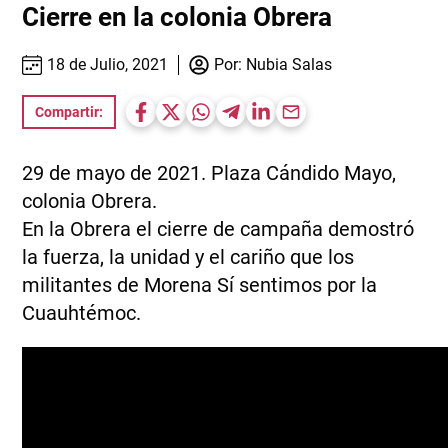
Cierre en la colonia Obrera
18 de Julio, 2021
Por:
Nubia Salas
Compartir:
29 de mayo de 2021. Plaza Cándido Mayo,
colonia Obrera.
En la Obrera el cierre de campaña demostró
la fuerza, la unidad y el cariño que los
militantes de Morena Sí sentimos por la
Cuauhtémoc.