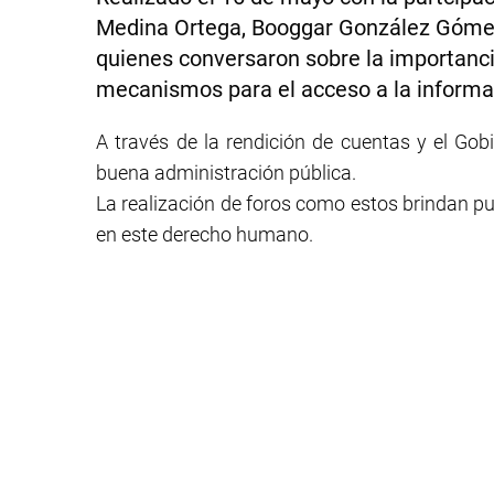
Medina Ortega, Booggar González Gómez
quienes conversaron sobre la importancia
mecanismos para el acceso a la informa
A través de la rendición de cuentas y el Gob
buena administración pública.
La realización de foros como estos brindan pu
en este derecho humano.