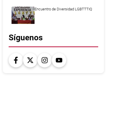
Encuentro de Diversidad LGBTTTIQ
Síguenos