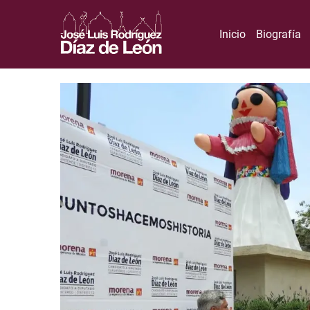
Inicio
Biografía