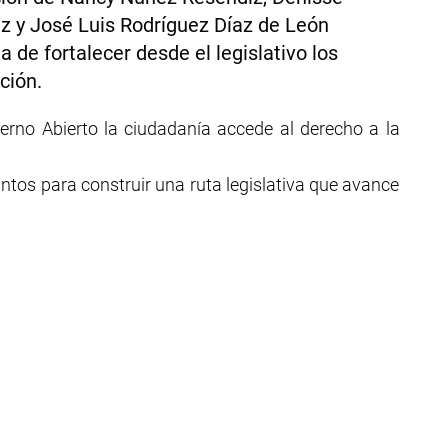
 y José Luis Rodríguez Díaz de León
 de fortalecer desde el legislativo los
ción.
ierno Abierto la ciudadanía accede al derecho a la
ntos para construir una ruta legislativa que avance