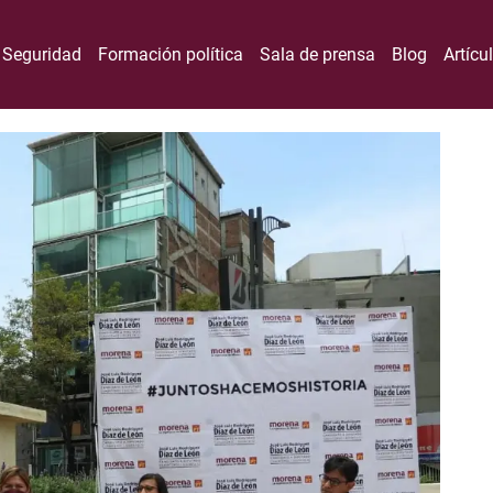
Seguridad
Formación política
Sala de prensa
Blog
Artícu