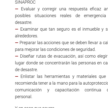
SINAPROC
—
Evaluar y corregir una respuesta eficaz a
posibles situaciones reales de emergencia
desastre.
—
Examinar que tan seguro es el inmueble y 
alrededores.
—
Preparar las acciones que se deben llevar a c
para mejorar las condiciones de seguridad.
—
Diseñar rutas de evacuación, así como elegir
lugar donde se concentrarán las personas en c
de desastre.
—
Enlistar las herramientas y materiales que
recomienda tener a la mano para la autoprotecci
comunicación y capacitación continua d
personal.