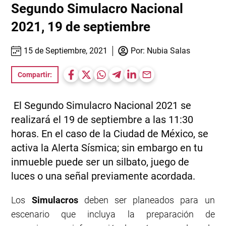
Segundo Simulacro Nacional
2021, 19 de septiembre
15 de Septiembre, 2021
Por:
Nubia Salas
Compartir:
El Segundo Simulacro Nacional 2021 se
realizará el 19 de septiembre a las 11:30
horas. En el caso de la Ciudad de México, se
activa la Alerta Sísmica; sin embargo en tu
inmueble puede ser un silbato, juego de
luces o una señal previamente acordada.
Los
Simulacros
deben ser planeados para un
escenario que incluya la preparación de