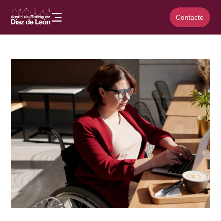
Contacto