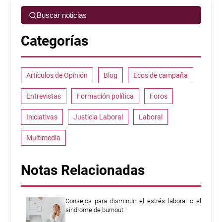
Buscar noticias
Categorías
Artículos de Opinión
Blog
Ecos de campaña
Entrevistas
Formación política
Foros
Iniciativas
Justicia Laboral
Laboral
Multimedia
Notas Relacionadas
Consejos para disminuir el estrés laboral o el
síndrome de burnout