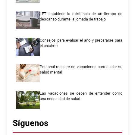
LFT establece la existencia de un tiempo de
descanso durante la jornada de trabajo
Consejos para evaluar el año y prepararse para
el próximo
Personal requiere de vacaciones para cuidar su
salud mental
Las vacaciones se deben de entender como
una necesidad de salud
Síguenos