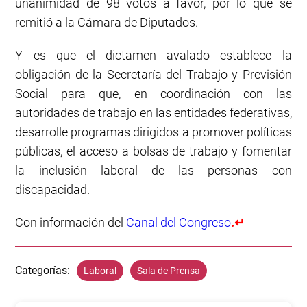
unanimidad de 98 votos a favor, por lo que se
remitió a la Cámara de Diputados.
Y es que el dictamen avalado establece la
obligación de la Secretaría del Trabajo y Previsión
Social para que, en coordinación con las
autoridades de trabajo en las entidades federativas,
desarrolle programas dirigidos a promover políticas
públicas, el acceso a bolsas de trabajo y fomentar
la inclusión laboral de las personas con
discapacidad.
Con información del
Canal del Congreso
.↵
Categorías:
Laboral
Sala de Prensa