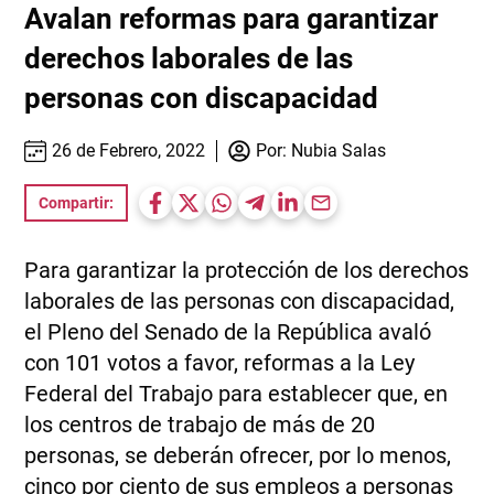
Avalan reformas para garantizar
derechos laborales de las
personas con discapacidad
26 de Febrero, 2022
Por:
Nubia Salas
Compartir:
Para garantizar la protección de los derechos
laborales de las personas con discapacidad,
el Pleno del Senado de la República avaló
con 101 votos a favor, reformas a la Ley
Federal del Trabajo para establecer que, en
los centros de trabajo de más de 20
personas, se deberán ofrecer, por lo menos,
cinco por ciento de sus empleos a personas