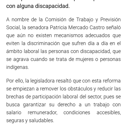
con alguna discapacidad.
A nombre de la Comisión de Trabajo y Previsión
Social, la senadora Patricia Mercado Castro señaló
que aún no existen mecanismos adecuados que
eviten la discriminación que sufren día a día en el
ámbito laboral las personas con discapacidad, que
se agrava cuando se trata de mujeres o personas
indígenas.
Por ello, la legisladora resaltó que con esta reforma
se empiezan a remover los obstáculos y reducir las
brechas de participación laboral del sector, pues se
busca garantizar su derecho a un trabajo con
salario remunerador, condiciones accesibles,
seguras y saludables.