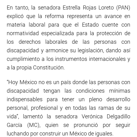
En tanto, la senadora Estrella Rojas Loreto (PAN)
explicó que la reforma representa un avance en
materia laboral para que el Estado cuente con
normatividad especializada para la protección de
los derechos laborales de las personas con
discapacidad y armonice su legislación, dando así
cumplimiento a los instrumentos internacionales y
a la propia Constitución.
“Hoy México no es un país donde las personas con
discapacidad tengan las condiciones mínimas
indispensables para tener un pleno desarrollo
personal, profesional y en todas las ramas de su
vida”, lamentó la senadora Verónica Delgadillo
García (MC), quien se pronunció por seguir
luchando por construir un México de iguales.