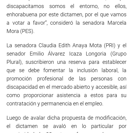
discapacitamos somos el entorno, no ellos,
enhorabuena por este dictamen, por el que vamos
a votar a favor”, consideró la senadora Marcela
Mora (PES).
La senadora Claudia Edith Anaya Mota (PRI) y el
senador Emilio Álvarez Icaza Longoria (Grupo
Plural), suscribieron una reserva para establecer
que se debe fomentar la inclusión laboral, la
promoción profesional de las personas con
discapacidad en el mercado abierto y accesible, así
como proporcionar asistencia a estos para su
contratación y permanencia en el empleo.
Luego de avalar dicha propuesta de modificación,
el dictamen se avaló en lo particular por