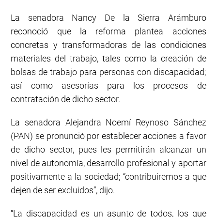
La senadora Nancy De la Sierra Arámburo
reconoció que la reforma plantea acciones
concretas y transformadoras de las condiciones
materiales del trabajo, tales como la creación de
bolsas de trabajo para personas con discapacidad;
así como asesorías para los procesos de
contratación de dicho sector.
La senadora Alejandra Noemí Reynoso Sánchez
(PAN) se pronunció por establecer acciones a favor
de dicho sector, pues les permitirán alcanzar un
nivel de autonomía, desarrollo profesional y aportar
positivamente a la sociedad; “contribuiremos a que
dejen de ser excluidos”, dijo.
“La discapacidad es un asunto de todos, los que