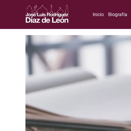
Inicio
Biografía