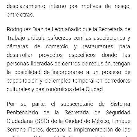
desplazamiento interno por motivos de riesgo,
entre otras.
Rodríguez Díaz de León añadió que la Secretaría de
Trabajo articula esfuerzos con las asociaciones y
cámaras de comercio y restaurantes para
desarrollar proyectos específicos donde las
personas liberadas de centros de reclusión, tengan
la posibilidad de incorporarse a un proceso de
capacitación y de empleo temporal en corredores
culturales y gastronómicos de la Ciudad.
Por su parte, el subsecretario de Sistema
Penitenciario de la Secretaría de Seguridad
Ciudadana (SSC) de la Ciudad de México, Enrique
Serrano Flores, destacó la implementación de las