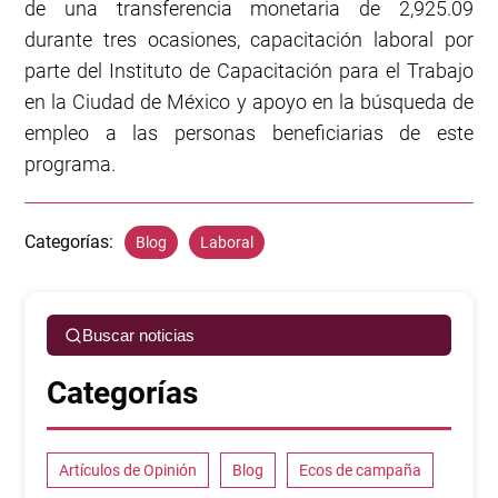
de una transferencia monetaria de 2,925.09
durante tres ocasiones, capacitación laboral por
parte del Instituto de Capacitación para el Trabajo
en la Ciudad de México y apoyo en la búsqueda de
empleo a las personas beneficiarias de este
programa.
Categorías:
Blog
Laboral
Buscar noticias
Categorías
Artículos de Opinión
Blog
Ecos de campaña