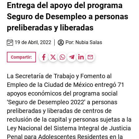
Entrega del apoyo del programa
Seguro de Desempleo a personas
preliberadas y liberadas
19 de Abril, 2022
Por:
Nubia Salas
Compartir:
La Secretaría de Trabajo y Fomento al
Empleo de la Ciudad de México entregó 71
apoyos económicos del programa social
‘Seguro de Desempleo 2022’ a personas
preliberadas y liberadas de centros de
reclusión de la capital y personas sujetas a la
Ley Nacional del Sistema Integral de Justicia
Penal para Adolescentes Residentes en la