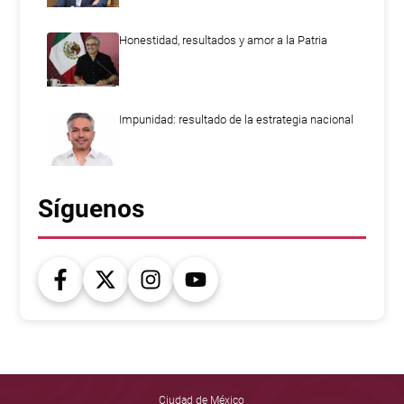
Honestidad, resultados y amor a la Patria
Impunidad: resultado de la estrategia nacional
Síguenos
Ciudad de México