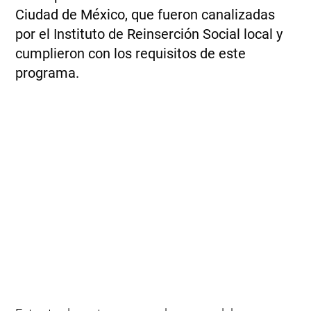
Ciudad de México, que fueron canalizadas
por el Instituto de Reinserción Social local y
cumplieron con los requisitos de este
programa.