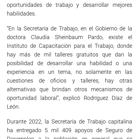
oportunidades de trabajo y desarrollar mejores
habilidades.
“En la Secretaría de Trabajo, en el Gobierno de la
doctora Claudia Sheinbaum Pardo, existe el
Instituto de Capacitación para el Trabajo, donde
hay más de mil talleres gratuitos que dan la
posibilidad de desarrollar una habilidad o una
experiencia en un tema, no solamente en las
cuestiones de oficios y talleres, hay otras
alternativas que brindan otros mecanismos de
oportunidad laboral”, explicó Rodríguez Díaz de
León.
Durante 2022, la Secretaría de Trabajo capitalina
ha entregado 5 mil 409 apoyos de Seguro de
Desempleo a la población en general que se