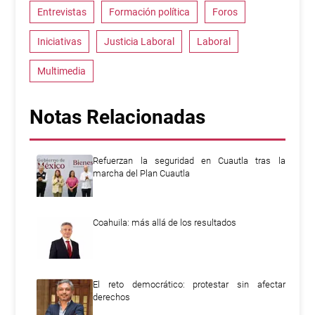
Entrevistas
Formación política
Foros
Iniciativas
Justicia Laboral
Laboral
Multimedia
Notas Relacionadas
Refuerzan la seguridad en Cuautla tras la
marcha del Plan Cuautla
Coahuila: más allá de los resultados
El reto democrático: protestar sin afectar
derechos