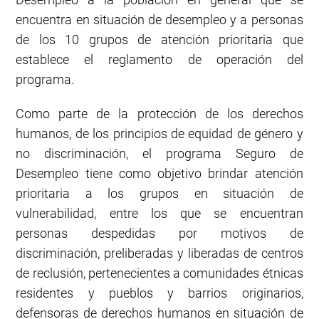
encuentra en situación de desempleo y a personas
de los 10 grupos de atención prioritaria que
establece el reglamento de operación del
programa.
Como parte de la protección de los derechos
humanos, de los principios de equidad de género y
no discriminación, el programa Seguro de
Desempleo tiene como objetivo brindar atención
prioritaria a los grupos en situación de
vulnerabilidad, entre los que se encuentran
personas despedidas por motivos de
discriminación, preliberadas y liberadas de centros
de reclusión, pertenecientes a comunidades étnicas
residentes y pueblos y barrios originarios,
defensoras de derechos humanos en situación de