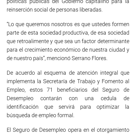
políticas públicas del Gobierno capitalino para la
reinserción social de personas liberadas.
“Lo que queremos nosotros es que ustedes formen
parte de esta sociedad productiva, de esa sociedad
que retroalimente y que sea un factor determinante
para el crecimiento económico de nuestra ciudad y
de nuestro país”, mencionó Serrano Flores.
De acuerdo al esquema de atención integral que
implementa la Secretaría de Trabajo y Fomento al
Empleo, estos 71 beneficiarios del Seguro de
Desempleo contarán con una cedula de
identificación que servirá para optimizar la
búsqueda de empleo formal.
El Seguro de Desempleo opera en el otorgamiento