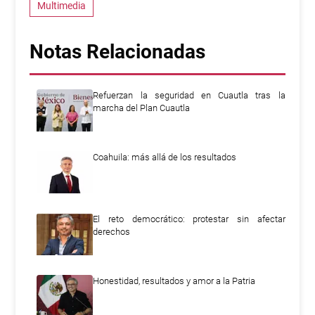
Multimedia
Notas Relacionadas
Refuerzan la seguridad en Cuautla tras la
marcha del Plan Cuautla
Coahuila: más allá de los resultados
El reto democrático: protestar sin afectar
derechos
Honestidad, resultados y amor a la Patria