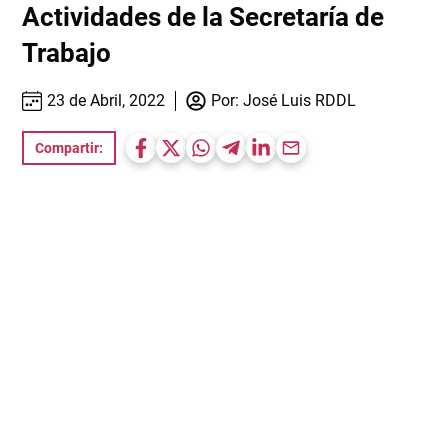
Actividades de la Secretaría de
Trabajo
23 de Abril, 2022
Por:
José Luis RDDL
Compartir: