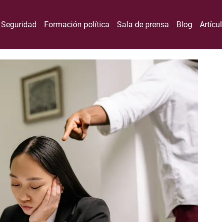
Seguridad
Formación política
Sala de prensa
Blog
Artícu