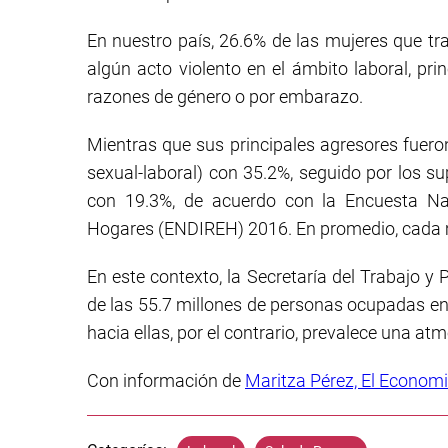
En nuestro país, 26.6% de las mujeres que t
algún acto violento en el ámbito laboral, pri
razones de género o por embarazo.
Mientras que sus principales agresores fue
sexual-laboral) con 35.2%, seguido por los su
con 19.3%, de acuerdo con la Encuesta Na
Hogares (ENDIREH) 2016. En promedio, cada mu
En este contexto, la Secretaría del Trabajo y
de las 55.7 millones de personas ocupadas en
hacia ellas, por el contrario, prevalece una at
Con información de
Maritza Pérez, El Economi