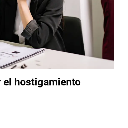
y el hostigamiento