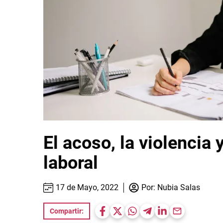
El acoso, la violencia 
laboral
17 de Mayo, 2022
Por:
Nubia Salas
Compartir: