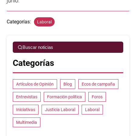
junio.
Categorías:
Laboral
Buscar noticias
Categorías
Artículos de Opinión
Blog
Ecos de campaña
Entrevistas
Formación política
Foros
Iniciativas
Justicia Laboral
Laboral
Multimedia