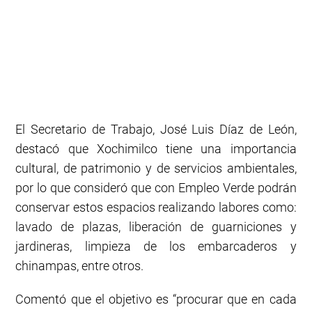
El Secretario de Trabajo, José Luis Díaz de León,
destacó que Xochimilco tiene una importancia
cultural, de patrimonio y de servicios ambientales,
por lo que consideró que con Empleo Verde podrán
conservar estos espacios realizando labores como:
lavado de plazas, liberación de guarniciones y
jardineras, limpieza de los embarcaderos y
chinampas, entre otros.
Comentó que el objetivo es “procurar que en cada