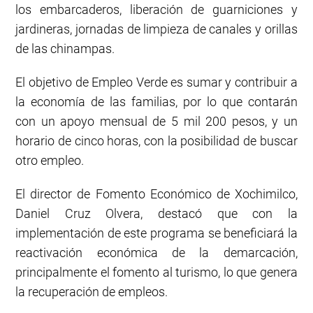
los embarcaderos, liberación de guarniciones y
jardineras, jornadas de limpieza de canales y orillas
de las chinampas.
El objetivo de Empleo Verde es sumar y contribuir a
la economía de las familias, por lo que contarán
con un apoyo mensual de 5 mil 200 pesos, y un
horario de cinco horas, con la posibilidad de buscar
otro empleo.
El director de Fomento Económico de Xochimilco,
Daniel Cruz Olvera, destacó que con la
implementación de este programa se beneficiará la
reactivación económica de la demarcación,
principalmente el fomento al turismo, lo que genera
la recuperación de empleos.