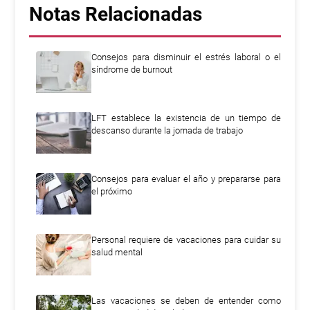
Notas Relacionadas
Consejos para disminuir el estrés laboral o el
síndrome de burnout
LFT establece la existencia de un tiempo de
descanso durante la jornada de trabajo
Consejos para evaluar el año y prepararse para
el próximo
Personal requiere de vacaciones para cuidar su
salud mental
Las vacaciones se deben de entender como