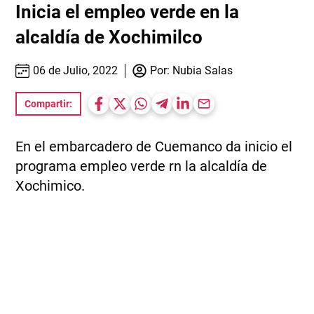
Inicia el empleo verde en la
alcaldía de Xochimilco
06 de Julio, 2022
Por:
Nubia Salas
Compartir:
En el embarcadero de Cuemanco da inicio el
programa empleo verde rn la alcaldía de
Xochimico.