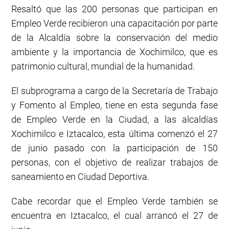
Resaltó que las 200 personas que participan en
Empleo Verde recibieron una capacitación por parte
de la Alcaldía sobre la conservación del medio
ambiente y la importancia de Xochimilco, que es
patrimonio cultural, mundial de la humanidad.
El subprograma a cargo de la Secretaría de Trabajo
y Fomento al Empleo, tiene en esta segunda fase
de Empleo Verde en la Ciudad, a las alcaldías
Xochimilco e Iztacalco, esta última comenzó el 27
de junio pasado con la participación de 150
personas, con el objetivo de realizar trabajos de
saneamiento en Ciudad Deportiva.
Cabe recordar que el Empleo Verde también se
encuentra en Iztacalco, el cual arrancó el 27 de