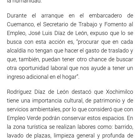
la humanidad.
Durante el arranque en el embarcadero de
Cuemanco, el Secretario de Trabajo y Fomento al
Empleo, José Luis Díaz de León, expuso que lo se
busca con esta acción es, “procurar que en cada
alcaldía no tengan que hacer el gasto de traslado y
que, también, puedan tener otro chance de buscar
otra oportunidad laboral que nos ayude a tener un
ingreso adicional en el hogar”.
Rodríguez Díaz de León destacó que Xochimilco
tiene una importancia cultural, de patrimonio y de
servicios ambientales, por lo que consideró que con
Empleo Verde podrán conservar estos espacios. En
la zona turística se realizan labores como: barrido,
lavado de plazas, limpieza general y profunda de