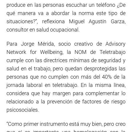
produce en las personas escuchar un teléfono ¿De
qué manera va a abordar la norma este tipo de
situaciones?”, reflexiona Miguel Agustín Garza,
consultor en salud ocupacional.
Para Jorge Mérida, socio creativo de Advisory
Network for Wellbeing, la NOM de Teletrabajo
cumple con las directrices mínimas de seguridad y
salud en el trabajo, pero quedan desprotegidas las
personas que no cumplen con más del 40% de la
jornada laboral en teletrabajo. En la misma línea,
considera que hay margen para complementar lo
relacionado a la prevención de factores de riesgo
psicosociales.
“Como primer instrumento está muy bien, pero creo