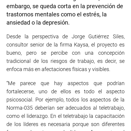
embargo, se queda corta en la prevención de
trastornos mentales como el estrés, la
ansiedad o la depresión.
Desde la perspectiva de Jorge Gutiérrez Siles,
consultor senior de la firma Kaysa, el proyecto es
bueno, pero se percibe con una concepción
tradicional de los riesgos de trabajo, es decir, se
enfoca más en afectaciones físicas y visibles.
“Me parece que hay aspectos que podrían
fortalecerse, uno de ellos es todo el aspecto
psicosocial. Por ejemplo, todos los aspectos de la
Norma-035 deberían ser adecuados al teletrabajo,
como el liderazgo. En el teletrabajo la capacitación
de los líderes es necesaria porque son diferentes