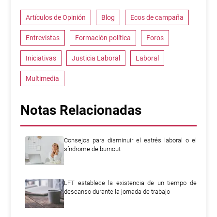
Artículos de Opinión
Blog
Ecos de campaña
Entrevistas
Formación política
Foros
Iniciativas
Justicia Laboral
Laboral
Multimedia
Notas Relacionadas
Consejos para disminuir el estrés laboral o el
síndrome de burnout
LFT establece la existencia de un tiempo de
descanso durante la jornada de trabajo