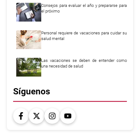
Consejos para evaluar el año y prepararse para
el próximo
Personal requiere de vacaciones para cuidar su
salud mental
Las vacaciones se deben de entender como
una necesidad de salud
Síguenos