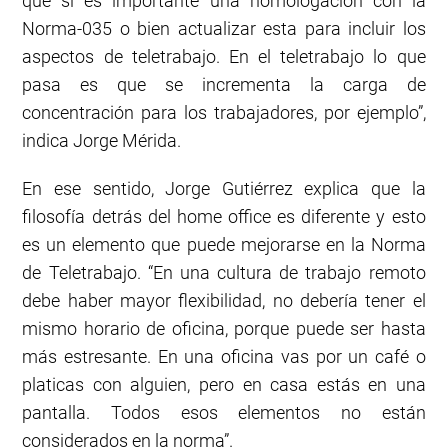
que sí es importante una homologación con la
Norma-035 o bien actualizar esta para incluir los
aspectos de teletrabajo. En el teletrabajo lo que
pasa es que se incrementa la carga de
concentración para los trabajadores, por ejemplo”,
indica Jorge Mérida.
En ese sentido, Jorge Gutiérrez explica que la
filosofía detrás del home office es diferente y esto
es un elemento que puede mejorarse en la Norma
de Teletrabajo. “En una cultura de trabajo remoto
debe haber mayor flexibilidad, no debería tener el
mismo horario de oficina, porque puede ser hasta
más estresante. En una oficina vas por un café o
platicas con alguien, pero en casa estás en una
pantalla. Todos esos elementos no están
considerados en la norma”.