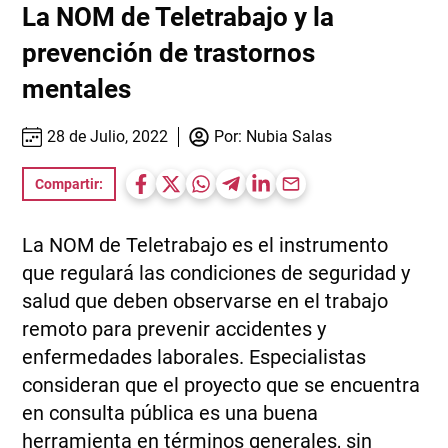
La NOM de Teletrabajo y la
prevención de trastornos
mentales
28 de Julio, 2022
Por:
Nubia Salas
Compartir:
La NOM de Teletrabajo es el instrumento
que regulará las condiciones de seguridad y
salud que deben observarse en el trabajo
remoto para prevenir accidentes y
enfermedades laborales. Especialistas
consideran que el proyecto que se encuentra
en consulta pública es una buena
herramienta en términos generales, sin