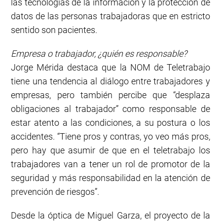
las tecnologías de la información y la protección de
datos de las personas trabajadoras que en estricto
sentido son pacientes.
Empresa o trabajador, ¿quién es responsable?
Jorge Mérida destaca que la NOM de Teletrabajo
tiene una tendencia al diálogo entre trabajadores y
empresas, pero también percibe que “desplaza
obligaciones al trabajador” como responsable de
estar atento a las condiciones, a su postura o los
accidentes. “Tiene pros y contras, yo veo más pros,
pero hay que asumir de que en el teletrabajo los
trabajadores van a tener un rol de promotor de la
seguridad y más responsabilidad en la atención de
prevención de riesgos”.
Desde la óptica de Miguel Garza, el proyecto de la