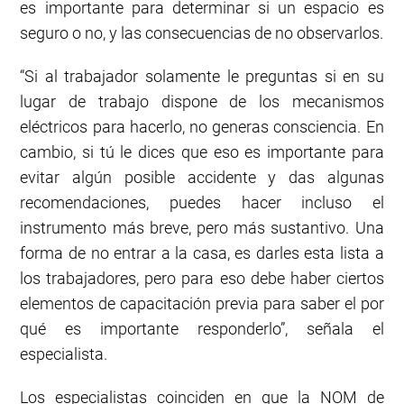
es importante para determinar si un espacio es
seguro o no, y las consecuencias de no observarlos.
“Si al trabajador solamente le preguntas si en su
lugar de trabajo dispone de los mecanismos
eléctricos para hacerlo, no generas consciencia. En
cambio, si tú le dices que eso es importante para
evitar algún posible accidente y das algunas
recomendaciones, puedes hacer incluso el
instrumento más breve, pero más sustantivo. Una
forma de no entrar a la casa, es darles esta lista a
los trabajadores, pero para eso debe haber ciertos
elementos de capacitación previa para saber el por
qué es importante responderlo”, señala el
especialista.
Los especialistas coinciden en que la NOM de