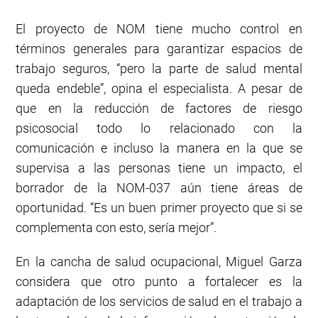
El proyecto de NOM tiene mucho control en
términos generales para garantizar espacios de
trabajo seguros, “pero la parte de salud mental
queda endeble”, opina el especialista. A pesar de
que en la reducción de factores de riesgo
psicosocial todo lo relacionado con la
comunicación e incluso la manera en la que se
supervisa a las personas tiene un impacto, el
borrador de la NOM-037 aún tiene áreas de
oportunidad. “Es un buen primer proyecto que si se
complementa con esto, sería mejor”.
En la cancha de salud ocupacional, Miguel Garza
considera que otro punto a fortalecer es la
adaptación de los servicios de salud en el trabajo a