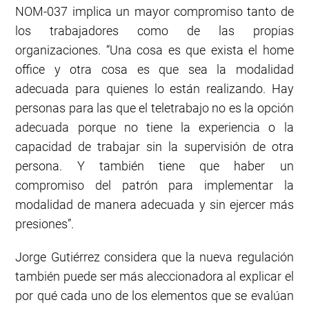
NOM-037 implica un mayor compromiso tanto de
los trabajadores como de las propias
organizaciones. “Una cosa es que exista el home
office y otra cosa es que sea la modalidad
adecuada para quienes lo están realizando. Hay
personas para las que el teletrabajo no es la opción
adecuada porque no tiene la experiencia o la
capacidad de trabajar sin la supervisión de otra
persona. Y también tiene que haber un
compromiso del patrón para implementar la
modalidad de manera adecuada y sin ejercer más
presiones”.
Jorge Gutiérrez considera que la nueva regulación
también puede ser más aleccionadora al explicar el
por qué cada uno de los elementos que se evalúan