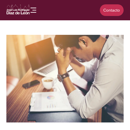
Contacto