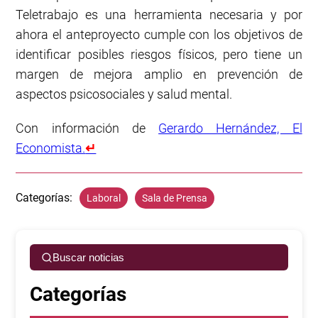
Teletrabajo es una herramienta necesaria y por
ahora el anteproyecto cumple con los objetivos de
identificar posibles riesgos físicos, pero tiene un
margen de mejora amplio en prevención de
aspectos psicosociales y salud mental.
Con información de
Gerardo Hernández, El
Economista.
↵
Categorías:
Laboral
Sala de Prensa
Buscar noticias
Categorías