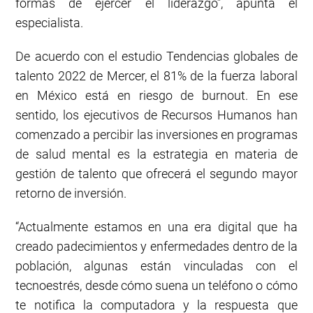
formas de ejercer el liderazgo”, apunta el
especialista.
De acuerdo con el estudio Tendencias globales de
talento 2022 de Mercer, el 81% de la fuerza laboral
en México está en riesgo de burnout. En ese
sentido, los ejecutivos de Recursos Humanos han
comenzado a percibir las inversiones en programas
de salud mental es la estrategia en materia de
gestión de talento que ofrecerá el segundo mayor
retorno de inversión.
“Actualmente estamos en una era digital que ha
creado padecimientos y enfermedades dentro de la
población, algunas están vinculadas con el
tecnoestrés, desde cómo suena un teléfono o cómo
te notifica la computadora y la respuesta que