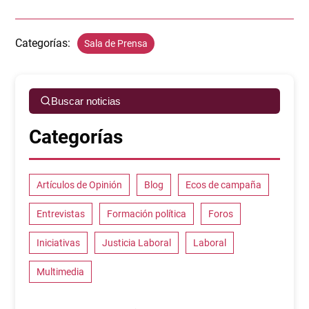
Categorías:
Sala de Prensa
Buscar noticias
Categorías
Artículos de Opinión
Blog
Ecos de campaña
Entrevistas
Formación política
Foros
Iniciativas
Justicia Laboral
Laboral
Multimedia