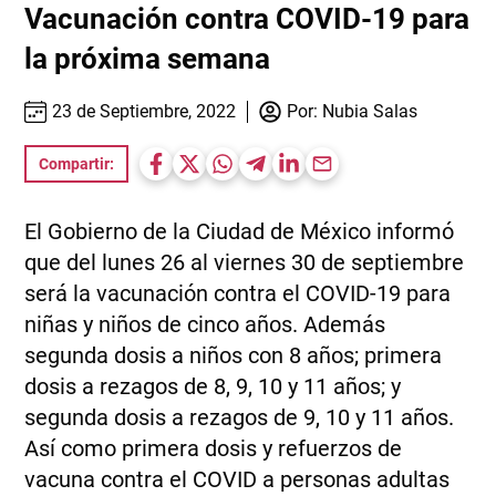
Vacunación contra COVID-19 para
la próxima semana
23 de Septiembre, 2022
Por:
Nubia Salas
Compartir:
El Gobierno de la Ciudad de México informó
que del lunes 26 al viernes 30 de septiembre
será la vacunación contra el COVID-19 para
niñas y niños de cinco años. Además
segunda dosis a niños con 8 años; primera
dosis a rezagos de 8, 9, 10 y 11 años; y
segunda dosis a rezagos de 9, 10 y 11 años.
Así como primera dosis y refuerzos de
vacuna contra el COVID a personas adultas