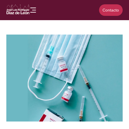
Contacto