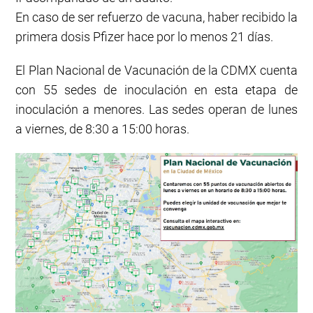
En caso de ser refuerzo de vacuna, haber recibido la
primera dosis Pfizer hace por lo menos 21 días.
El Plan Nacional de Vacunación de la CDMX cuenta
con 55 sedes de inoculación en esta etapa de
inoculación a menores. Las sedes operan de lunes
a viernes, de 8:30 a 15:00 horas.