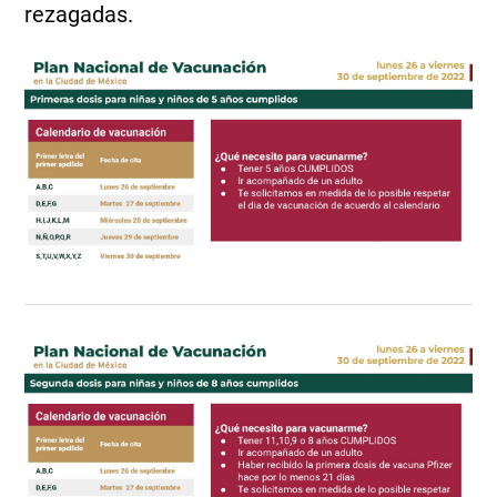
rezagadas.