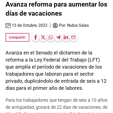
Avanza reforma para aumentar los
días de vacaciones
13 de Octubre, 2022
Por:
Nubia Salas
Compartir:
Avanza en el Senado el dictamen de la
reforma a la Ley Federal del Trabajo (LFT)
que amplía el período de vacaciones de los
trabajadores que laboran para el sector
privado, duplicándolo de entrada de seis a 12
días para el primer año de labores.
Para los trabajadores que tengan de seis a 10 años
de antigüedad, gozará de 22 días de vacaciones, de