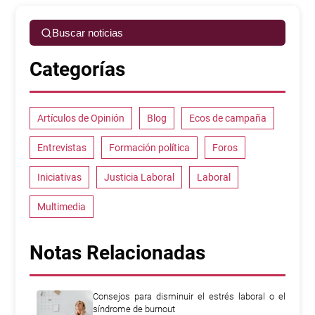
Buscar noticias
Categorías
Artículos de Opinión
Blog
Ecos de campaña
Entrevistas
Formación política
Foros
Iniciativas
Justicia Laboral
Laboral
Multimedia
Notas Relacionadas
Consejos para disminuir el estrés laboral o el
síndrome de burnout