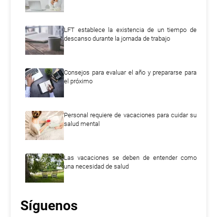
LFT establece la existencia de un tiempo de
descanso durante la jornada de trabajo
Consejos para evaluar el año y prepararse para
el próximo
Personal requiere de vacaciones para cuidar su
salud mental
Las vacaciones se deben de entender como
una necesidad de salud
Síguenos