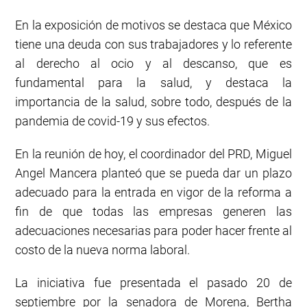
En la exposición de motivos se destaca que México
tiene una deuda con sus trabajadores y lo referente
al derecho al ocio y al descanso, que es
fundamental para la salud, y destaca la
importancia de la salud, sobre todo, después de la
pandemia de covid-19 y sus efectos.
En la reunión de hoy, el coordinador del PRD, Miguel
Angel Mancera planteó que se pueda dar un plazo
adecuado para la entrada en vigor de la reforma a
fin de que todas las empresas generen las
adecuaciones necesarias para poder hacer frente al
costo de la nueva norma laboral.
La iniciativa fue presentada el pasado 20 de
septiembre por la senadora de Morena, Bertha