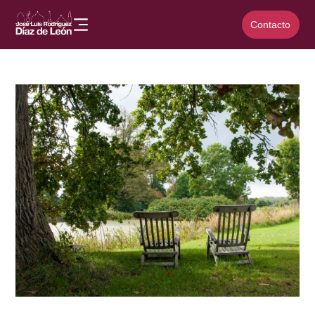
Contacto