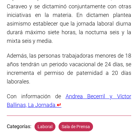
Caraveo y se dictaminó conjuntamente con otras
iniciativas en la materia. En dictamen plantea
asimismo establecer que la jornada laboral diurna
durará máximo siete horas, la nocturna seis y la
mixta seis y media.
Además, las personas trabajadoras menores de 18
años tendrán un periodo vacacional de 24 días, se
incrementa el permiso de paternidad a 20 días
laborales.
Con información de
Andrea Becerril y Víctor
Ballinas, La Jornada.
↵
Categorías:
Laboral
Sala de Prensa