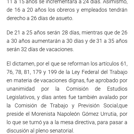
11 a 15 años se incrementará a 24 días. Asimismo,
de 16 a 20 años los obreros y empleados tendrán
derecho a 26 días de asueto.
De 21 a 25 años serán 28 días, mientras que de 26
a 30 años aumentarán a 30 días y de 31 a 35 años
serán 32 días de vacaciones.
El dictamen, por el que se reforman los artículos 61,
76, 78, 81, 179 y 199 de la Ley Federal del Trabajo
en materia de vacaciones dignas, fue aprobado por
unanimidad por la Comisión de Estudios
Legislativos, y días antes fue también avalado por
la Comisión de Trabajo y Previsión Social,que
preside el Morenista Napoleón Gómez Urrutia, por
lo que se turnó ya a la mesa directiva, para pasar a
discusión al pleno senatorial.