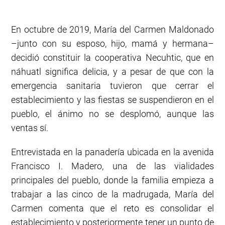
En octubre de 2019, María del Carmen Maldonado
–junto con su esposo, hijo, mamá y hermana–
decidió constituir la cooperativa Necuhtic, que en
náhuatl significa delicia, y a pesar de que con la
emergencia sanitaria tuvieron que cerrar el
establecimiento y las fiestas se suspendieron en el
pueblo, el ánimo no se desplomó, aunque las
ventas sí.
Entrevistada en la panadería ubicada en la avenida
Francisco I. Madero, una de las vialidades
principales del pueblo, donde la familia empieza a
trabajar a las cinco de la madrugada, María del
Carmen comenta que el reto es consolidar el
establecimiento y posteriormente tener un punto de