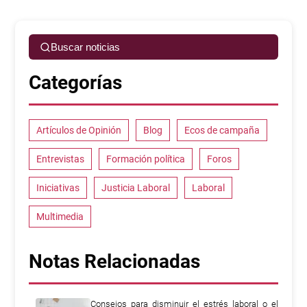
Buscar noticias
Categorías
Artículos de Opinión
Blog
Ecos de campaña
Entrevistas
Formación política
Foros
Iniciativas
Justicia Laboral
Laboral
Multimedia
Notas Relacionadas
Consejos para disminuir el estrés laboral o el