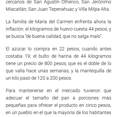
cercanos de San Agustín Othenco, San Jerónimo
Miacatlán, San Juan Tepenahuac y Villa Milpa Alta.
La familia de María del Carmen enfrenta ahora la
inflación: el kilogramos de huevo cuesta 44 pesos, y
se busca “de buena calidad, que no salga malo”.
El azúcar lo compra en 22 pesos, cuando antes
costaba 19; el bulto de harina de 44 kilogramos
tiene un precio de 800 pesos, que es el doble de lo
que valía hace unas semanas, y la mantequilla de
un kilo pasó de 120 a 200 pesos.
Para mantenerse en el mercado tuvieron que
adecuar el tamaño del pan a porciones más
pequeñas para ofrecer el producto en cinco pesos,
en un pueblo en el que la mayoría de los habitantes