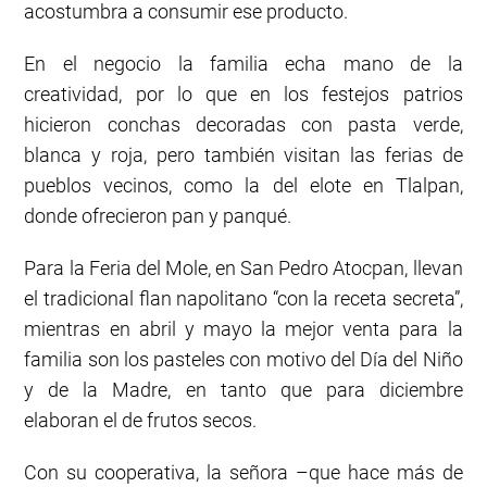
acostumbra a consumir ese producto.
En el negocio la familia echa mano de la
creatividad, por lo que en los festejos patrios
hicieron conchas decoradas con pasta verde,
blanca y roja, pero también visitan las ferias de
pueblos vecinos, como la del elote en Tlalpan,
donde ofrecieron pan y panqué.
Para la Feria del Mole, en San Pedro Atocpan, llevan
el tradicional flan napolitano “con la receta secreta”,
mientras en abril y mayo la mejor venta para la
familia son los pasteles con motivo del Día del Niño
y de la Madre, en tanto que para diciembre
elaboran el de frutos secos.
Con su cooperativa, la señora –que hace más de