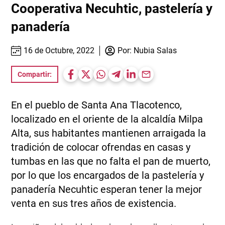
Cooperativa Necuhtic, pastelería y
panadería
16 de Octubre, 2022
Por:
Nubia Salas
Compartir:
En el pueblo de Santa Ana Tlacotenco,
localizado en el oriente de la alcaldía Milpa
Alta, sus habitantes mantienen arraigada la
tradición de colocar ofrendas en casas y
tumbas en las que no falta el pan de muerto,
por lo que los encargados de la pastelería y
panadería Necuhtic esperan tener la mejor
venta en sus tres años de existencia.