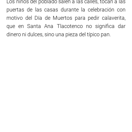
Los niños del poblado salen a las calles, tocan a las
puertas de las casas durante la celebración con
motivo del Día de Muertos para pedir calaverita,
que en Santa Ana Tlacotenco no significa dar
dinero ni dulces, sino una pieza del típico pan.