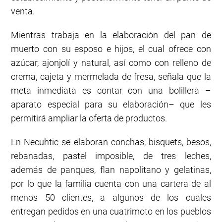
venta.
Mientras trabaja en la elaboración del pan de
muerto con su esposo e hijos, el cual ofrece con
azúcar, ajonjolí y natural, así como con relleno de
crema, cajeta y mermelada de fresa, señala que la
meta inmediata es contar con una bolillera –
aparato especial para su elaboración– que les
permitirá ampliar la oferta de productos.
En Necuhtic se elaboran conchas, bisquets, besos,
rebanadas, pastel imposible, de tres leches,
además de panques, flan napolitano y gelatinas,
por lo que la familia cuenta con una cartera de al
menos 50 clientes, a algunos de los cuales
entregan pedidos en una cuatrimoto en los pueblos