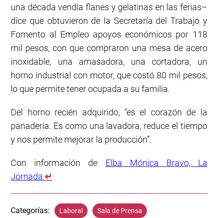
una década vendía flanes y gelatinas en las ferias–
dice que obtuvieron de la Secretaría del Trabajo y
Fomento al Empleo apoyos económicos por 118
mil pesos, con que compraron una mesa de acero
inoxidable, una amasadora, una cortadora, un
horno industrial con motor, que costó 80 mil pesos,
lo que permite tener ocupada a su familia.
Del horno recién adquirido, “es el corazón de la
panadería. Es como una lavadora, reduce el tiempo
y nos permite mejorar la producción”.
Con información de
Elba Mónica Bravo, La
Jornada.
↵
Categorías:
Laboral
Sala de Prensa